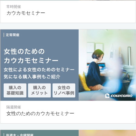
常時開催
カウカモセミナー
隔週開催
女性のためのカウカモセミナー