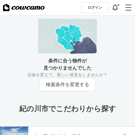
ログイン
条件に合う物件が
見つかりませんでした
目線を変えて、新しい発見をしませんか？
検索条件を変更する
紀の川市でこだわりから探す