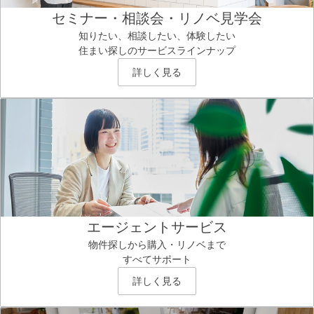
セミナー・相談会・リノベ見学会
知りたい、相談したい、体験したい
住まい探しのサービスラインナップ
詳しく見る
エージェントサービス
物件探しから購入・リノベまで
すべてサポート
詳しく見る