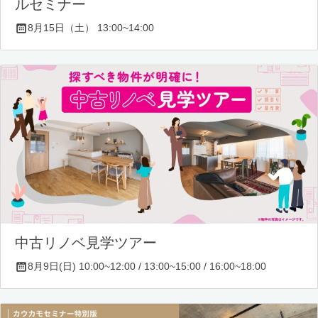
ルセミナー
8月15日（土） 13:00~14:00
中古リノベ見学ツアー
8月9日(日) 10:00~12:00 / 13:00~15:00 / 16:00~18:00