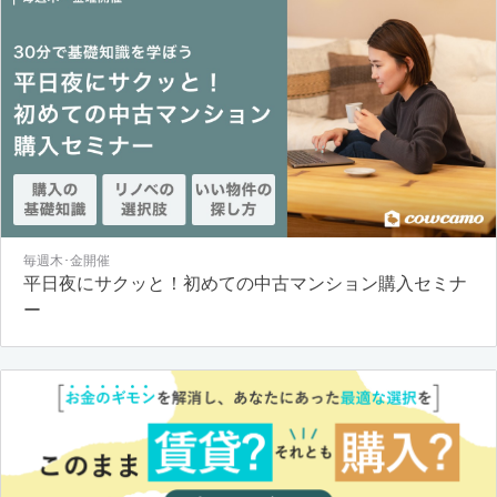
毎週木･金開催
平日夜にサクッと！初めての中古マンション購入セミナ
ー