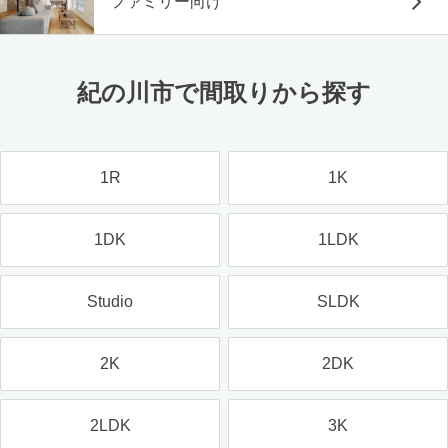
ファミリー向け
紀の川市で間取りから探す
1R
1K
1DK
1LDK
Studio
SLDK
2K
2DK
2LDK
3K