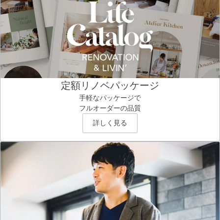
定額リノベパッケージ
手軽なパッケージで
フルオーダーの品質
詳しく見る