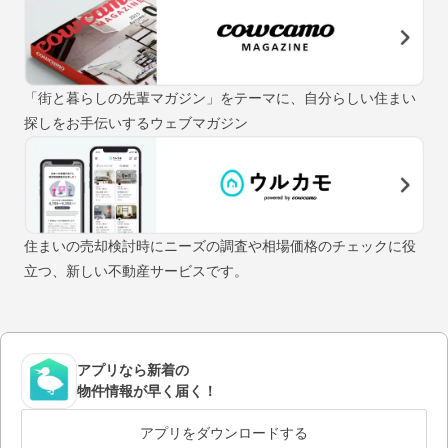
「街と暮らしの先輩マガジン」をテーマに、自分らしい住まい
探しをお手伝いするウェブマガジン
住まいの売却検討時にニーズの調査や相場価格のチェックに役
立つ、新しい不動産サービスです。
アプリなら新着の
物件情報が早く届く！
アプリをダウンロードする