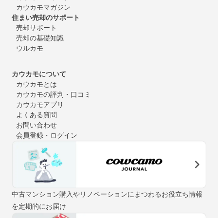
カウカモマガジン
住まい売却のサポート
売却サポート
売却の基礎知識
ウルカモ
カウカモについて
カウカモとは
カウカモの評判・口コミ
カウカモアプリ
よくある質問
お問い合わせ
会員登録・ログイン
中古マンション購入やリノベーションにまつわるお役立ち情報
を定期的にお届け