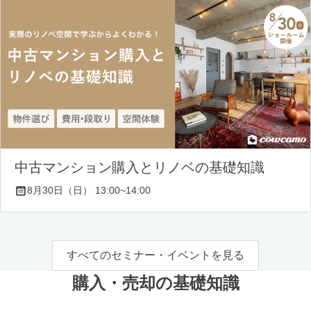
中古マンション購入とリノベの基礎知識
8月30日（日） 13:00~14:00
すべてのセミナー・イベントを見る
購入・売却の基礎知識