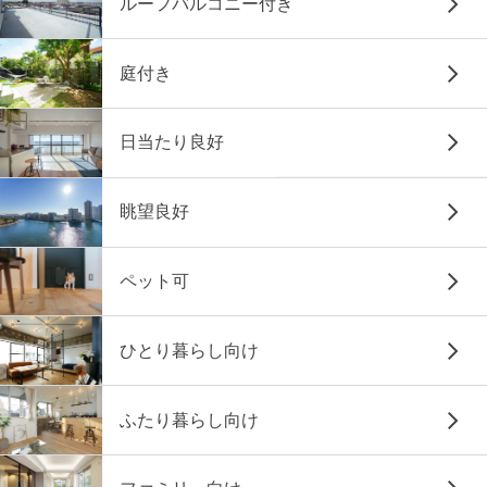
ルーフバルコニー付き
庭付き
日当たり良好
眺望良好
ペット可
ひとり暮らし向け
ふたり暮らし向け