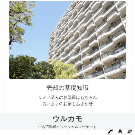
売却の基礎知識
リノベ済みのお部屋はもちろん
古いままのお家もおまかせ
ウルカモ
中古不動産のソーシャルマーケット