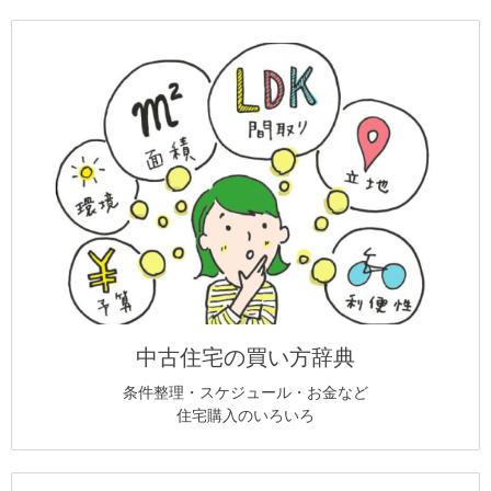
中古住宅の買い方辞典
条件整理・スケジュール・お金など
住宅購入のいろいろ