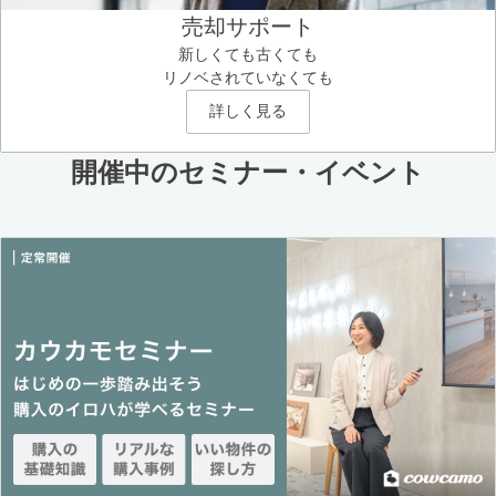
売却サポート
新しくても古くても
リノベされていなくても
詳しく見る
開催中のセミナー・イベント