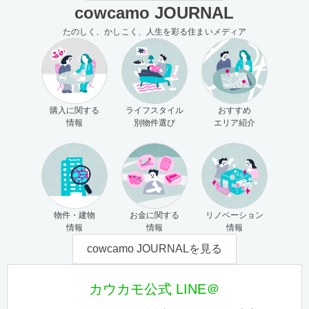
cowcamo JOURNAL
たのしく、かしこく、人生を彩る住まいメディア
購入に関する
ライフスタイル
おすすめ
情報
別物件選び
エリア紹介
物件・建物
お金に関する
リノベーション
情報
情報
情報
cowcamo JOURNALを見る
カウカモ公式 LINE＠