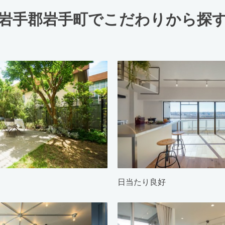
岩手郡岩手町でこだわりから探
日当たり良好