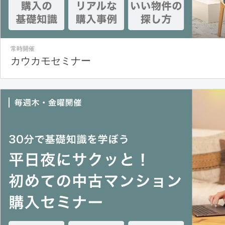
常時開催
カウカモセミナー