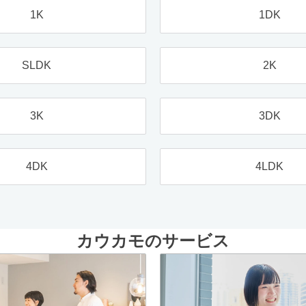
1K
1DK
SLDK
2K
3K
3DK
4DK
4LDK
カウカモのサービス