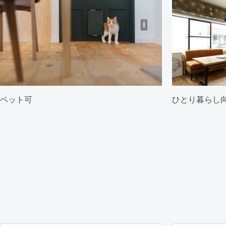
ペット可
ひとり暮らし