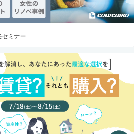
モセミナー