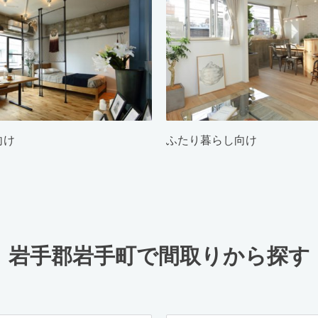
向け
ふたり暮らし向け
岩手郡岩手町で間取りから探す