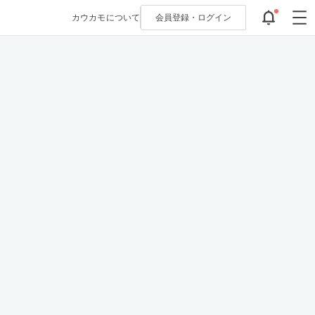
カウカモについて
会員登録・
ログイン