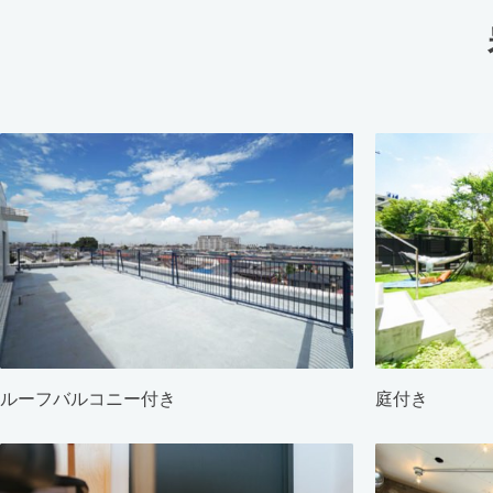
ルーフバルコニー付き
庭付き