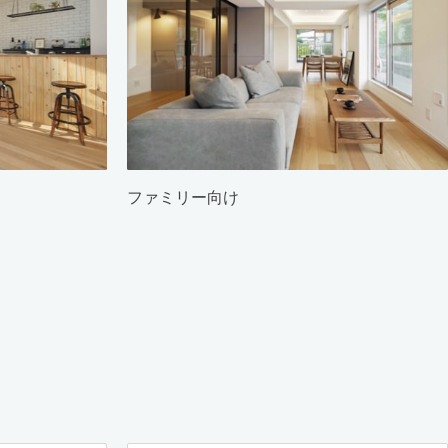
ファミリー向け