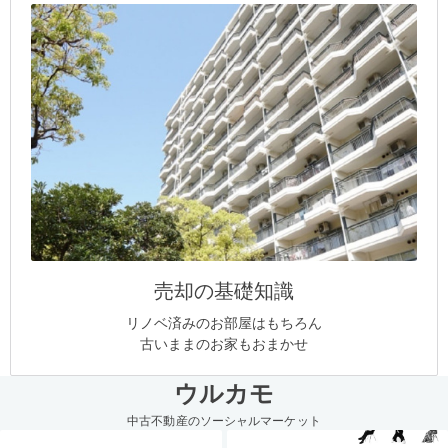
売却の基礎知識
リノベ済みのお部屋はもちろん
古いままのお家もおまかせ
ウルカモ
中古不動産のソーシャルマーケット