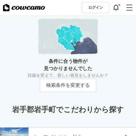
ログイン
条件に合う物件が
見つかりませんでした
目線を変えて、新しい発見をしませんか？
検索条件を変更する
岩手郡岩手町でこだわりから探す