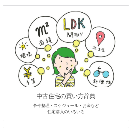
中古住宅の買い方辞典
条件整理・スケジュール・お金など
住宅購入のいろいろ