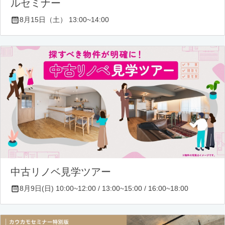
ルセミナー
8月15日（土） 13:00~14:00
中古リノベ見学ツアー
8月9日(日) 10:00~12:00 / 13:00~15:00 / 16:00~18:00