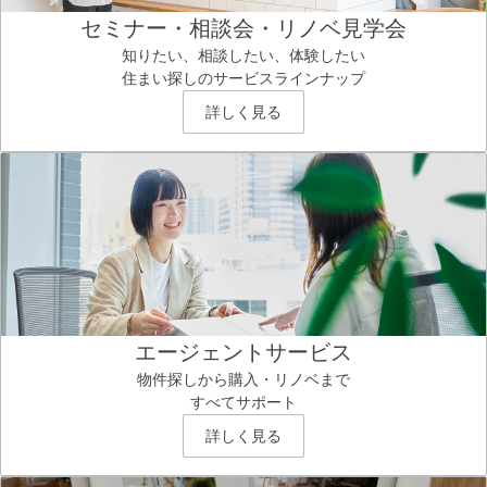
セミナー・相談会・リノベ見学会
知りたい、相談したい、体験したい
住まい探しのサービスラインナップ
詳しく見る
エージェントサービス
物件探しから購入・リノベまで
すべてサポート
詳しく見る