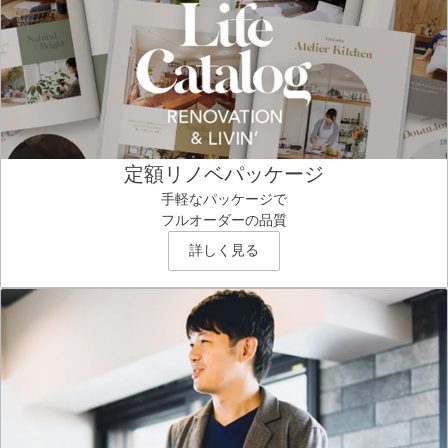
定額リノベパッケージ
手軽なパッケージで
フルオーダーの品質
詳しく見る