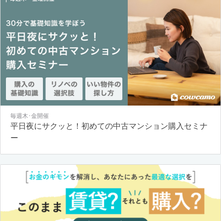
毎週木･金開催
平日夜にサクッと！初めての中古マンション購入セミナ
ー