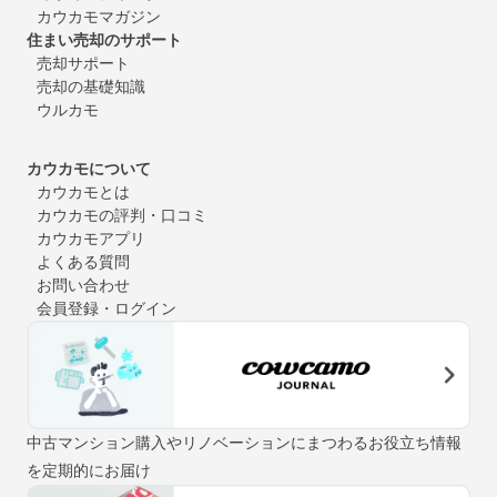
カウカモマガジン
住まい売却のサポート
売却サポート
売却の基礎知識
ウルカモ
カウカモについて
カウカモとは
カウカモの評判・口コミ
カウカモアプリ
よくある質問
お問い合わせ
会員登録・ログイン
中古マンション購入やリノベーションにまつわるお役立ち情報
を定期的にお届け