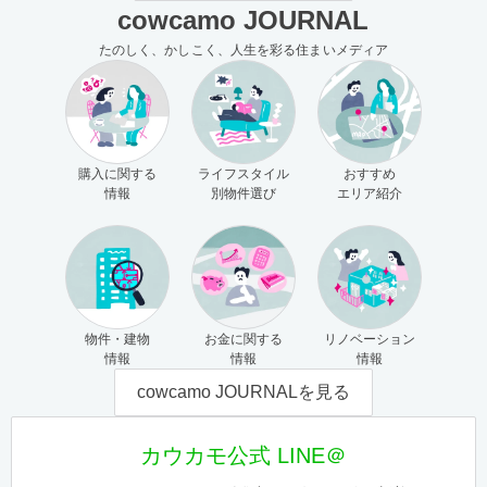
cowcamo JOURNAL
たのしく、かしこく、人生を彩る住まいメディア
購入に関する
ライフスタイル
おすすめ
情報
別物件選び
エリア紹介
物件・建物
お金に関する
リノベーション
情報
情報
情報
cowcamo JOURNALを見る
カウカモ公式 LINE＠