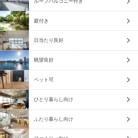
ルーフバルコニー付き
庭付き
日当たり良好
眺望良好
ペット可
ひとり暮らし向け
ふたり暮らし向け