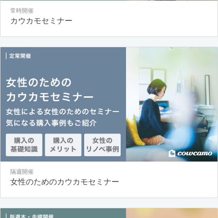
常時開催
カウカモセミナー
隔週開催
女性のためのカウカモセミナー