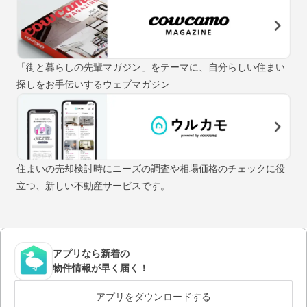
「街と暮らしの先輩マガジン」をテーマに、自分らしい住まい
探しをお手伝いするウェブマガジン
住まいの売却検討時にニーズの調査や相場価格のチェックに役
立つ、新しい不動産サービスです。
アプリなら新着の
物件情報が早く届く！
アプリをダウンロードする