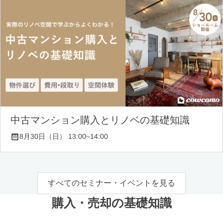
中古マンション購入とリノベの基礎知識
8月30日（日） 13:00~14:00
すべてのセミナー・イベントを見る
購入・売却の基礎知識