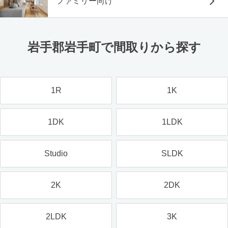
ファミリー向け
岩手郡岩手町で間取りから探す
1R
1K
1DK
1LDK
Studio
SLDK
2K
2DK
2LDK
3K