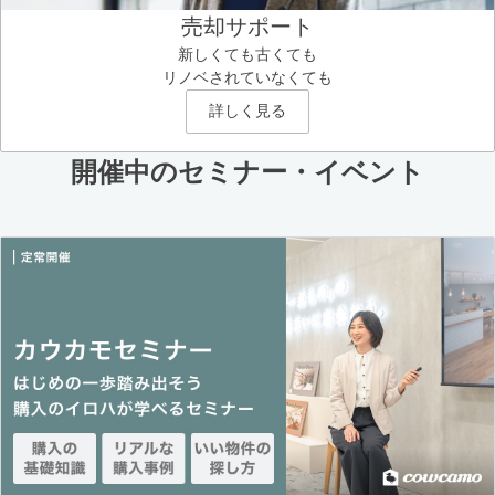
売却サポート
新しくても古くても
リノベされていなくても
詳しく見る
開催中のセミナー・イベント