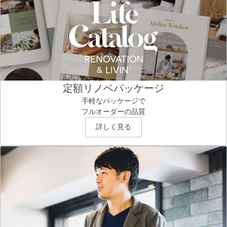
定額リノベパッケージ
手軽なパッケージで
フルオーダーの品質
詳しく見る