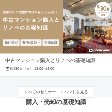
中古マンション購入とリノベの基礎知識
8月30日（日） 13:00~14:00
すべてのセミナー・イベントを見る
購入・売却の基礎知識