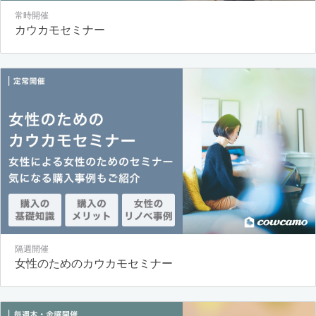
常時開催
カウカモセミナー
隔週開催
女性のためのカウカモセミナー