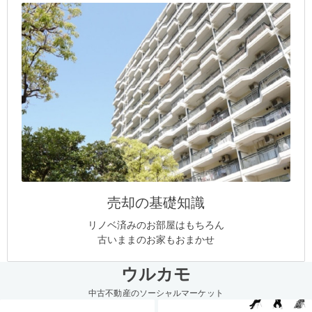
売却の基礎知識
リノベ済みのお部屋はもちろん
古いままのお家もおまかせ
ウルカモ
中古不動産のソーシャルマーケット