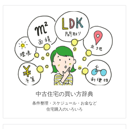
中古住宅の買い方辞典
条件整理・スケジュール・お金など
住宅購入のいろいろ