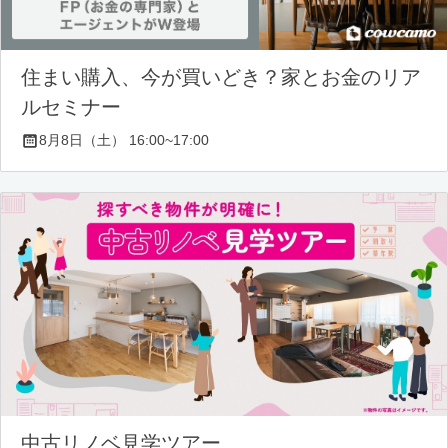
住まい購入、今が買いどき？家とお金のリア
ルセミナー
8月8日（土） 16:00~17:00
中古リノベ見学ツアー