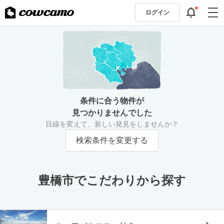
ログイン
条件に合う物件が
見つかりませんでした
目線を変えて、新しい発見をしませんか？
検索条件を変更する
豊橋市でこだわりから探す