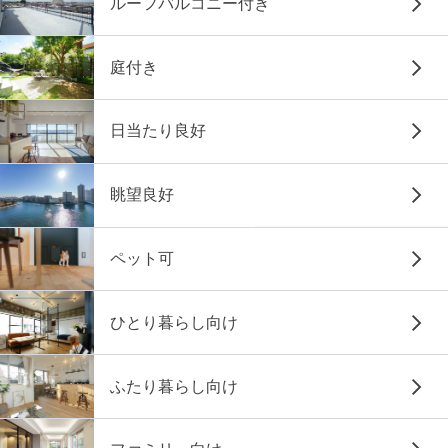
ルーフバルコニー付き
庭付き
日当たり良好
眺望良好
ペット可
ひとり暮らし向け
ふたり暮らし向け