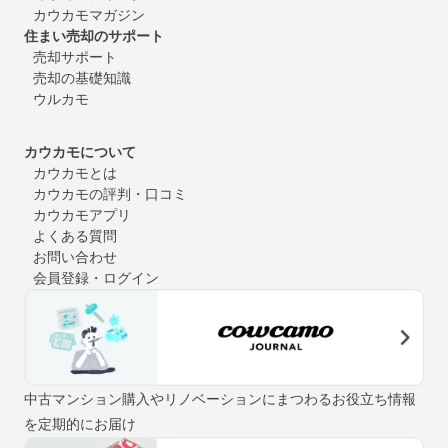
カウカモマガジン
住まい売却のサポート
売却サポート
売却の基礎知識
ウルカモ
カウカモについて
カウカモとは
カウカモの評判・口コミ
カウカモアプリ
よくある質問
お問い合わせ
会員登録・ログイン
中古マンション購入やリノベーションにまつわるお役立ち情報
を定期的にお届け