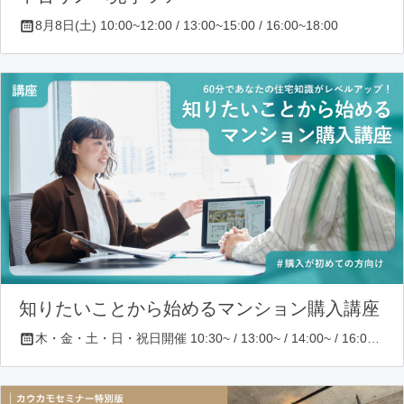
8月8日(土) 10:00~12:00 / 13:00~15:00 / 16:00~18:00
知りたいことから始めるマンション購入講座
木・金・土・日・祝日開催 10:30~ / 13:00~ / 14:00~ / 16:00~ / 17:00~/ 18:30~/ 19:30~