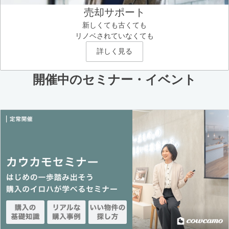
売却サポート
新しくても古くても
リノベされていなくても
詳しく見る
開催中のセミナー・イベント