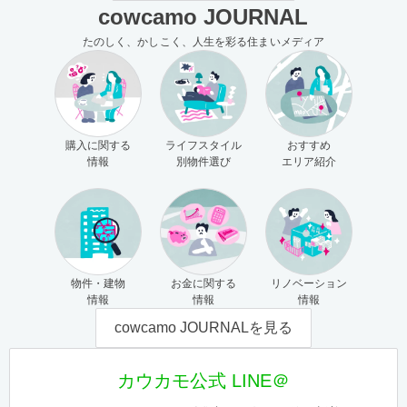
cowcamo JOURNAL
たのしく、かしこく、人生を彩る住まいメディア
購入に関する
ライフスタイル
おすすめ
情報
別物件選び
エリア紹介
物件・建物
お金に関する
リノベーション
情報
情報
情報
cowcamo JOURNALを見る
カウカモ公式 LINE＠