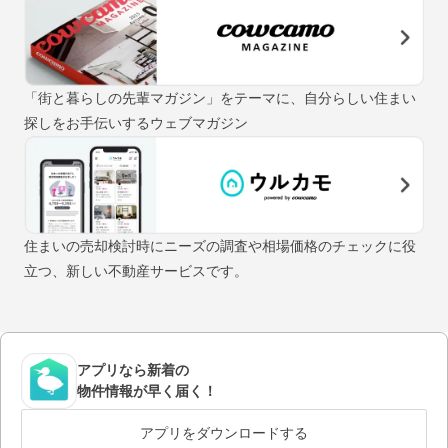
「街と暮らしの先輩マガジン」をテーマに、自分らしい住まい
探しをお手伝いするウェブマガジン
住まいの売却検討時にニーズの調査や相場価格のチェックに役
立つ、新しい不動産サービスです。
アプリなら新着の
物件情報が早く届く！
アプリをダウンロードする