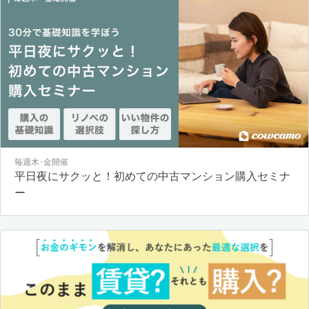
毎週木･金開催
平日夜にサクッと！初めての中古マンション購入セミナ
ー