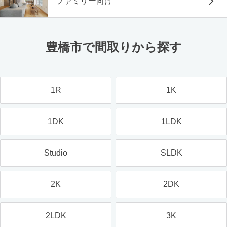
ファミリー向け
豊橋市で間取りから探す
1R
1K
1DK
1LDK
Studio
SLDK
2K
2DK
2LDK
3K