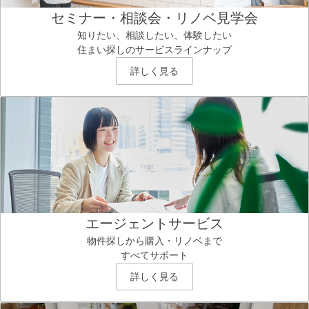
セミナー・相談会・リノベ見学会
知りたい、相談したい、体験したい
住まい探しのサービスラインナップ
詳しく見る
エージェントサービス
物件探しから購入・リノベまで
すべてサポート
詳しく見る