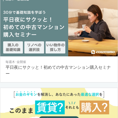
毎週木･金開催
平日夜にサクッと！初めての中古マンション購入セミナ
ー