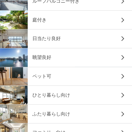
ルーフバルコニー付き
庭付き
日当たり良好
眺望良好
ペット可
ひとり暮らし向け
ふたり暮らし向け