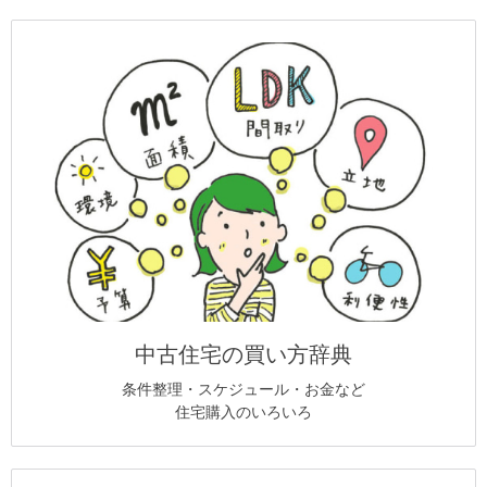
中古住宅の買い方辞典
条件整理・スケジュール・お金など
住宅購入のいろいろ