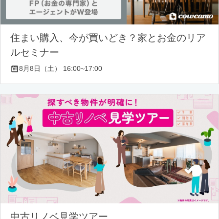
住まい購入、今が買いどき？家とお金のリア
ルセミナー
8月8日（土） 16:00~17:00
中古リノベ見学ツアー