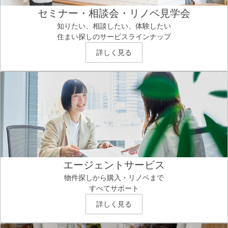
セミナー・相談会・リノベ見学会
知りたい、相談したい、体験したい
住まい探しのサービスラインナップ
詳しく見る
エージェントサービス
物件探しから購入・リノベまで
すべてサポート
詳しく見る