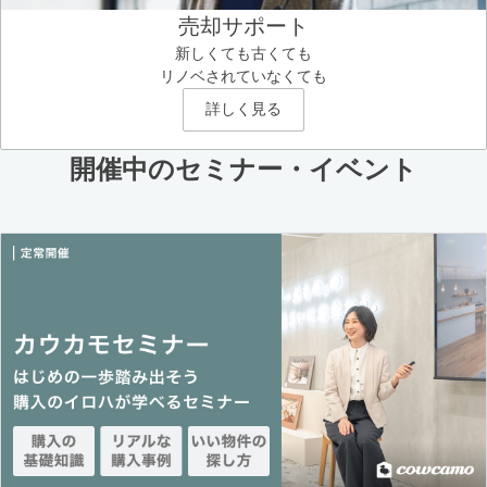
売却サポート
新しくても古くても
リノベされていなくても
詳しく見る
開催中のセミナー・イベント