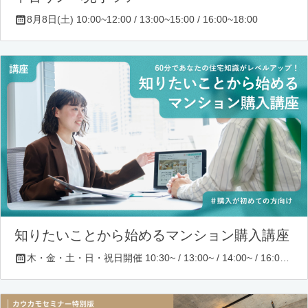
8月8日(土) 10:00~12:00 / 13:00~15:00 / 16:00~18:00
知りたいことから始めるマンション購入講座
木・金・土・日・祝日開催 10:30~ / 13:00~ / 14:00~ / 16:00~ / 17:00~/ 18:30~/ 19:30~