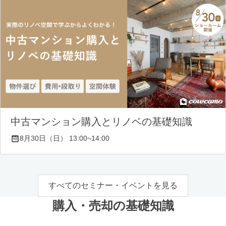
中古マンション購入とリノベの基礎知識
8月30日（日） 13:00~14:00
すべてのセミナー・イベントを見る
購入・売却の基礎知識