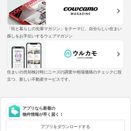
「街と暮らしの先輩マガジン」をテーマに、自分らしい住まい
探しをお手伝いするウェブマガジン
住まいの売却検討時にニーズの調査や相場価格のチェックに役
立つ、新しい不動産サービスです。
アプリなら新着の
物件情報が早く届く！
アプリをダウンロードする