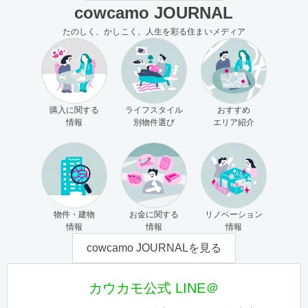
cowcamo JOURNAL
たのしく、かしこく、人生を彩る住まいメディア
購入に関する
ライフスタイル
おすすめ
情報
別物件選び
エリア紹介
物件・建物
お金に関する
リノベーション
情報
情報
情報
cowcamo JOURNALを見る
カウカモ公式 LINE＠