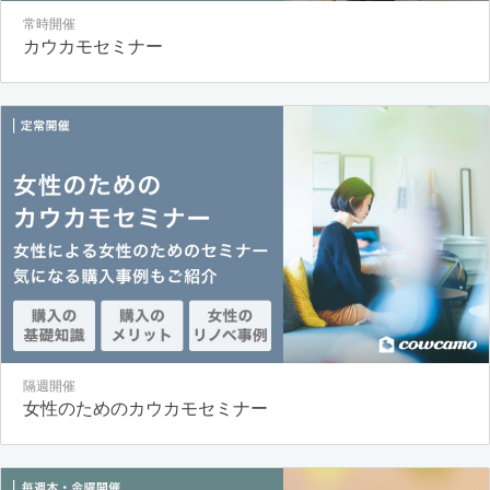
常時開催
カウカモセミナー
隔週開催
女性のためのカウカモセミナー