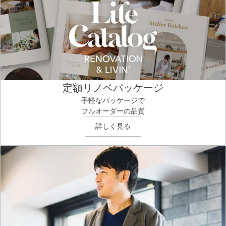
定額リノベパッケージ
手軽なパッケージで
フルオーダーの品質
詳しく見る