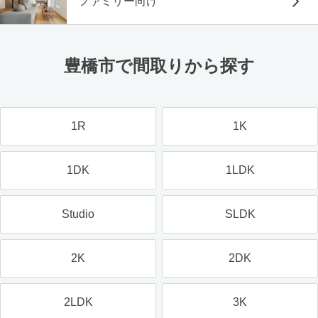
ファミリー向け
豊橋市で間取りから探す
1R
1K
1DK
1LDK
Studio
SLDK
2K
2DK
2LDK
3K