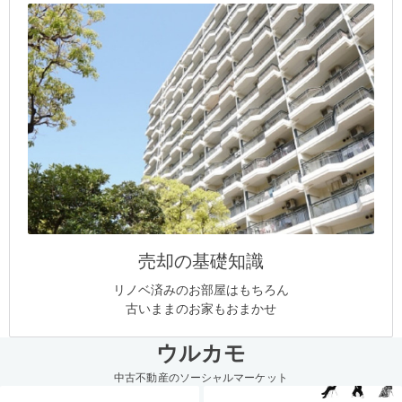
売却の基礎知識
リノベ済みのお部屋はもちろん
古いままのお家もおまかせ
ウルカモ
中古不動産のソーシャルマーケット