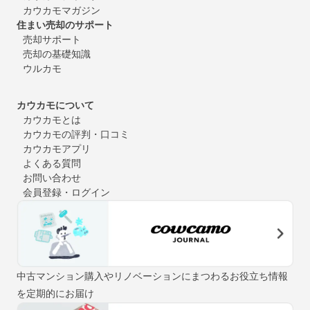
カウカモマガジン
住まい売却のサポート
売却サポート
売却の基礎知識
ウルカモ
カウカモについて
カウカモとは
カウカモの評判・口コミ
カウカモアプリ
よくある質問
お問い合わせ
会員登録・ログイン
中古マンション購入やリノベーションにまつわるお役立ち情報
を定期的にお届け