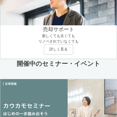
売却サポート
新しくても古くても
リノベされていなくても
詳しく見る
開催中のセミナー・イベント