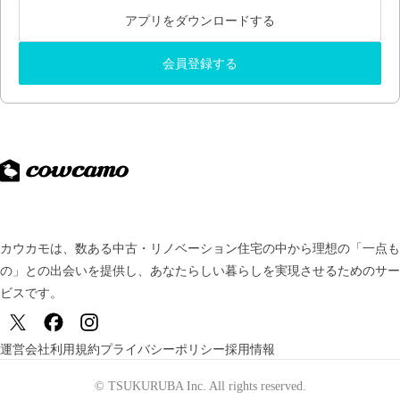
アプリをダウンロードする
会員登録する
カウカモは、数ある中古・リノベーション住宅の中から理想の「一点も
の」との出会いを提供し、
あなたらしい暮らしを実現させるためのサー
ビスです。
運営会社
利用規約
プライバシーポリシー
採用情報
© TSUKURUBA Inc. All rights reserved.