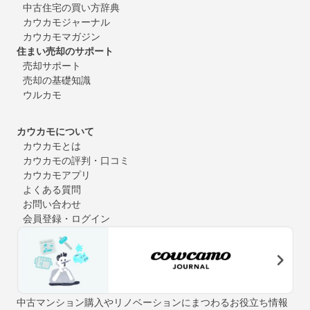
中古住宅の買い方辞典
カウカモジャーナル
カウカモマガジン
住まい売却のサポート
売却サポート
売却の基礎知識
ウルカモ
カウカモについて
カウカモとは
カウカモの評判・口コミ
カウカモアプリ
よくある質問
お問い合わせ
会員登録・ログイン
中古マンション購入やリノベーションにまつわるお役立ち情報