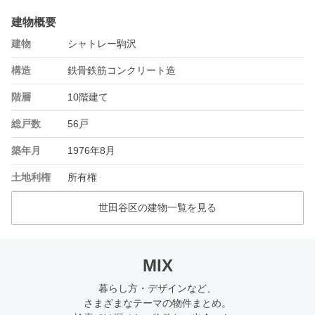
建物概要
建物
シャトレー駒沢
構造
鉄骨鉄筋コンクリート造
階層
10階建て
総戸数
56戸
築年月
1976年8月
土地利権
所有権
世田谷区の建物一覧を見る
MIX
暮らし方・デザインなど、
さまざまなテーマの物件まとめ。