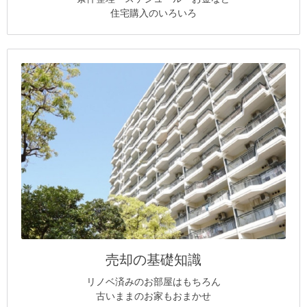
住宅購入のいろいろ
売却の基礎知識
リノベ済みのお部屋はもちろん
古いままのお家もおまかせ