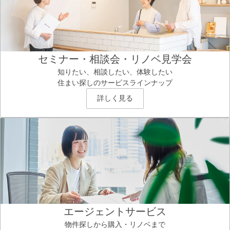
セミナー・相談会・リノベ見学会
知りたい、相談したい、体験したい
住まい探しのサービスラインナップ
詳しく見る
エージェントサービス
物件探しから購入・リノベまで