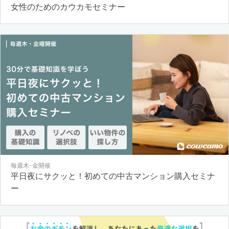
女性のためのカウカモセミナー
毎週木･金開催
平日夜にサクッと！初めての中古マンション購入セミナ
ー