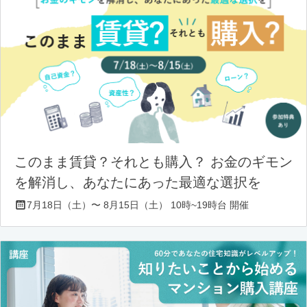
このまま賃貸？それとも購入？ お金のギモン
を解消し、あなたにあった最適な選択を
7月18日（土）〜 8月15日（土） 10時~19時台 開催