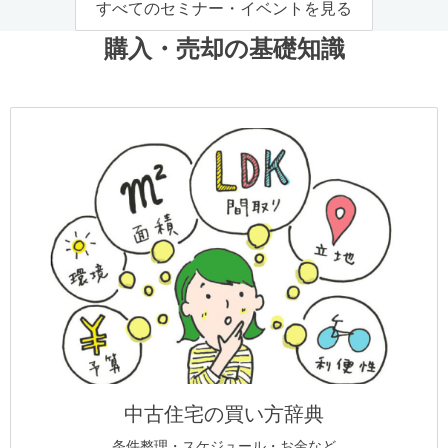
すべてのセミナー・イベントを見る
購入・売却の基礎知識
中古住宅の買い方辞典
条件整理・スケジュール・お金など