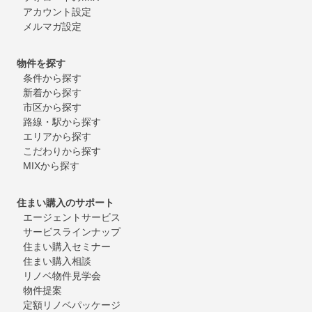
アカウント設定
メルマガ設定
物件を探す
条件から探す
新着から探す
市区から探す
路線・駅から探す
エリアから探す
こだわりから探す
MIXから探す
住まい購入のサポート
エージェントサービス
サービスラインナップ
住まい購入セミナー
住まい購入相談
リノベ物件見学会
物件提案
定額リノベパッケージ