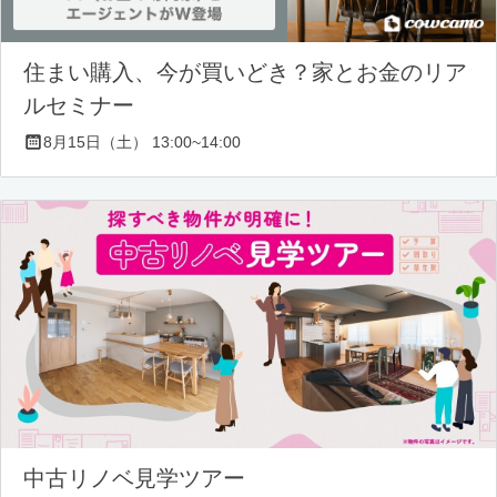
住まい購入、今が買いどき？家とお金のリア
ルセミナー
8月15日（土） 13:00~14:00
中古リノベ見学ツアー