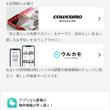
を定期的にお届け
「街と暮らしの先輩マガジン」をテーマに、自分らしい住まい
探しをお手伝いするウェブマガジン
住まいの売却検討時にニーズの調査や相場価格のチェックに役
立つ、新しい不動産サービスです。
アプリなら新着の
物件情報が早く届く！