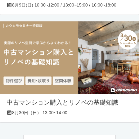
8月9日(日) 10:00~12:00 / 13:00~15:00 / 16:00~18:00
中古マンション購入とリノベの基礎知識
8月30日（日） 13:00~14:00