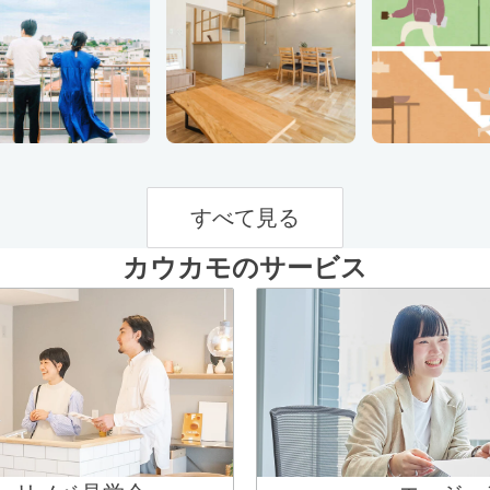
すべて見る
カウカモのサービス