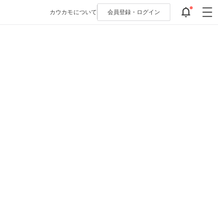
カウカモについて
会員登録・
ログイン