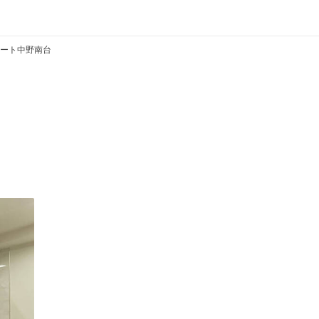
ート中野南台