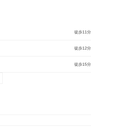
徒歩11分
徒歩12分
徒歩15分