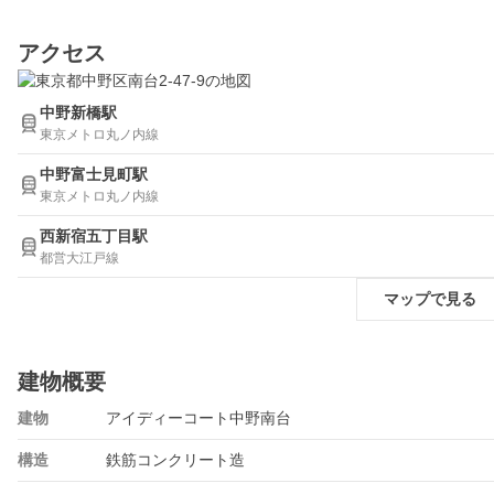
アクセス
中野新橋駅
東京メトロ丸ノ内線
中野富士見町駅
東京メトロ丸ノ内線
西新宿五丁目駅
都営大江戸線
マップで見る
建物概要
建物
アイディーコート中野南台
構造
鉄筋コンクリート造