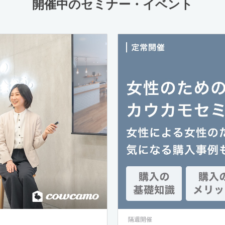
開催中のセミナー・イベント
隔週開催