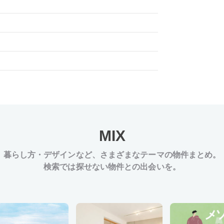
MIX
暮らし方・デザインなど、
さまざまなテーマの物件まとめ。
検索では探せない物件との出会いを。