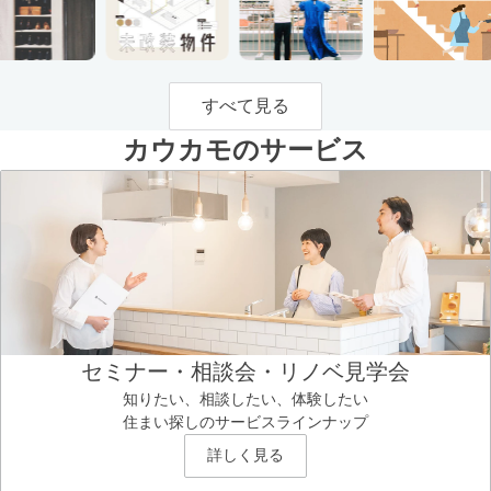
すべて見る
カウカモのサービス
セミナー・相談会・リノベ見学会
知りたい、相談したい、体験したい
住まい探しのサービスラインナップ
詳しく見る