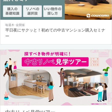
毎週木･金開催
平日夜にサクッと！初めての中古マンション購入セミナ
ー