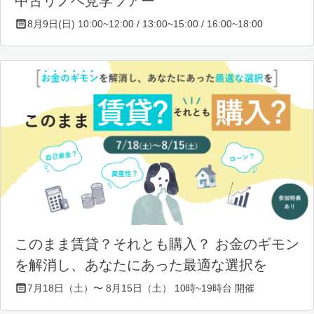
中古リノベ見学ツアー
8月9日(日) 10:00~12:00 / 13:00~15:00 / 16:00~18:00
このまま賃貸？それとも購入？ お金のギモン
を解消し、あなたにあった最適な選択を
7月18日（土）〜 8月15日（土） 10時~19時台 開催