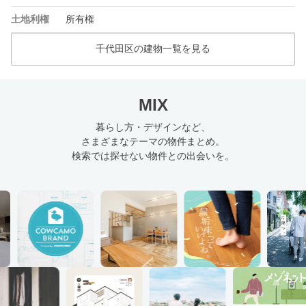
土地利権
所有権
千代田区の建物一覧を見る
MIX
暮らし方・デザインなど、
さまざまなテーマの物件まとめ。
検索では探せない物件との出会いを。