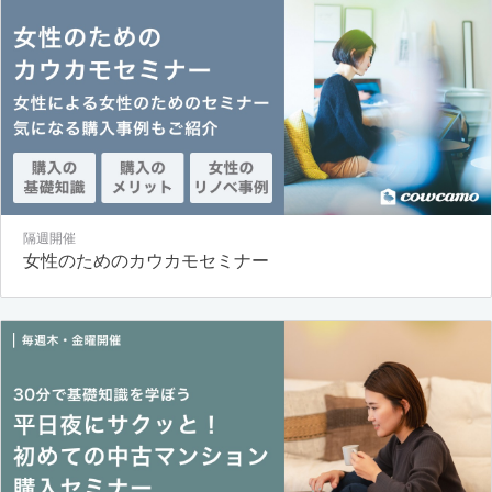
隔週開催
女性のためのカウカモセミナー