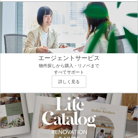
エージェントサービス
物件探しから購入・リノベまで
すべてサポート
詳しく見る