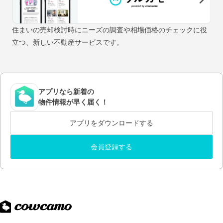
住まいの売却検討時にニーズの調査や相場価格のチェックに役
立つ、新しい不動産サービスです。
アプリなら新着の
物件情報が早く届く！
アプリをダウンロードする
会員登録する