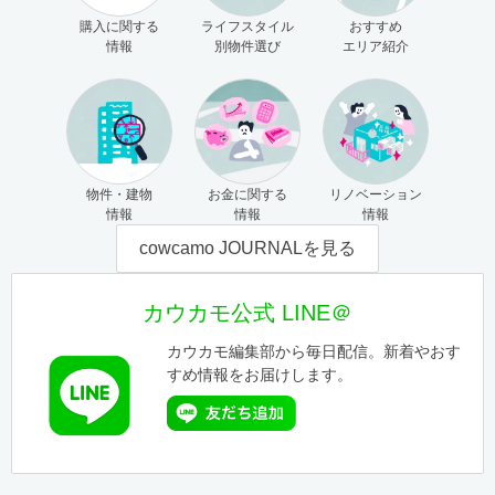
購入に関する
ライフスタイル
おすすめ
情報
別物件選び
エリア紹介
物件・建物
お金に関する
リノベーション
情報
情報
情報
cowcamo JOURNALを見る
カウカモ公式 LINE＠
カウカモ編集部から毎日配信。新着やおす
すめ情報をお届けします。