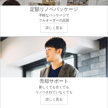
定額リノベパッケージ
手軽なパッケージで
フルオーダーの品質
詳しく見る
売却サポート
新しくても古くても
リノベされていなくても
詳しく見る