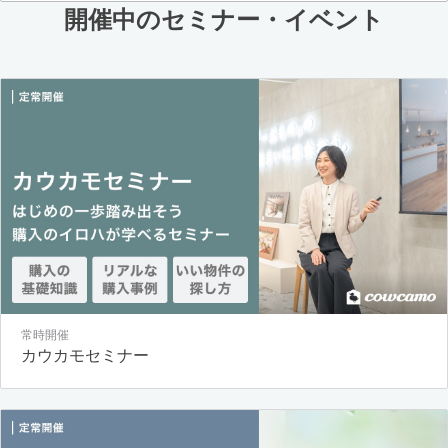
開催中のセミナー・イベント
常時開催
カウカモセミナー