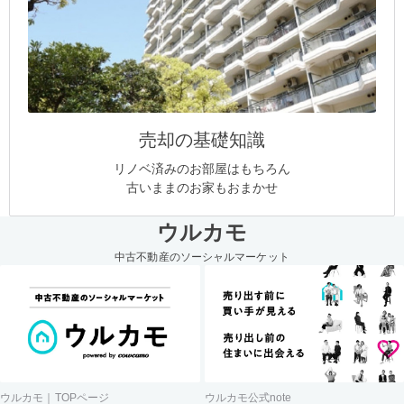
売却の基礎知識
リノベ済みのお部屋はもちろん
古いままのお家もおまかせ
ウルカモ
中古不動産のソーシャルマーケット
ウルカモ｜TOPページ
ウルカモ公式note