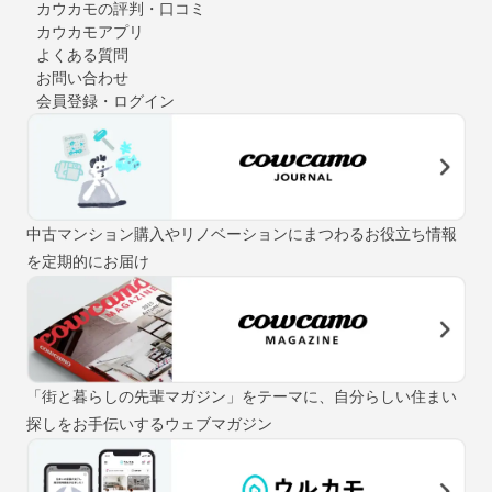
カウカモの評判・口コミ
カウカモアプリ
よくある質問
お問い合わせ
会員登録・ログイン
中古マンション購入やリノベーションにまつわるお役立ち情報
を定期的にお届け
「街と暮らしの先輩マガジン」をテーマに、自分らしい住まい
探しをお手伝いするウェブマガジン