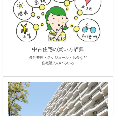
中古住宅の買い方辞典
条件整理・スケジュール・お金など
住宅購入のいろいろ