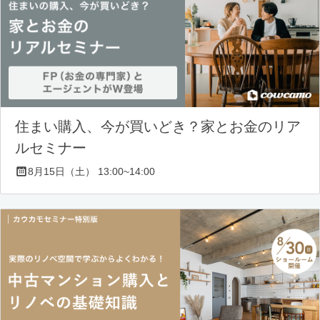
住まい購入、今が買いどき？家とお金のリア
ルセミナー
8月15日（土） 13:00~14:00