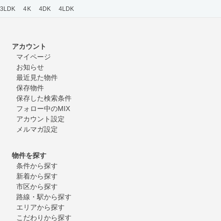
3LDK
4K
4DK
4LDK
アカウント
マイページ
お知らせ
最近見た物件
保存物件
保存した検索条件
フォロー中のMIX
アカウント設定
メルマガ設定
物件を探す
条件から探す
新着から探す
市区から探す
路線・駅から探す
エリアから探す
こだわりから探す