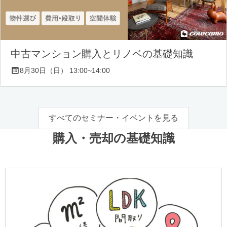
中古マンション購入とリノベの基礎知識
8月30日（日） 13:00~14:00
すべてのセミナー・イベントを見る
購入・売却の基礎知識