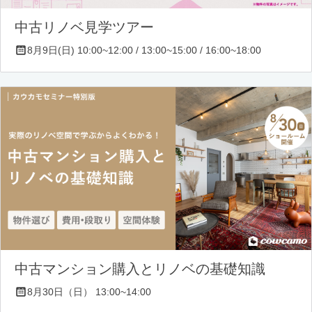
中古リノベ見学ツアー
8月9日(日) 10:00~12:00 / 13:00~15:00 / 16:00~18:00
中古マンション購入とリノベの基礎知識
8月30日（日） 13:00~14:00