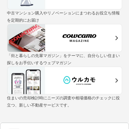
中古マンション購入やリノベーションにまつわるお役立ち情報
を定期的にお届け
「街と暮らしの先輩マガジン」をテーマに、自分らしい住まい
探しをお手伝いするウェブマガジン
住まいの売却検討時にニーズの調査や相場価格のチェックに役
立つ、新しい不動産サービスです。