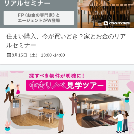
住まい購入、今が買いどき？家とお金のリア
ルセミナー
8月15日（土） 13:00~14:00