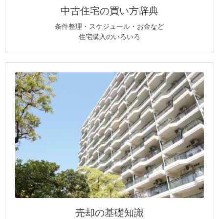
中古住宅の買い方辞典
条件整理・スケジュール・お金など
住宅購入のいろいろ
売却の基礎知識