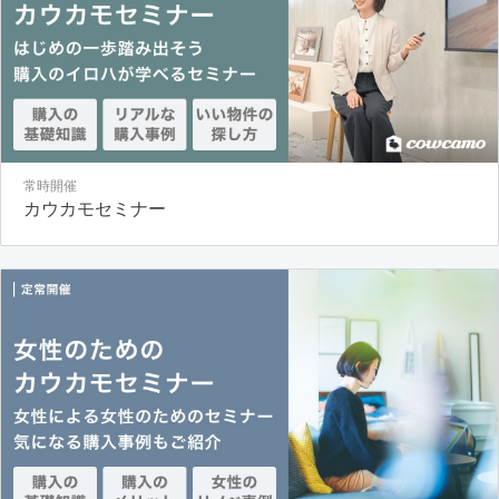
常時開催
カウカモセミナー