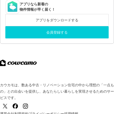
アプリなら新着の
物件情報が早く届く！
アプリをダウンロードする
会員登録する
カウカモは、数ある中古・リノベーション住宅の中から理想の「一点も
の」との出会いを提供し、
あなたらしい暮らしを実現させるためのサー
ビスです。
運営会社
利用規約
プライバシーポリシー
採用情報