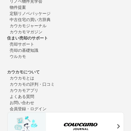
リノベ物件見学会
物件提案
定額リノベパッケージ
中古住宅の買い方辞典
カウカモジャーナル
カウカモマガジン
住まい売却のサポート
売却サポート
売却の基礎知識
ウルカモ
カウカモについて
カウカモとは
カウカモの評判・口コミ
カウカモアプリ
よくある質問
お問い合わせ
会員登録・ログイン