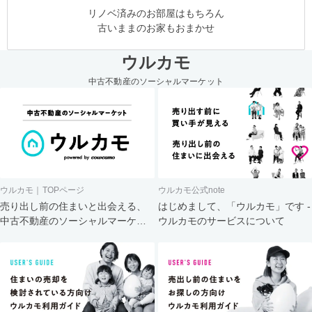
リノベ済みのお部屋はもちろん
古いままのお家もおまかせ
ウルカモ
中古不動産のソーシャルマーケット
ウルカモ｜TOPページ
ウルカモ公式note
売り出し前の住まいと出会える、
はじめまして、「ウルカモ」です -
中古不動産のソーシャルマーケッ
ウルカモのサービスについて
ト