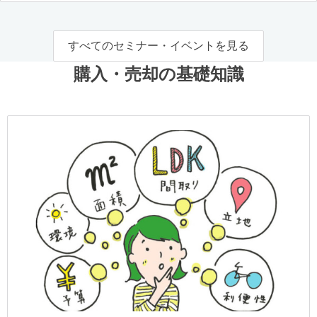
すべてのセミナー・イベントを見る
購入・売却の基礎知識