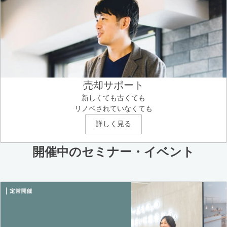
売却サポート
新しくても古くても
リノベされていなくても
詳しく見る
開催中のセミナー・イベント