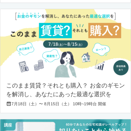
このまま賃貸？それとも購入？ お金のギモン
を解消し、あなたにあった最適な選択を
7月18日（土）〜 8月15日（土） 10時~19時台 開催