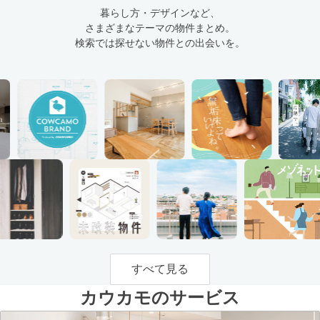
暮らし方・デザインなど、
さまざまなテーマの物件まとめ。
検索では探せない物件との出会いを。
すべて見る
カウカモのサービス