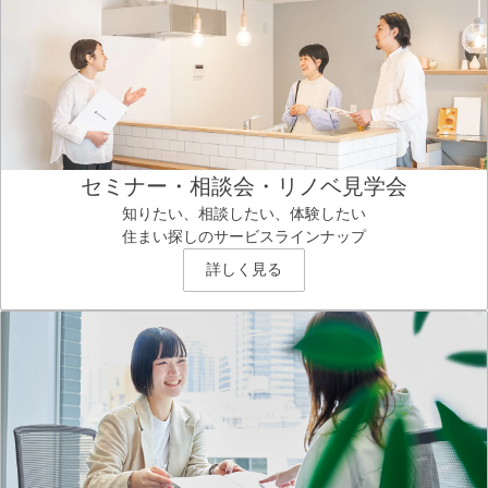
セミナー・相談会・リノベ見学会
知りたい、相談したい、体験したい
住まい探しのサービスラインナップ
詳しく見る