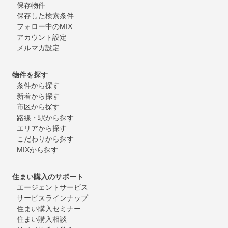
保存物件
保存した検索条件
フォロー中のMIX
アカウント設定
メルマガ設定
物件を探す
条件から探す
新着から探す
市区から探す
路線・駅から探す
エリアから探す
こだわりから探す
MIXから探す
住まい購入のサポート
エージェントサービス
サービスラインナップ
住まい購入セミナー
住まい購入相談