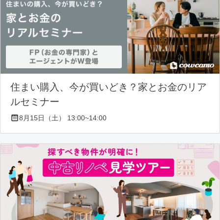
住まい購入、今が買いどき？家とお金のリア
ルセミナー
8月15日（土） 13:00~14:00