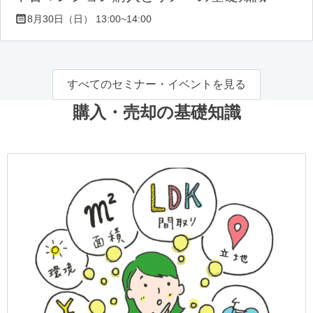
8月30日（日） 13:00~14:00
すべてのセミナー・イベントを見る
購入・売却の基礎知識