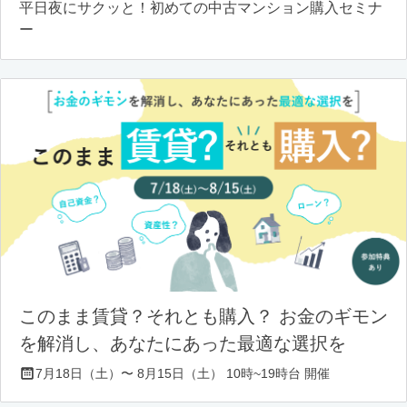
平日夜にサクッと！初めての中古マンション購入セミナ
ー
このまま賃貸？それとも購入？ お金のギモン
を解消し、あなたにあった最適な選択を
7月18日（土）〜 8月15日（土） 10時~19時台 開催