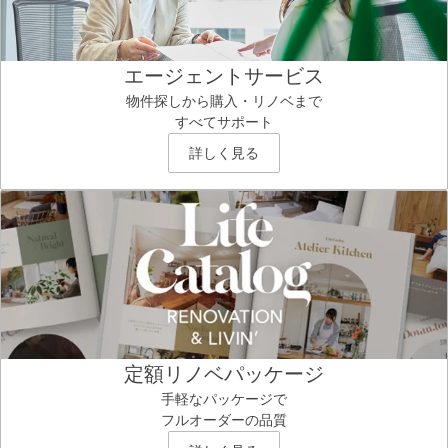
エージェントサービス
物件探しから購入・リノベまで
すべてサポート
詳しく見る
定額リノベパッケージ
手軽なパッケージで
フルオーダーの品質