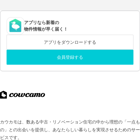
アプリなら新着の
物件情報が早く届く！
アプリをダウンロードする
会員登録する
カウカモは、数ある中古・リノベーション住宅の中から理想の「一点も
の」との出会いを提供し、
あなたらしい暮らしを実現させるためのサー
ビスです。