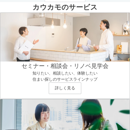
カウカモのサービス
セミナー・相談会・リノベ見学会
知りたい、相談したい、体験したい
住まい探しのサービスラインナップ
詳しく見る