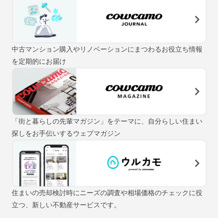
中古マンション購入やリノベーションにまつわるお役立ち情報
を定期的にお届け
「街と暮らしの先輩マガジン」をテーマに、自分らしい住まい
探しをお手伝いするウェブマガジン
住まいの売却検討時にニーズの調査や相場価格のチェックに役
立つ、新しい不動産サービスです。