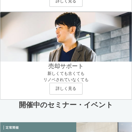
詳しく見る
売却サポート
新しくても古くても
リノベされていなくても
詳しく見る
開催中のセミナー・イベント