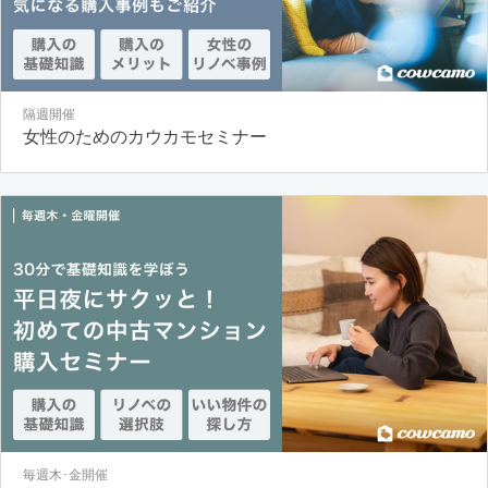
隔週開催
女性のためのカウカモセミナー
毎週木･金開催