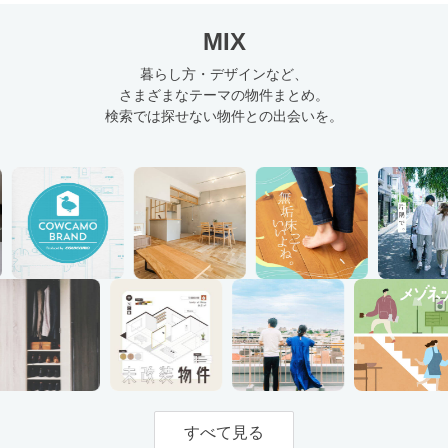
MIX
暮らし方・デザインなど、
さまざまなテーマの物件まとめ。
検索では探せない物件との出会いを。
すべて見る