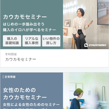
常時開催
カウカモセミナー