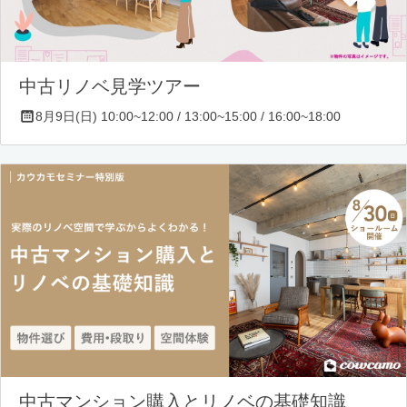
中古リノベ見学ツアー
8月9日(日) 10:00~12:00 / 13:00~15:00 / 16:00~18:00
中古マンション購入とリノベの基礎知識