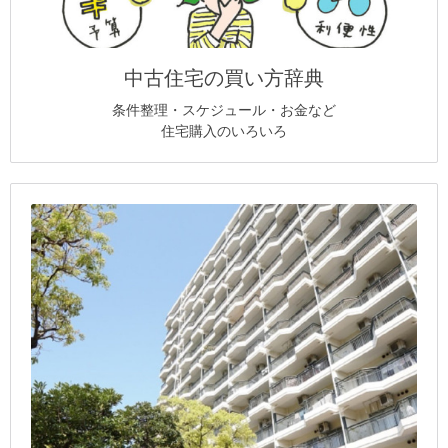
中古住宅の買い方辞典
条件整理・スケジュール・お金など
住宅購入のいろいろ