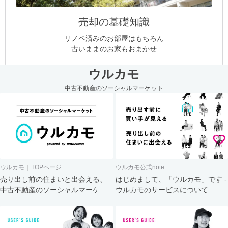
売却の基礎知識
リノベ済みのお部屋はもちろん
古いままのお家もおまかせ
ウルカモ
中古不動産のソーシャルマーケット
ウルカモ｜TOPページ
ウルカモ公式note
売り出し前の住まいと出会える、
はじめまして、「ウルカモ」です -
中古不動産のソーシャルマーケッ
ウルカモのサービスについて
ト