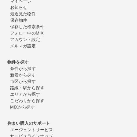
マイページ
お知らせ
最近見た物件
保存物件
保存した検索条件
フォロー中のMIX
アカウント設定
メルマガ設定
物件を探す
条件から探す
新着から探す
市区から探す
路線・駅から探す
エリアから探す
こだわりから探す
MIXから探す
住まい購入のサポート
エージェントサービス
サービスラインナップ