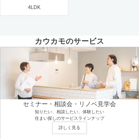
4LDK
カウカモのサービス
セミナー・相談会・リノベ見学会
知りたい、相談したい、体験したい
住まい探しのサービスラインナップ
詳しく見る