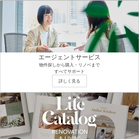
エージェントサービス
物件探しから購入・リノベまで
すべてサポート
詳しく見る