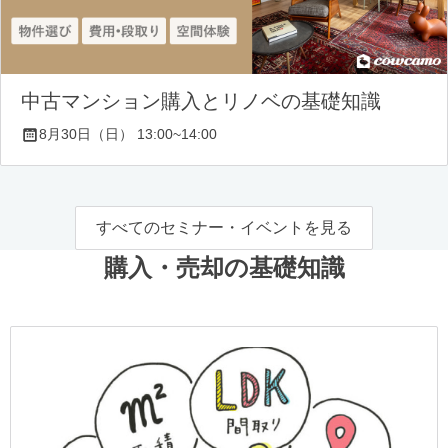
中古マンション購入とリノベの基礎知識
8月30日（日） 13:00~14:00
すべてのセミナー・イベントを見る
購入・売却の基礎知識