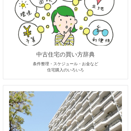
中古住宅の買い方辞典
条件整理・スケジュール・お金など
住宅購入のいろいろ