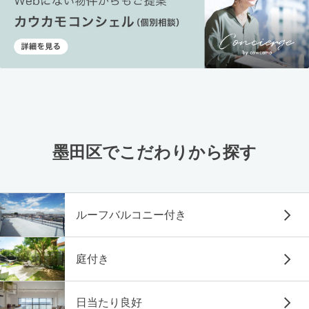
墨田区でこだわりから探す
ルーフバルコニー付き
庭付き
日当たり良好