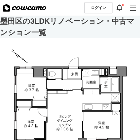
ログイン
墨田区の3LDKリノベーション・中古マ
ンション一覧