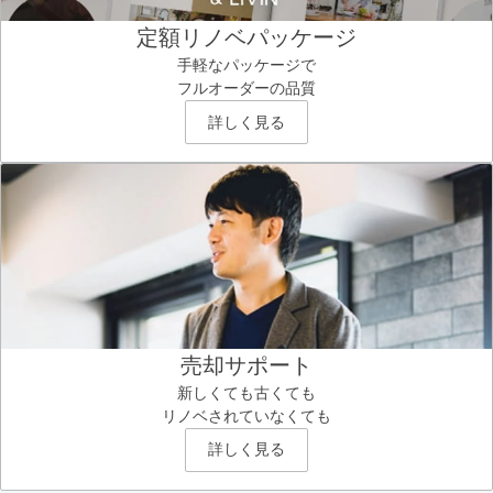
定額リノベパッケージ
手軽なパッケージで
フルオーダーの品質
詳しく見る
売却サポート
新しくても古くても
リノベされていなくても
詳しく見る