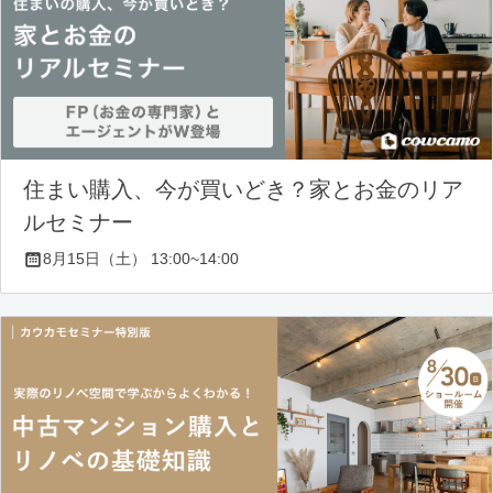
住まい購入、今が買いどき？家とお金のリア
ルセミナー
8月15日（土） 13:00~14:00