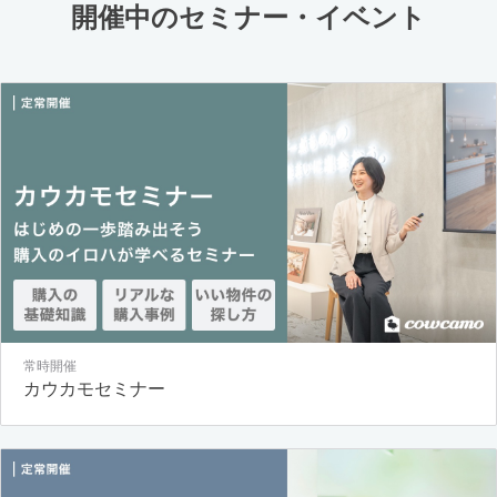
開催中のセミナー・イベント
常時開催
カウカモセミナー