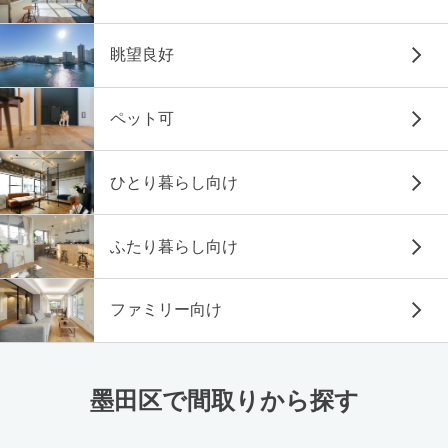
眺望良好
ペット可
ひとり暮らし向け
ふたり暮らし向け
ファミリー向け
墨田区で間取りから探す