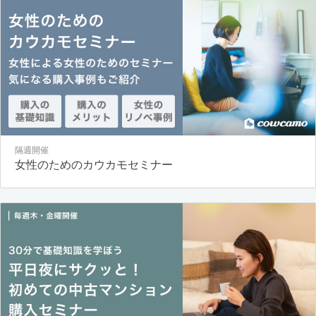
隔週開催
女性のためのカウカモセミナー