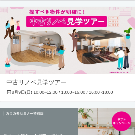
中古リノベ見学ツアー
8月9日(日) 10:00~12:00 / 13:00~15:00 / 16:00~18:00