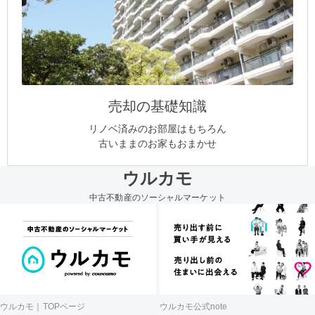
売却の基礎知識
リノベ済みのお部屋はもちろん
古いままのお家もおまかせ
ウルカモ
中古不動産のソーシャルマーケット
ウルカモ｜TOPページ
ウルカモ公式note