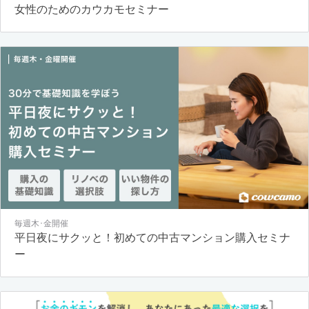
女性のためのカウカモセミナー
毎週木･金開催
平日夜にサクッと！初めての中古マンション購入セミナ
ー