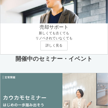
売却サポート
新しくても古くても
リノベされていなくても
詳しく見る
開催中のセミナー・イベント