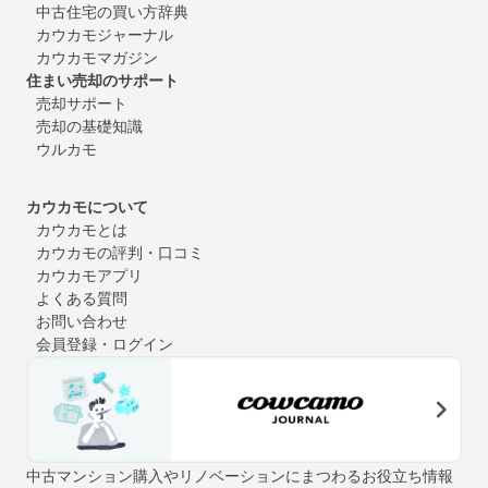
中古住宅の買い方辞典
カウカモジャーナル
カウカモマガジン
住まい売却のサポート
売却サポート
売却の基礎知識
ウルカモ
カウカモについて
カウカモとは
カウカモの評判・口コミ
カウカモアプリ
よくある質問
お問い合わせ
会員登録・ログイン
中古マンション購入やリノベーションにまつわるお役立ち情報