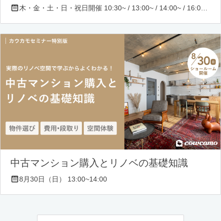
木・金・土・日・祝日開催 10:30~ / 13:00~ / 14:00~ / 16:00~ / 17:00~/ 18:30~/ 19:30~
中古マンション購入とリノベの基礎知識
8月30日（日） 13:00~14:00