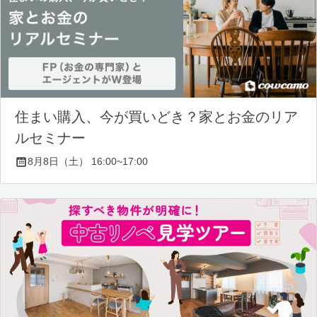
住まい購入、今が買いどき？家とお金のリア
ルセミナー
8月8日（土） 16:00~17:00