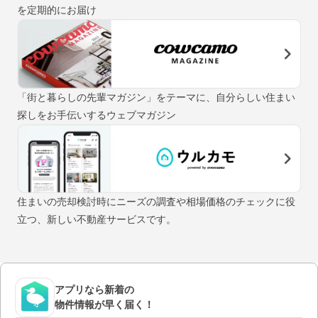
を定期的にお届け
「街と暮らしの先輩マガジン」をテーマに、自分らしい住まい
探しをお手伝いするウェブマガジン
住まいの売却検討時にニーズの調査や相場価格のチェックに役
立つ、新しい不動産サービスです。
アプリなら新着の
物件情報が早く届く！