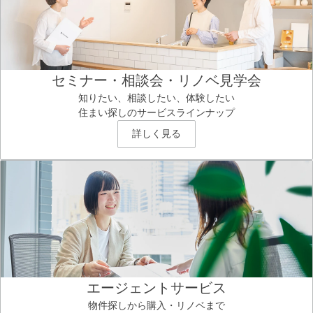
セミナー・相談会・リノベ見学会
知りたい、相談したい、体験したい
住まい探しのサービスラインナップ
詳しく見る
エージェントサービス
物件探しから購入・リノベまで