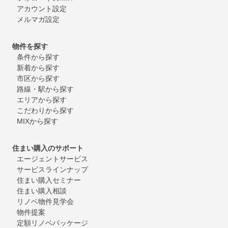
アカウント設定
メルマガ設定
物件を探す
条件から探す
新着から探す
市区から探す
路線・駅から探す
エリアから探す
こだわりから探す
MIXから探す
住まい購入のサポート
エージェントサービス
サービスラインナップ
住まい購入セミナー
住まい購入相談
リノベ物件見学会
物件提案
定額リノベパッケージ