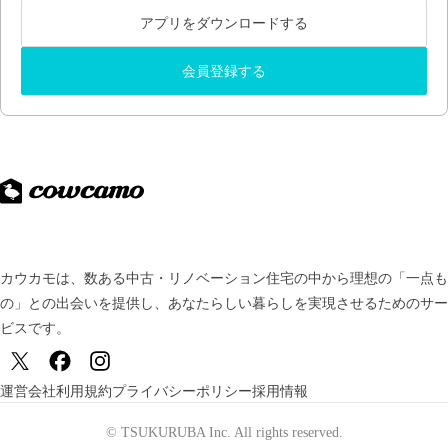
アプリをダウンロードする
会員登録する
カウカモは、数ある中古・リノベーション住宅の中から理想の「一点も
の」との出会いを提供し、
あなたらしい暮らしを実現させるためのサー
ビスです。
運営会社
利用規約
プライバシーポリシー
採用情報
© TSUKURUBA Inc. All rights reserved.