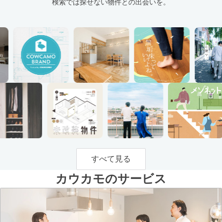
検索では探せない物件との出会いを。
すべて見る
カウカモのサービス