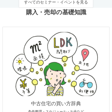
すべてのセミナー・イベントを見る
購入・売却の基礎知識
中古住宅の買い方辞典
条件整理・スケジュール・お金など