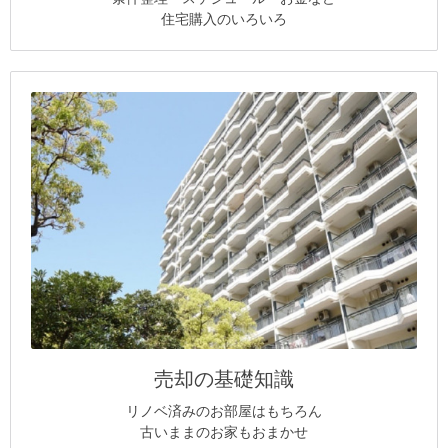
住宅購入のいろいろ
売却の基礎知識
リノベ済みのお部屋はもちろん
古いままのお家もおまかせ