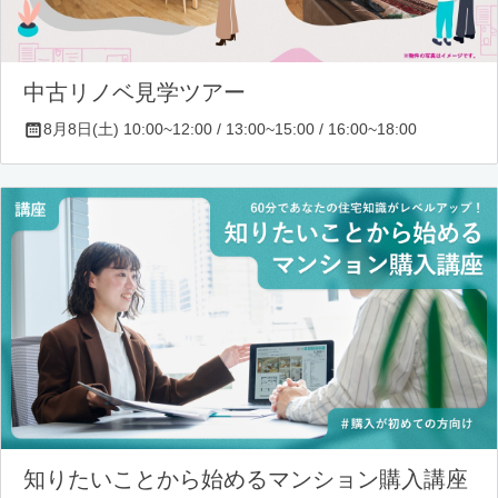
中古リノベ見学ツアー
8月8日(土) 10:00~12:00 / 13:00~15:00 / 16:00~18:00
知りたいことから始めるマンション購入講座