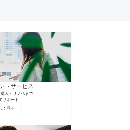
ントサービス
ら購入・リノベまで
てサポート
しく見る