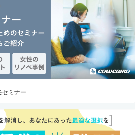
モセミナー