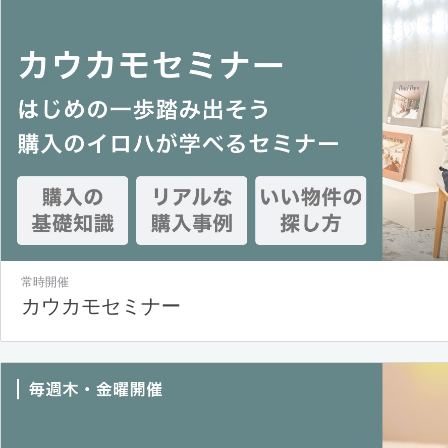
常時開催
カウカモセミナー