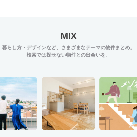
MIX
暮らし方・デザインなど、
さまざまなテーマの物件まとめ。
検索では探せない物件との出会いを。