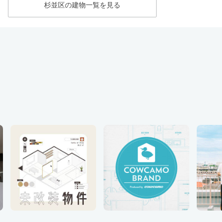
杉並区の建物一覧を見る