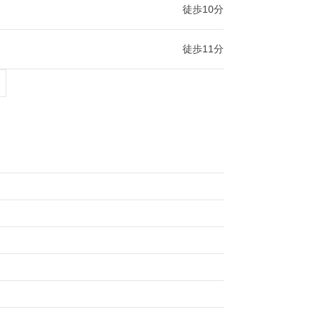
徒歩10分
徒歩11分