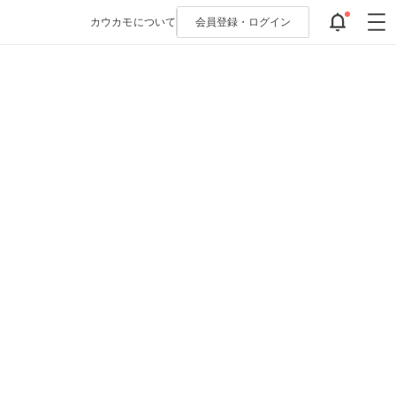
カウカモについて
会員登録・
ログイン