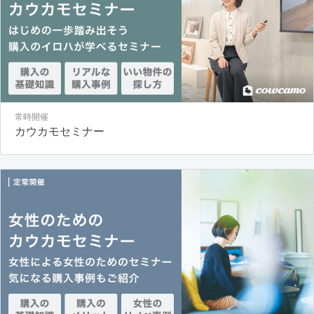
常時開催
カウカモセミナー