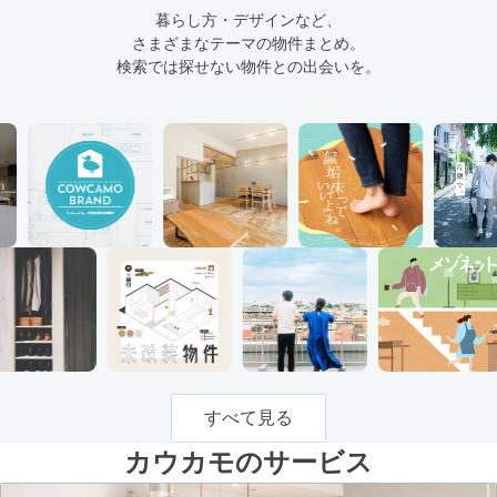
暮らし方・デザインなど、
さまざまなテーマの物件まとめ。
検索では探せない物件との出会いを。
すべて見る
カウカモのサービス