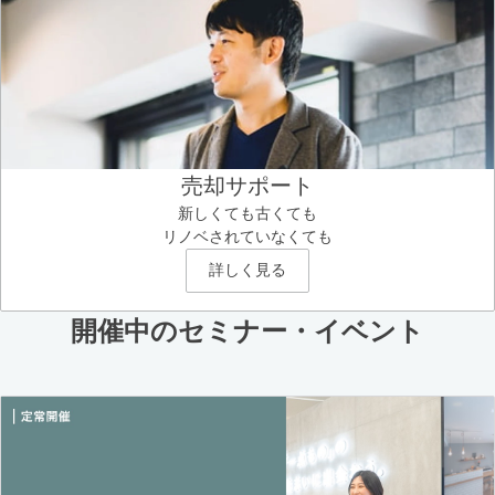
売却サポート
新しくても古くても
リノベされていなくても
詳しく見る
開催中のセミナー・イベント