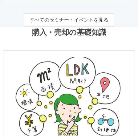
すべてのセミナー・イベントを見る
購入・売却の基礎知識