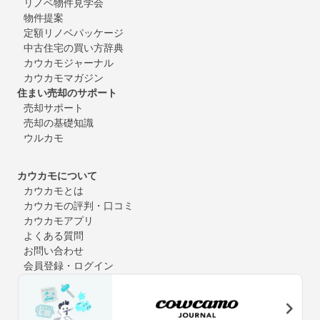
リノベ物件見学会
物件提案
定額リノベパッケージ
中古住宅の買い方辞典
カウカモジャーナル
カウカモマガジン
住まい売却のサポート
売却サポート
売却の基礎知識
ウルカモ
カウカモについて
カウカモとは
カウカモの評判・口コミ
カウカモアプリ
よくある質問
お問い合わせ
会員登録・ログイン