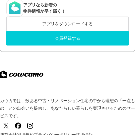
アプリなら新着の
物件情報が早く届く！
アプリをダウンロードする
会員登録する
カウカモは、数ある中古・リノベーション住宅の中から理想の「一点も
の」との出会いを提供し、
あなたらしい暮らしを実現させるためのサー
ビスです。
運営会社
利用規約
プライバシーポリシー
採用情報