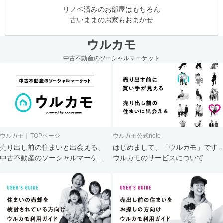
リノベ済みのお部屋はもちろん
古いままのお家もおまかせ
ウルカモ
中古不動産のソーシャルマーケット
ウルカモ｜TOPページ
ウルカモ公式note
売り出し前の住まいと出会える、
はじめまして、「ウルカモ」です -
中古不動産のソーシャルマーケッ
ウルカモのサービスについて
ト