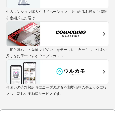
中古マンション購入やリノベーションにまつわるお役立ち情報
を定期的にお届け
「街と暮らしの先輩マガジン」をテーマに、自分らしい住まい
探しをお手伝いするウェブマガジン
住まいの売却検討時にニーズの調査や相場価格のチェックに役
立つ、新しい不動産サービスです。