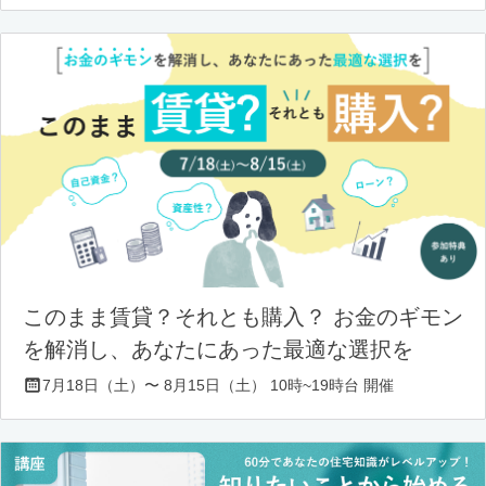
このまま賃貸？それとも購入？ お金のギモン
を解消し、あなたにあった最適な選択を
7月18日（土）〜 8月15日（土） 10時~19時台 開催