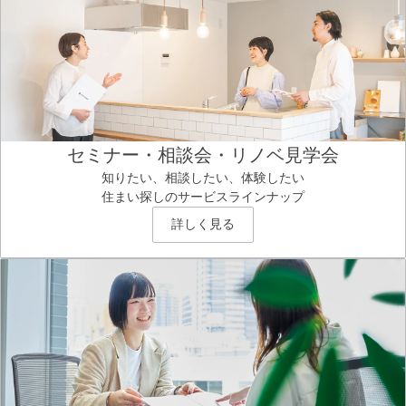
セミナー・相談会・リノベ見学会
知りたい、相談したい、体験したい
住まい探しのサービスラインナップ
詳しく見る