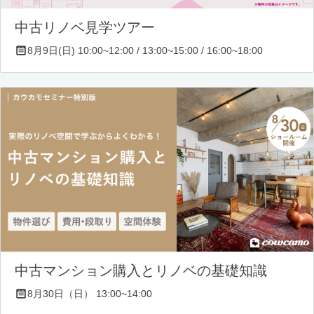
中古リノベ見学ツアー
8月9日(日) 10:00~12:00 / 13:00~15:00 / 16:00~18:00
中古マンション購入とリノベの基礎知識
8月30日（日） 13:00~14:00