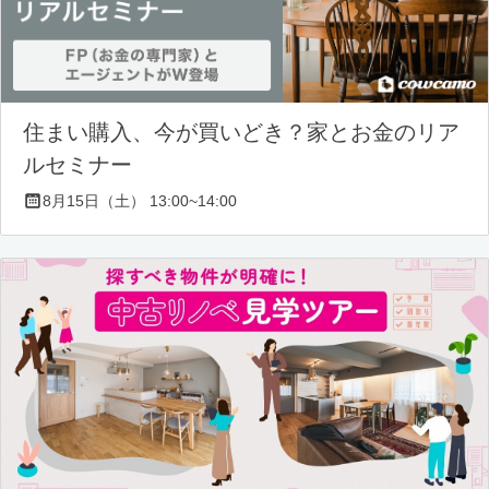
住まい購入、今が買いどき？家とお金のリア
ルセミナー
8月15日（土） 13:00~14:00