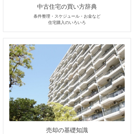
中古住宅の買い方辞典
条件整理・スケジュール・お金など
住宅購入のいろいろ
売却の基礎知識