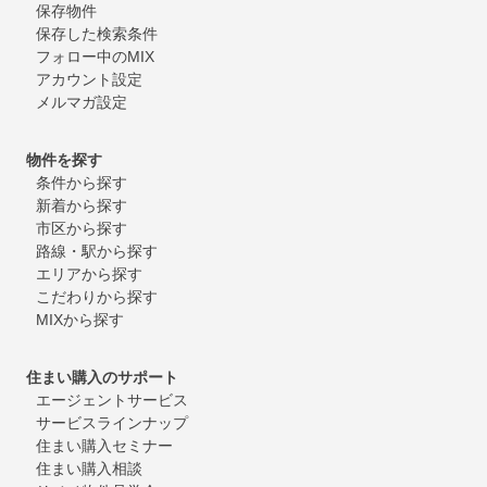
保存物件
保存した検索条件
フォロー中のMIX
アカウント設定
メルマガ設定
物件を探す
条件から探す
新着から探す
市区から探す
路線・駅から探す
エリアから探す
こだわりから探す
MIXから探す
住まい購入のサポート
エージェントサービス
サービスラインナップ
住まい購入セミナー
住まい購入相談