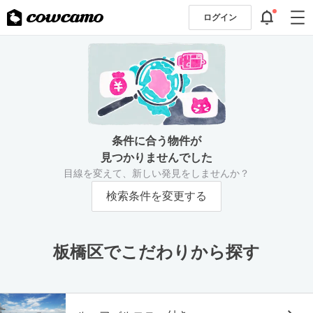
ログイン
条件に合う物件が
見つかりませんでした
目線を変えて、新しい発見をしませんか？
検索条件を変更する
板橋区でこだわりから探す