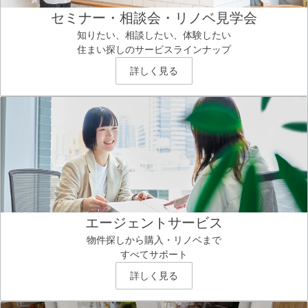
セミナー・相談会・リノベ見学会
知りたい、相談したい、体験したい
住まい探しのサービスラインナップ
詳しく見る
エージェントサービス
物件探しから購入・リノベまで
すべてサポート
詳しく見る