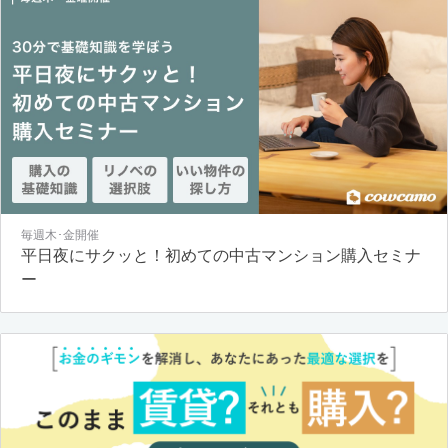
毎週木･金開催
平日夜にサクッと！初めての中古マンション購入セミナ
ー