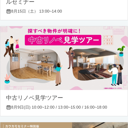
ルセミナー
8月15日（土） 13:00~14:00
中古リノベ見学ツアー
8月9日(日) 10:00~12:00 / 13:00~15:00 / 16:00~18:00