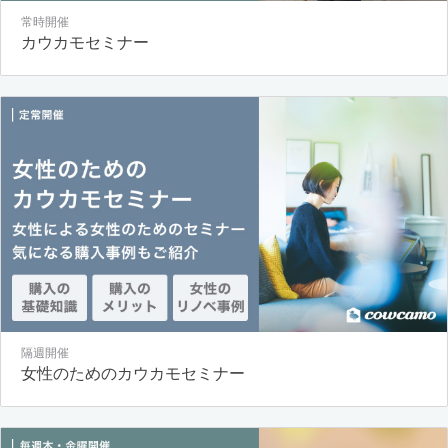
常時開催
カウカモセミナー
隔週開催
女性のためのカウカモセミナー