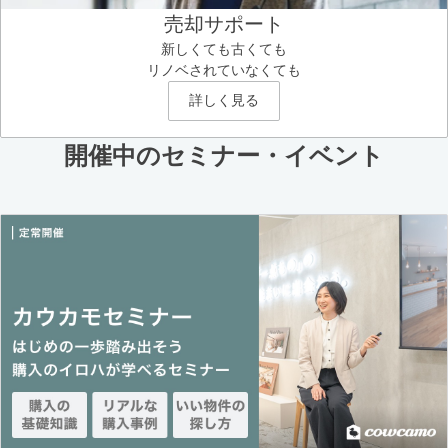
売却サポート
新しくても古くても
リノベされていなくても
詳しく見る
開催中のセミナー・イベント