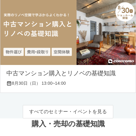
中古マンション購入とリノベの基礎知識
8月30日（日） 13:00~14:00
すべてのセミナー・イベントを見る
購入・売却の基礎知識