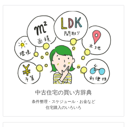
中古住宅の買い方辞典
条件整理・スケジュール・お金など
住宅購入のいろいろ