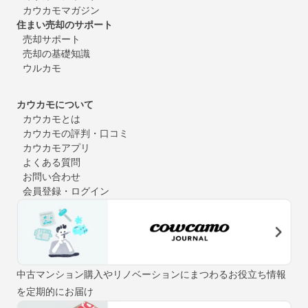
カウカモマガジン
住まい売却のサポート
売却サポート
売却の基礎知識
ウルカモ
カウカモについて
カウカモとは
カウカモの評判・口コミ
カウカモアプリ
よくある質問
お問い合わせ
会員登録・ログイン
中古マンション購入やリノベーションにまつわるお役立ち情報
を定期的にお届け