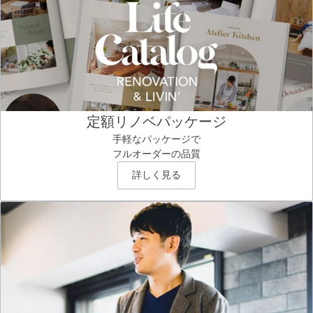
定額リノベパッケージ
手軽なパッケージで
フルオーダーの品質
詳しく見る