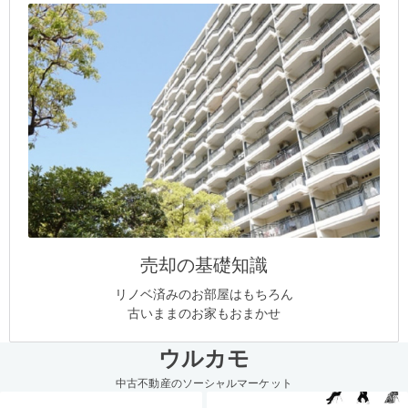
売却の基礎知識
リノベ済みのお部屋はもちろん
古いままのお家もおまかせ
ウルカモ
中古不動産のソーシャルマーケット