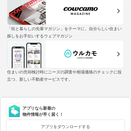
「街と暮らしの先輩マガジン」をテーマに、自分らしい住まい
探しをお手伝いするウェブマガジン
住まいの売却検討時にニーズの調査や相場価格のチェックに役
立つ、新しい不動産サービスです。
アプリなら新着の
物件情報が早く届く！
アプリをダウンロードする