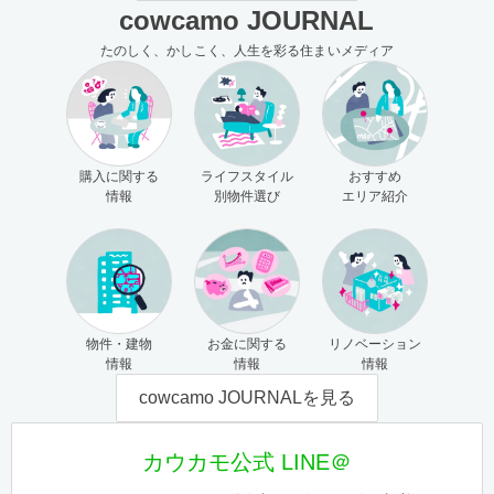
cowcamo JOURNAL
たのしく、かしこく、人生を彩る住まいメディア
購入に関する
ライフスタイル
おすすめ
情報
別物件選び
エリア紹介
物件・建物
お金に関する
リノベーション
情報
情報
情報
cowcamo JOURNALを見る
カウカモ公式 LINE＠