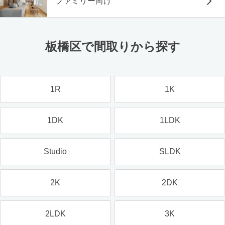
ファミリー向け
板橋区で間取りから探す
1R
1K
1DK
1LDK
Studio
SLDK
2K
2DK
2LDK
3K