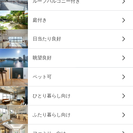
ルーフバルコニー付き
庭付き
日当たり良好
眺望良好
ペット可
ひとり暮らし向け
ふたり暮らし向け