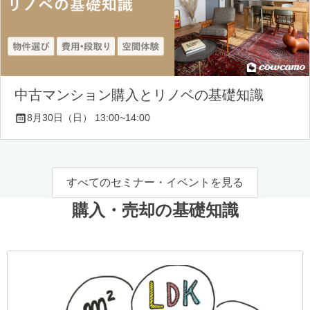
中古マンション購入とリノベの基礎知識
8月30日（日） 13:00~14:00
すべてのセミナー・イベントを見る
購入・売却の基礎知識