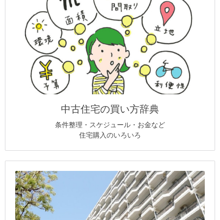
中古住宅の買い方辞典
条件整理・スケジュール・お金など
住宅購入のいろいろ