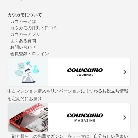
カウカモについて
カウカモとは
カウカモの評判・口コミ
カウカモアプリ
よくある質問
お問い合わせ
会員登録・ログイン
中古マンション購入やリノベーションにまつわるお役立ち情報
を定期的にお届け
「街と暮らしの先輩マガジン」をテーマに、自分らしい住まい