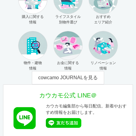
購入に関する
ライフスタイル
おすすめ
情報
別物件選び
エリア紹介
物件・建物
お金に関する
リノベーション
情報
情報
情報
cowcamo JOURNALを見る
カウカモ公式 LINE＠
カウカモ編集部から毎日配信。新着やおす
すめ情報をお届けします。