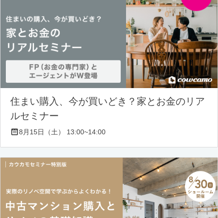
住まい購入、今が買いどき？家とお金のリア
ルセミナー
8月15日（土） 13:00~14:00