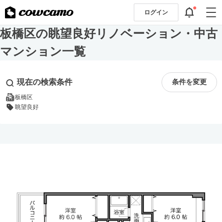
ログイン
板橋区の眺望良好リノベーション・中古
マンション一覧
現在の検索条件
条件を変更
板橋区
眺望良好