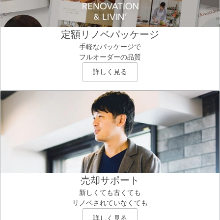
定額リノベパッケージ
手軽なパッケージで
フルオーダーの品質
詳しく見る
売却サポート
新しくても古くても
リノベされていなくても
詳しく見る