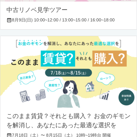
中古リノベ見学ツアー
8月9日(日) 10:00~12:00 / 13:00~15:00 / 16:00~18:00
このまま賃貸？それとも購入？ お金のギモン
を解消し、あなたにあった最適な選択を
7月18日（土）〜 8月15日（土） 10時~19時台 開催