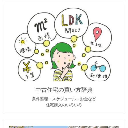
中古住宅の買い方辞典
条件整理・スケジュール・お金など
住宅購入のいろいろ