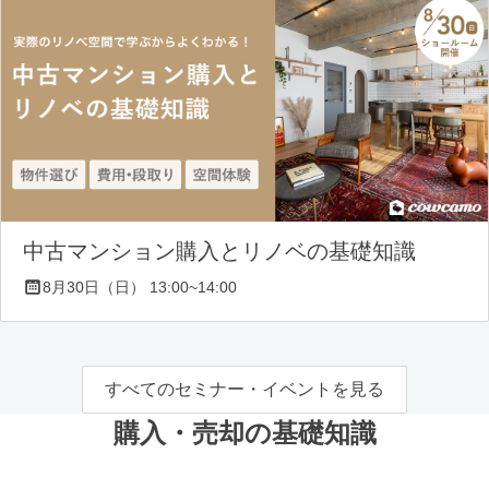
中古マンション購入とリノベの基礎知識
8月30日（日） 13:00~14:00
すべてのセミナー・イベントを見る
購入・売却の基礎知識