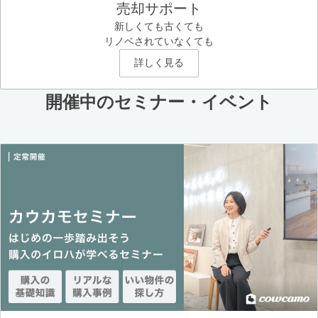
売却サポート
新しくても古くても
リノベされていなくても
詳しく見る
開催中のセミナー・イベント