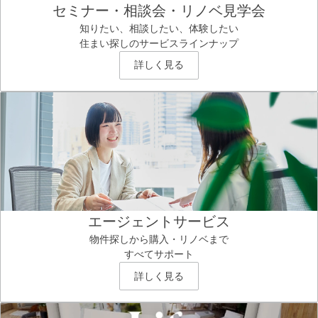
セミナー・相談会・リノベ見学会
知りたい、相談したい、体験したい
住まい探しのサービスラインナップ
詳しく見る
エージェントサービス
物件探しから購入・リノベまで
すべてサポート
詳しく見る