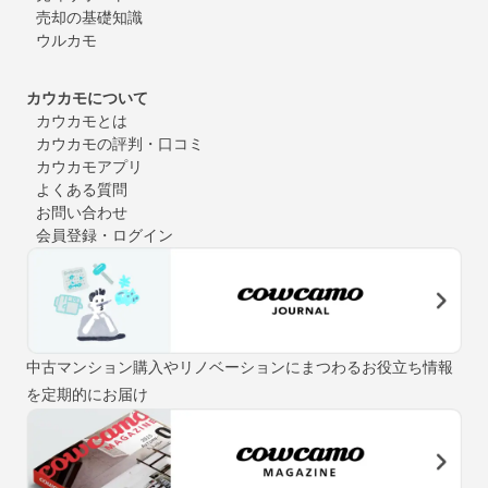
売却の基礎知識
ウルカモ
カウカモについて
カウカモとは
カウカモの評判・口コミ
カウカモアプリ
よくある質問
お問い合わせ
会員登録・ログイン
中古マンション購入やリノベーションにまつわるお役立ち情報
を定期的にお届け