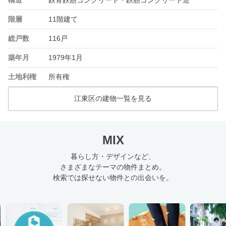
階層
11階建て
総戸数
116戸
築年月
1979年1月
土地利権
所有権
江東区の建物一覧を見る
MIX
暮らし方・デザインなど、
さまざまなテーマの物件まとめ。
検索では探せない物件との出会いを。