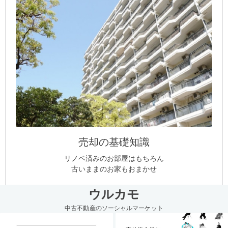
売却の基礎知識
リノベ済みのお部屋はもちろん
古いままのお家もおまかせ
ウルカモ
中古不動産のソーシャルマーケット