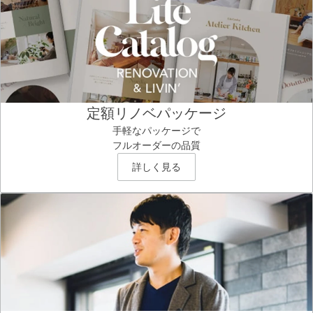
定額リノベパッケージ
手軽なパッケージで
フルオーダーの品質
詳しく見る