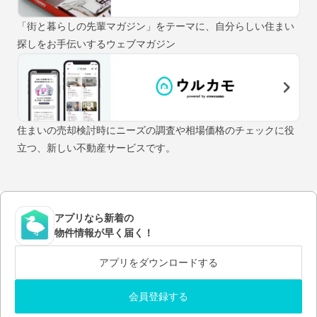
「街と暮らしの先輩マガジン」をテーマに、自分らしい住まい
探しをお手伝いするウェブマガジン
住まいの売却検討時にニーズの調査や相場価格のチェックに役
立つ、新しい不動産サービスです。
アプリなら新着の
物件情報が早く届く！
アプリをダウンロードする
会員登録する