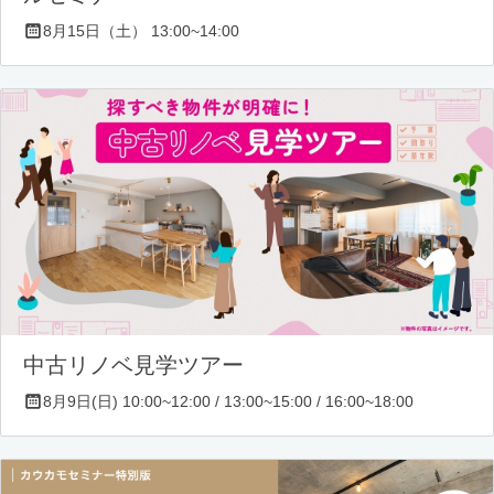
8月15日（土） 13:00~14:00
中古リノベ見学ツアー
8月9日(日) 10:00~12:00 / 13:00~15:00 / 16:00~18:00