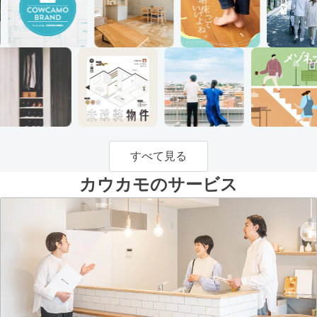
すべて見る
カウカモのサービス