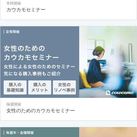
常時開催
カウカモセミナー
隔週開催
女性のためのカウカモセミナー