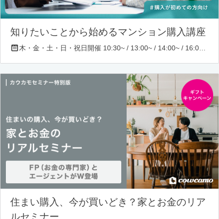
知りたいことから始めるマンション購入講座
木・金・土・日・祝日開催 10:30~ / 13:00~ / 14:00~ / 16:00~ / 17:00~/ 18:30~/ 19:30~
住まい購入、今が買いどき？家とお金のリア
ルセミナー