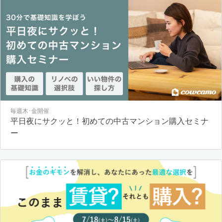
毎週木･金開催
平日夜にサクッと！初めての中古マンション購入セミナ
ー