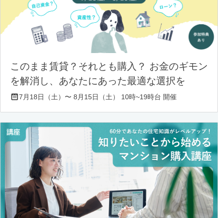
このまま賃貸？それとも購入？ お金のギモン
を解消し、あなたにあった最適な選択を
7月18日（土）〜 8月15日（土） 10時~19時台 開催