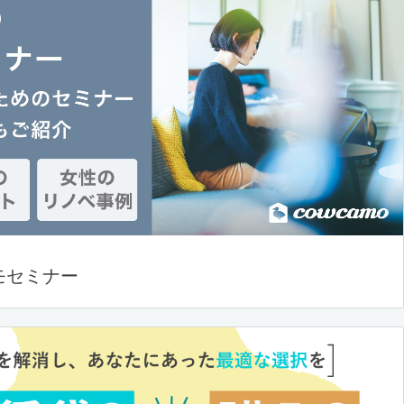
モセミナー