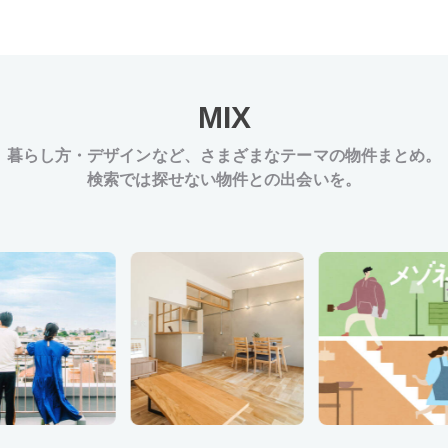
MIX
暮らし方・デザインなど、
さまざまなテーマの物件まとめ。
検索では探せない物件との出会いを。