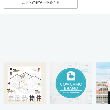
江東区の建物一覧を見る