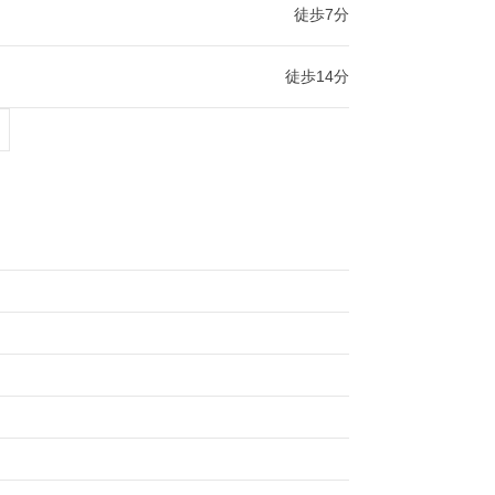
徒歩7分
徒歩14分