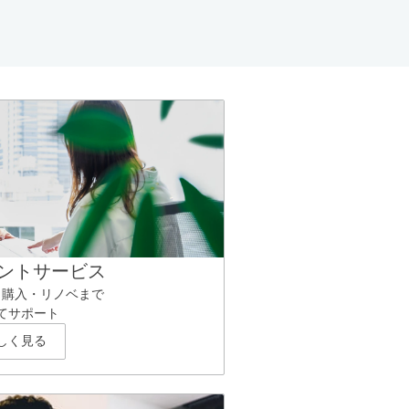
ントサービス
ら購入・リノベまで
てサポート
しく見る