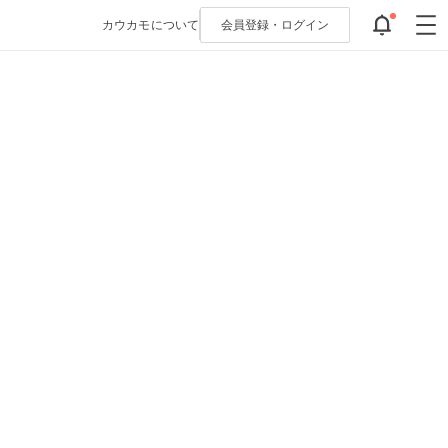
カウカモについて
会員登録・
ログイン