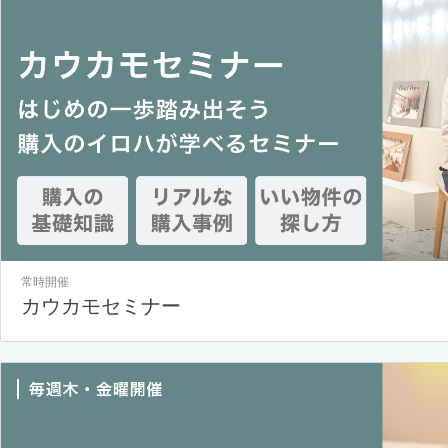
常時開催
カウカモセミナー