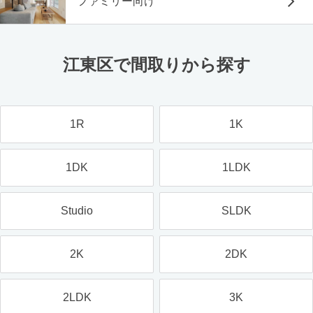
ファミリー向け
江東区で間取りから探す
1R
1K
1DK
1LDK
Studio
SLDK
2K
2DK
2LDK
3K