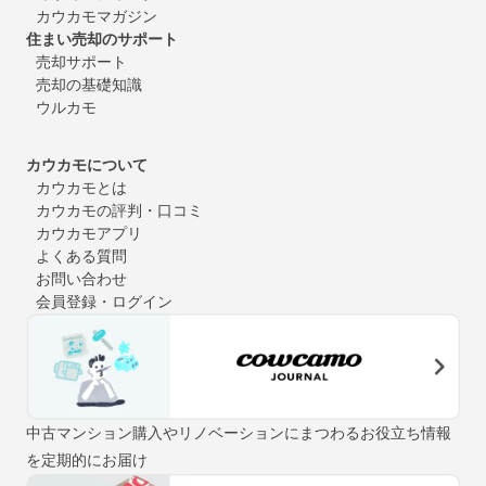
カウカモマガジン
住まい売却のサポート
売却サポート
売却の基礎知識
ウルカモ
カウカモについて
カウカモとは
カウカモの評判・口コミ
カウカモアプリ
よくある質問
お問い合わせ
会員登録・ログイン
中古マンション購入やリノベーションにまつわるお役立ち情報
を定期的にお届け