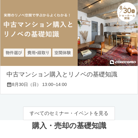
中古マンション購入とリノベの基礎知識
8月30日（日） 13:00~14:00
すべてのセミナー・イベントを見る
購入・売却の基礎知識