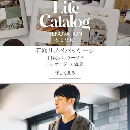
定額リノベパッケージ
手軽なパッケージで
フルオーダーの品質
詳しく見る