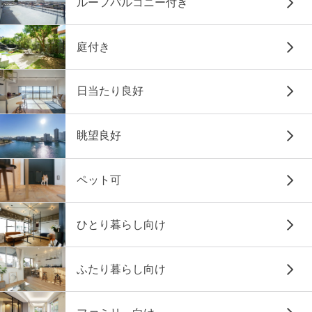
ルーフバルコニー付き
庭付き
日当たり良好
眺望良好
ペット可
ひとり暮らし向け
ふたり暮らし向け