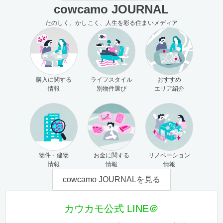
cowcamo JOURNAL
たのしく、かしこく、人生を彩る住まいメディア
購入に関する
ライフスタイル
おすすめ
情報
別物件選び
エリア紹介
物件・建物
お金に関する
リノベーション
情報
情報
情報
cowcamo JOURNALを見る
カウカモ公式 LINE＠