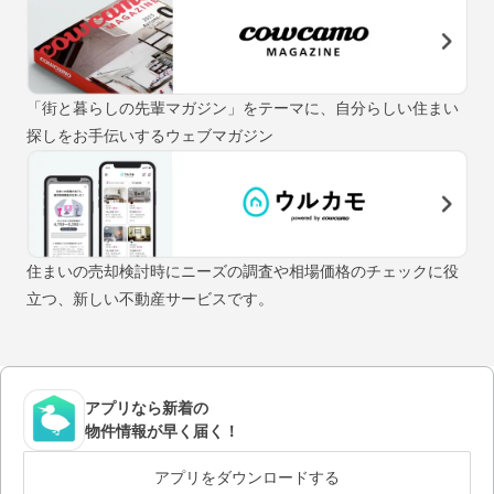
「街と暮らしの先輩マガジン」をテーマに、自分らしい住まい
探しをお手伝いするウェブマガジン
住まいの売却検討時にニーズの調査や相場価格のチェックに役
立つ、新しい不動産サービスです。
アプリなら新着の
物件情報が早く届く！
アプリをダウンロードする