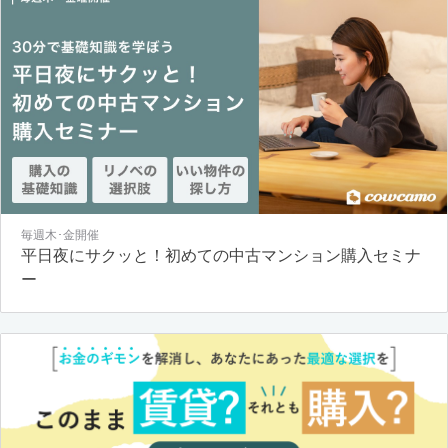
毎週木･金開催
平日夜にサクッと！初めての中古マンション購入セミナ
ー