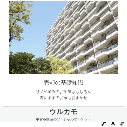
売却の基礎知識
リノベ済みのお部屋はもちろん
古いままのお家もおまかせ
ウルカモ
中古不動産のソーシャルマーケット