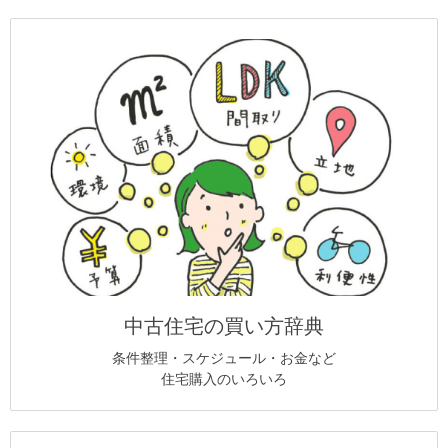
中古住宅の買い方辞典
条件整理・スケジュール・お金など
住宅購入のいろいろ