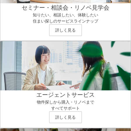
セミナー・相談会・リノベ見学会
知りたい、相談したい、体験したい
住まい探しのサービスラインナップ
詳しく見る
エージェントサービス
物件探しから購入・リノベまで
すべてサポート
詳しく見る