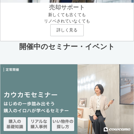
売却サポート
新しくても古くても
リノベされていなくても
詳しく見る
開催中のセミナー・イベント