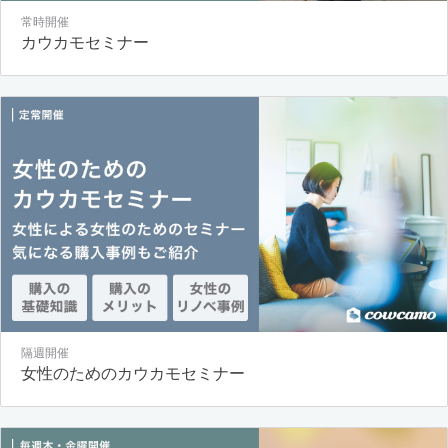
常時開催
カウカモセミナー
隔週開催
女性のためのカウカモセミナー