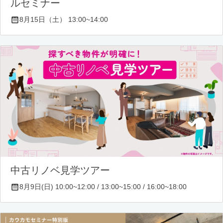
ルセミナー
8月15日（土） 13:00~14:00
中古リノベ見学ツアー
8月9日(日) 10:00~12:00 / 13:00~15:00 / 16:00~18:00