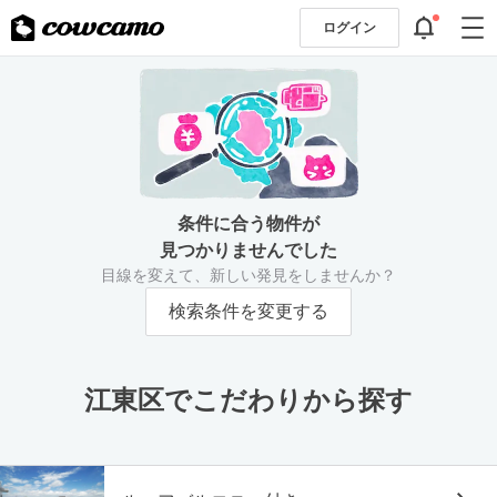
ログイン
条件に合う物件が
見つかりませんでした
目線を変えて、新しい発見をしませんか？
検索条件を変更する
江東区でこだわりから探す