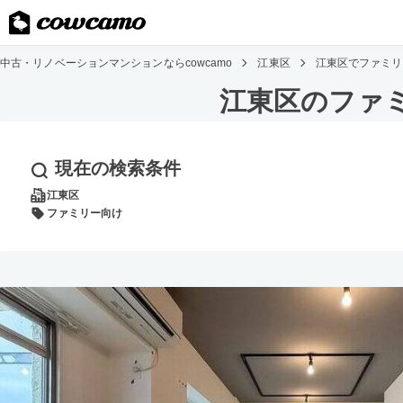
中古・リノベーションマンションならcowcamo
江東区
江東区でファミリ
江東区のファ
現在の検索条件
江東区
ファミリー向け