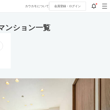
カウカモについて
会員登録・
ログイン
マンション一覧