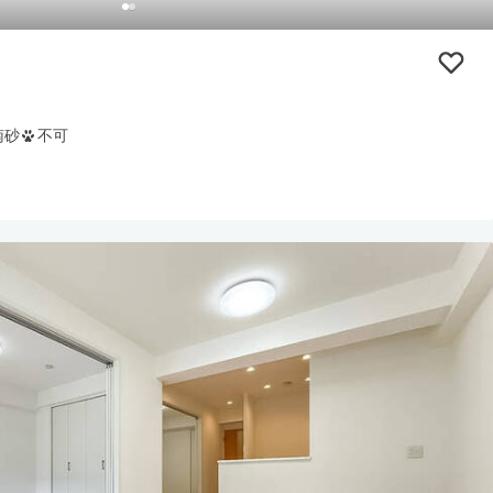
南砂
不可