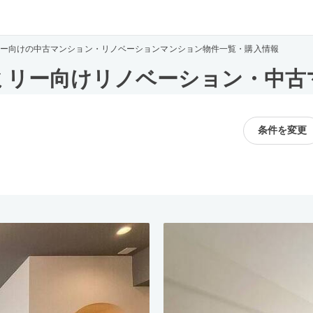
ー向けの中古マンション・リノベーションマンション物件一覧・購入情報
ミリー向けリノベーション・中古
条件を変更