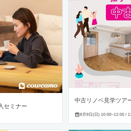
中古リノベ見学ツア
入セミナー
8月9日(日) 10:00~12:00 / 13