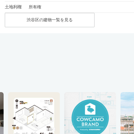
土地利権
所有権
渋谷区の建物一覧を見る