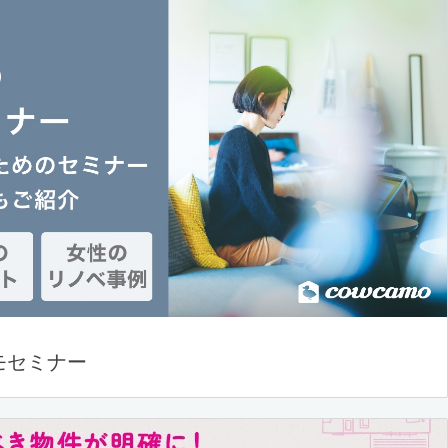
モセミナー