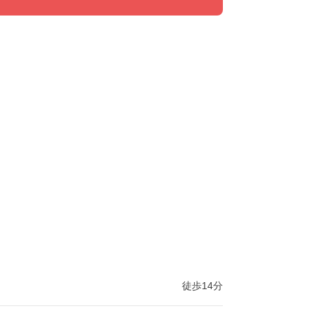
徒歩14分