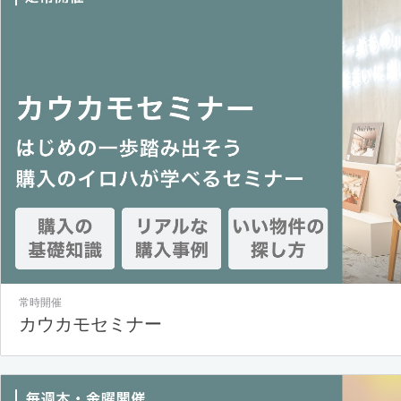
常時開催
カウカモセミナー