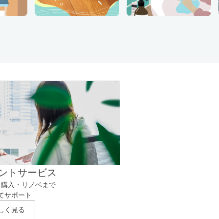
ントサービス
ら購入・リノベまで
てサポート
しく見る