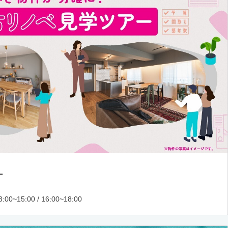
ー
:00~15:00 / 16:00~18:00