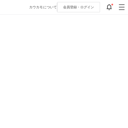
カウカモについて
会員登録・
ログイン