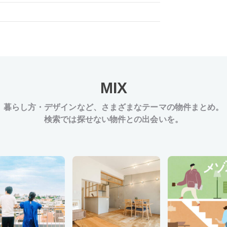
MIX
暮らし方・デザインなど、
さまざまなテーマの物件まとめ。
検索では探せない物件との出会いを。