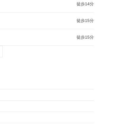
徒歩14分
徒歩15分
徒歩15分