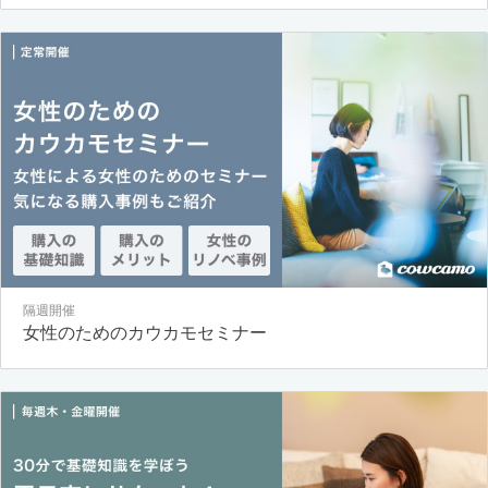
隔週開催
女性のためのカウカモセミナー