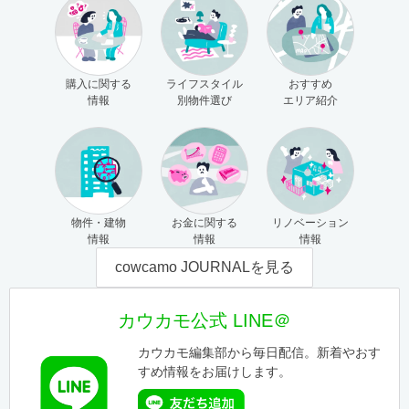
購入に関する
ライフスタイル
おすすめ
情報
別物件選び
エリア紹介
物件・建物
お金に関する
リノベーション
情報
情報
情報
cowcamo JOURNALを見る
カウカモ公式 LINE＠
カウカモ編集部から毎日配信。新着やおす
すめ情報をお届けします。