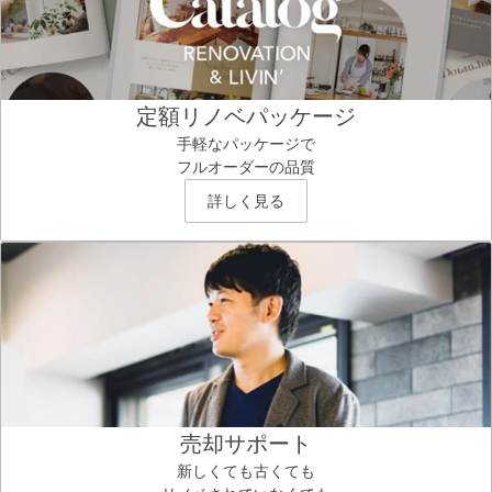
定額リノベパッケージ
手軽なパッケージで
フルオーダーの品質
詳しく見る
売却サポート
新しくても古くても