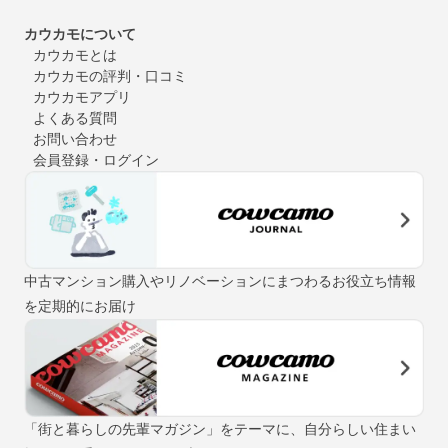
カウカモについて
カウカモとは
カウカモの評判・口コミ
カウカモアプリ
よくある質問
お問い合わせ
会員登録・ログイン
中古マンション購入やリノベーションにまつわるお役立ち情報
を定期的にお届け
「街と暮らしの先輩マガジン」をテーマに、自分らしい住まい