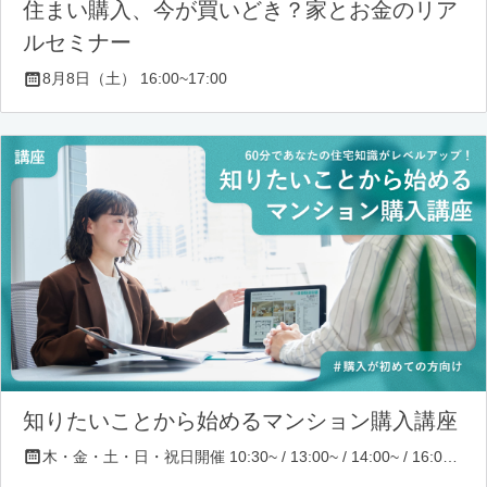
住まい購入、今が買いどき？家とお金のリア
ルセミナー
8月8日（土） 16:00~17:00
知りたいことから始めるマンション購入講座
木・金・土・日・祝日開催 10:30~ / 13:00~ / 14:00~ / 16:00~ / 17:00~/ 18:30~/ 19:30~