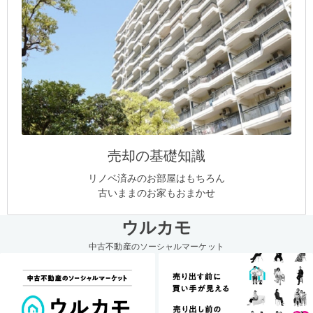
売却の基礎知識
リノベ済みのお部屋はもちろん
古いままのお家もおまかせ
ウルカモ
中古不動産のソーシャルマーケット