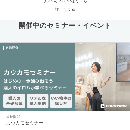
リノベされていなくても
詳しく見る
開催中のセミナー・イベント
常時開催
カウカモセミナー