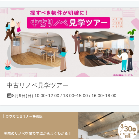
中古リノベ見学ツアー
8月9日(日) 10:00~12:00 / 13:00~15:00 / 16:00~18:00