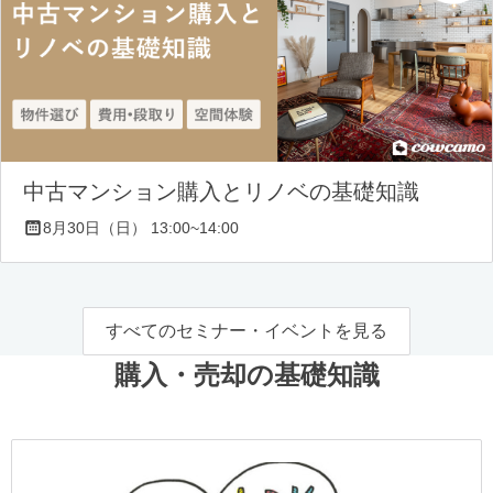
中古マンション購入とリノベの基礎知識
8月30日（日） 13:00~14:00
すべてのセミナー・イベントを見る
購入・売却の基礎知識