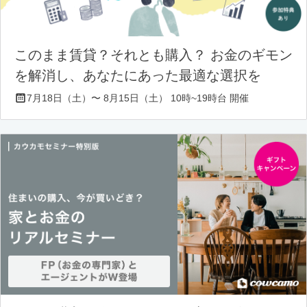
このまま賃貸？それとも購入？ お金のギモン
を解消し、あなたにあった最適な選択を
7月18日（土）〜 8月15日（土） 10時~19時台 開催