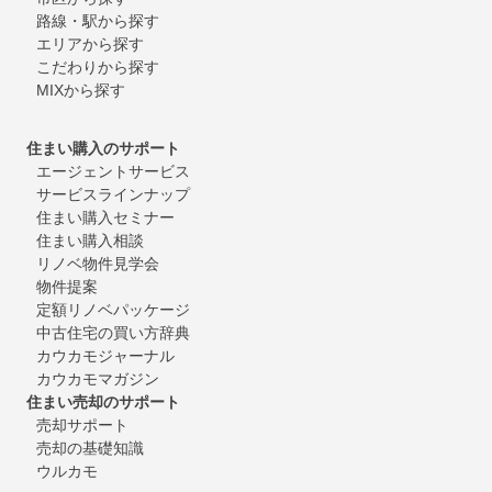
路線・駅から探す
エリアから探す
こだわりから探す
MIXから探す
住まい購入のサポート
エージェントサービス
サービスラインナップ
住まい購入セミナー
住まい購入相談
リノベ物件見学会
物件提案
定額リノベパッケージ
中古住宅の買い方辞典
カウカモジャーナル
カウカモマガジン
住まい売却のサポート
売却サポート
売却の基礎知識
ウルカモ