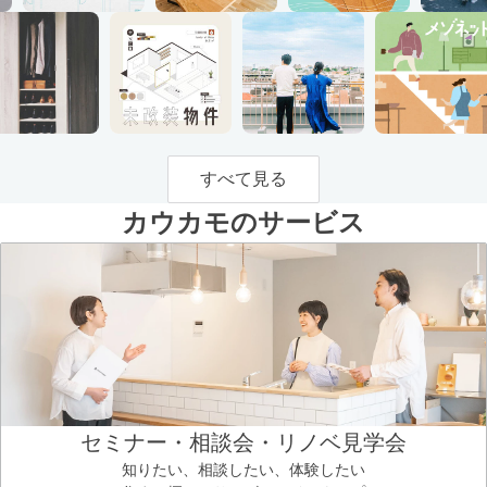
すべて見る
カウカモのサービス
セミナー・相談会・リノベ見学会
知りたい、相談したい、体験したい