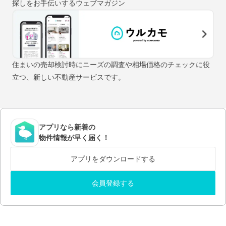
探しをお手伝いするウェブマガジン
住まいの売却検討時にニーズの調査や相場価格のチェックに役
立つ、新しい不動産サービスです。
アプリなら新着の
物件情報が早く届く！
アプリをダウンロードする
会員登録する