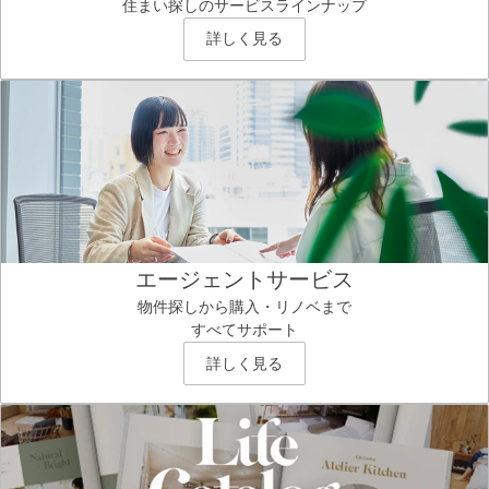
住まい探しのサービスラインナップ
詳しく見る
エージェントサービス
物件探しから購入・リノベまで
すべてサポート
詳しく見る