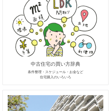
中古住宅の買い方辞典
条件整理・スケジュール・お金など
住宅購入のいろいろ