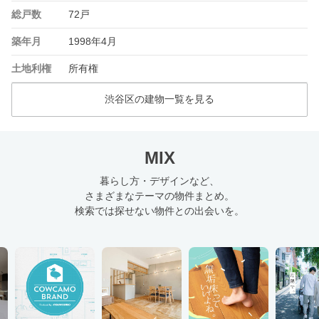
総戸数
72戸
築年月
1998年4月
土地利権
所有権
渋谷区の建物一覧を見る
MIX
暮らし方・デザインなど、
さまざまなテーマの物件まとめ。
検索では探せない物件との出会いを。