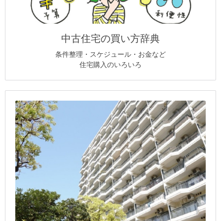
中古住宅の買い方辞典
条件整理・スケジュール・お金など
住宅購入のいろいろ