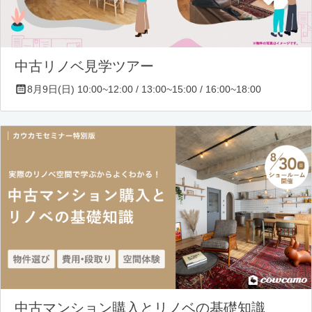
中古リノベ見学ツアー
8月9日(日) 10:00~12:00 / 13:00~15:00 / 16:00~18:00
中古マンション購入とリノベの基礎知識