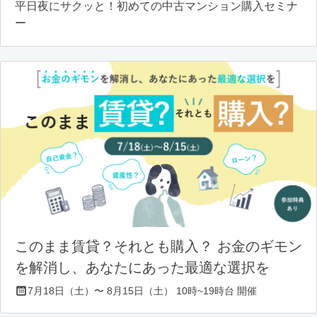
平日夜にサクッと！初めての中古マンション購入セミナ
ー
このまま賃貸？それとも購入？ お金のギモン
を解消し、あなたにあった最適な選択を
7月18日（土）〜 8月15日（土） 10時~19時台 開催