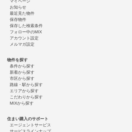
マイページ
お知らせ
最近見た物件
保存物件
保存した検索条件
フォロー中のMIX
アカウント設定
メルマガ設定
物件を探す
条件から探す
新着から探す
市区から探す
路線・駅から探す
エリアから探す
こだわりから探す
MIXから探す
住まい購入のサポート
エージェントサービス
サービスラインナップ