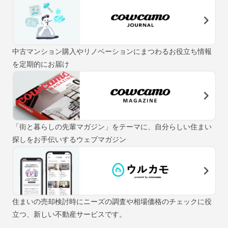
中古マンション購入やリノベーションにまつわるお役立ち情報
を定期的にお届け
「街と暮らしの先輩マガジン」をテーマに、自分らしい住まい
探しをお手伝いするウェブマガジン
住まいの売却検討時にニーズの調査や相場価格のチェックに役
立つ、新しい不動産サービスです。