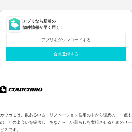
アプリなら新着の
物件情報が早く届く！
アプリをダウンロードする
会員登録する
カウカモは、数ある中古・リノベーション住宅の中から理想の「一点も
の」との出会いを提供し、
あなたらしい暮らしを実現させるためのサー
ビスです。