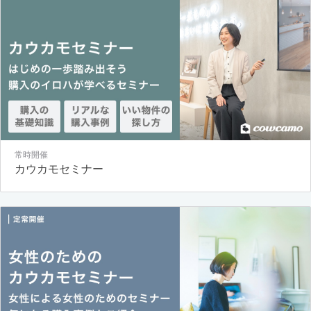
常時開催
カウカモセミナー