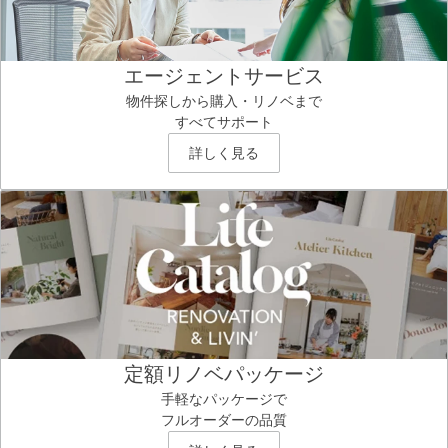
エージェントサービス
物件探しから購入・リノベまで
すべてサポート
詳しく見る
定額リノベパッケージ
手軽なパッケージで
フルオーダーの品質