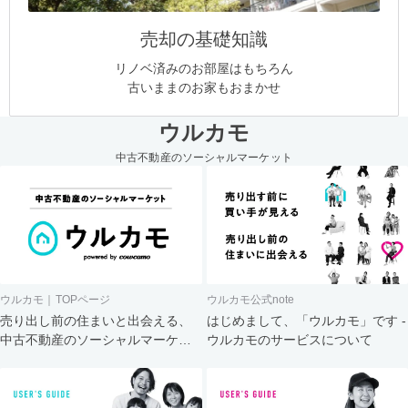
売却の基礎知識
リノベ済みのお部屋はもちろん
古いままのお家もおまかせ
ウルカモ
中古不動産のソーシャルマーケット
ウルカモ｜TOPページ
ウルカモ公式note
売り出し前の住まいと出会える、
はじめまして、「ウルカモ」です -
中古不動産のソーシャルマーケッ
ウルカモのサービスについて
ト