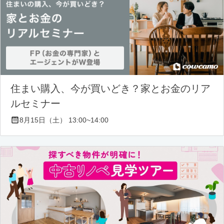
住まい購入、今が買いどき？家とお金のリア
ルセミナー
8月15日（土） 13:00~14:00