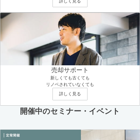
詳しく見る
売却サポート
新しくても古くても
リノベされていなくても
詳しく見る
開催中のセミナー・イベント