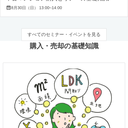
8月30日（日） 13:00~14:00
すべてのセミナー・イベントを見る
購入・売却の基礎知識