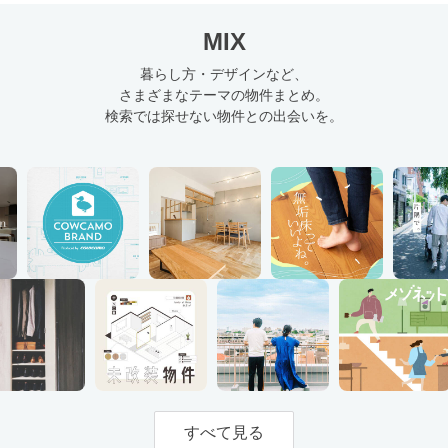
MIX
暮らし方・デザインなど、
さまざまなテーマの物件まとめ。
検索では探せない物件との出会いを。
すべて見る