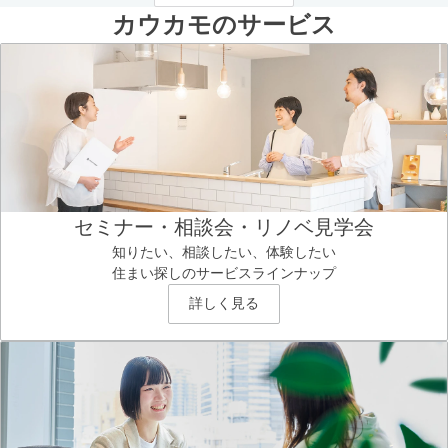
カウカモのサービス
セミナー・相談会・リノベ見学会
知りたい、相談したい、体験したい
住まい探しのサービスラインナップ
詳しく見る