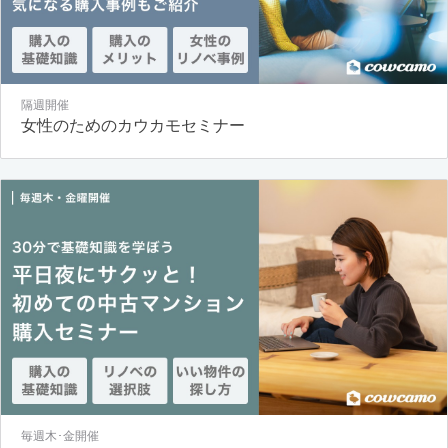
隔週開催
女性のためのカウカモセミナー
毎週木･金開催