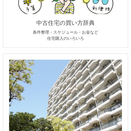
中古住宅の買い方辞典
条件整理・スケジュール・お金など
住宅購入のいろいろ