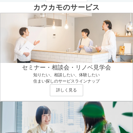
カウカモのサービス
セミナー・相談会・リノベ見学会
知りたい、相談したい、体験したい
住まい探しのサービスラインナップ
詳しく見る