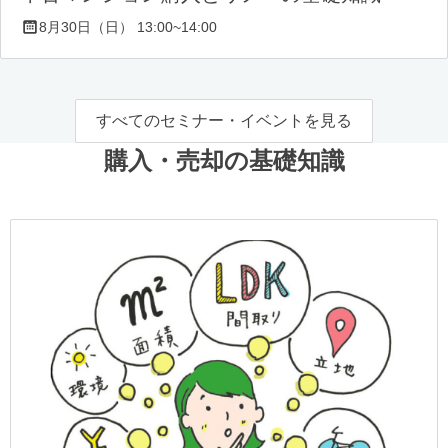
8月30日（日） 13:00~14:00
すべてのセミナー・イベントを見る
購入・売却の基礎知識