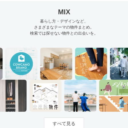
MIX
暮らし方・デザインなど、
さまざまなテーマの物件まとめ。
検索では探せない物件との出会いを。
すべて見る