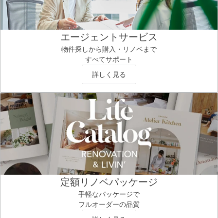
エージェントサービス
物件探しから購入・リノベまで
すべてサポート
詳しく見る
定額リノベパッケージ
手軽なパッケージで
フルオーダーの品質