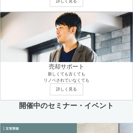
詳しく見る
売却サポート
新しくても古くても
リノベされていなくても
詳しく見る
開催中のセミナー・イベント