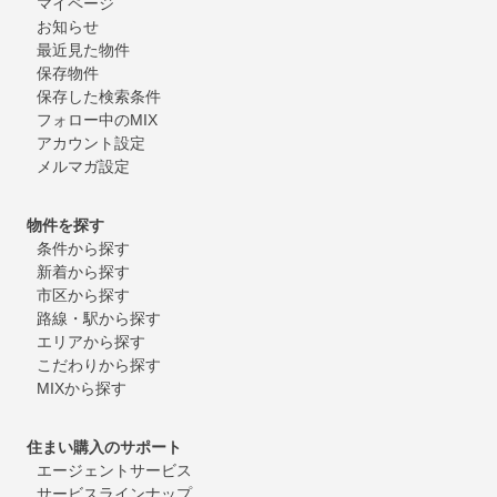
マイページ
お知らせ
最近見た物件
保存物件
保存した検索条件
フォロー中のMIX
アカウント設定
メルマガ設定
物件を探す
条件から探す
新着から探す
市区から探す
路線・駅から探す
エリアから探す
こだわりから探す
MIXから探す
住まい購入のサポート
エージェントサービス
サービスラインナップ