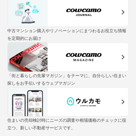
中古マンション購入やリノベーションにまつわるお役立ち情報
を定期的にお届け
「街と暮らしの先輩マガジン」をテーマに、自分らしい住まい
探しをお手伝いするウェブマガジン
住まいの売却検討時にニーズの調査や相場価格のチェックに役
立つ、新しい不動産サービスです。