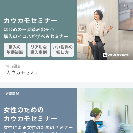
常時開催
カウカモセミナー