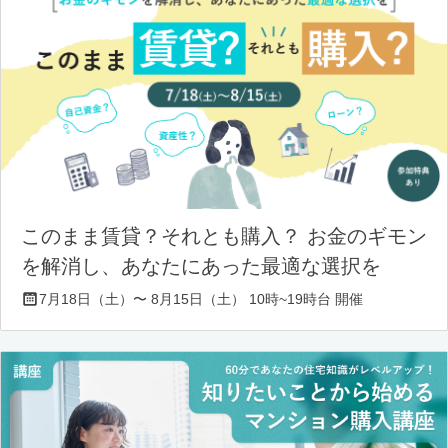
このまま賃貸？それとも購入？ お金のギモン
を解消し、あなたにあった最適な選択を
7月18日（土）〜 8月15日（土） 10時~19時台 開催