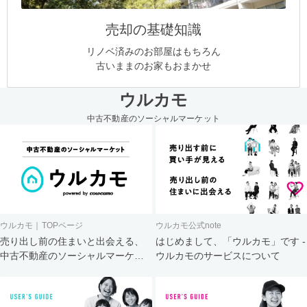
売却の基礎知識
リノベ済みのお部屋はもちろん
古いままのお家もおまかせ
ウルカモ
中古不動産のソーシャルマーケット
ウルカモ｜TOPページ
ウルカモ公式note
売り出し前の住まいと出会える、
はじめまして、「ウルカモ」です -
中古不動産のソーシャルマーケッ
ウルカモのサービスについて
ト