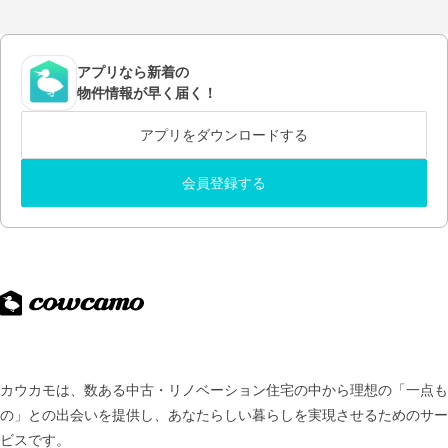
アプリなら新着の
物件情報が早く届く！
アプリをダウンロードする
会員登録する
カウカモは、数ある中古・リノベーション住宅の中から理想の「一点も
の」との出会いを提供し、
あなたらしい暮らしを実現させるためのサー
ビスです。