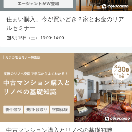
住まい購入、今が買いどき？家とお金のリア
ルセミナー
8月15日（土） 13:00~14:00
中古マンション購入とリノベの基礎知識