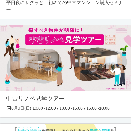
平日夜にサクッと！初めての中古マンション購入セミナ
ー
中古リノベ見学ツアー
8月9日(日) 10:00~12:00 / 13:00~15:00 / 16:00~18:00