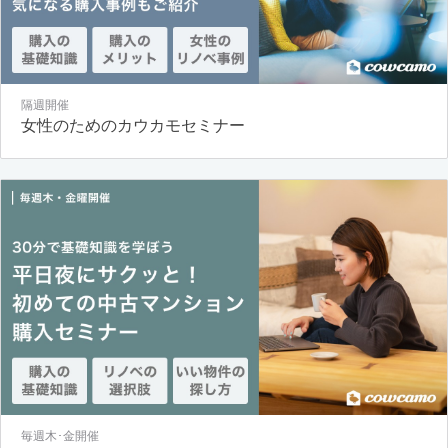
隔週開催
女性のためのカウカモセミナー
毎週木･金開催