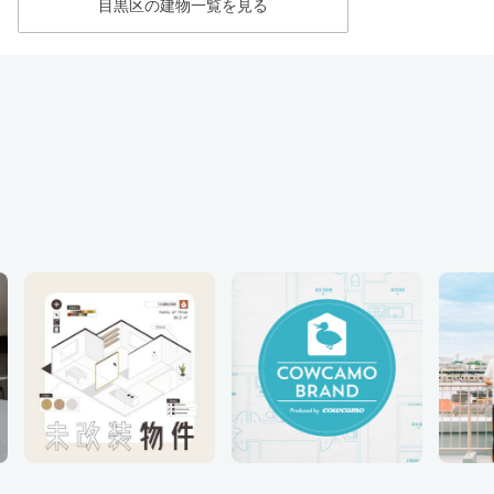
目黒区の建物一覧を見る