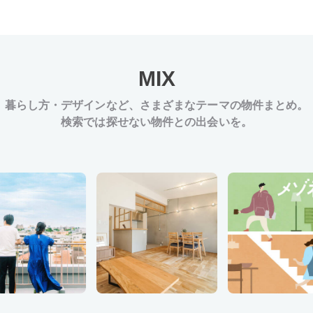
MIX
暮らし方・デザインなど、
さまざまなテーマの物件まとめ。
検索では探せない物件との出会いを。