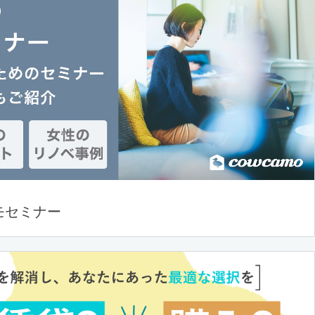
モセミナー