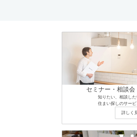
セミナー・相談会
知りたい、相談した
住まい探しのサービ
詳しく