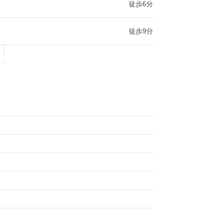
徒歩6分
徒歩9分