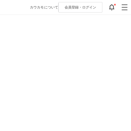
カウカモについて
会員登録・
ログイン