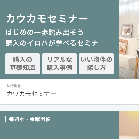
常時開催
カウカモセミナー