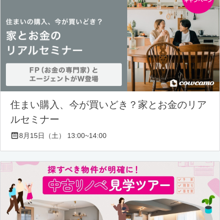
住まい購入、今が買いどき？家とお金のリア
ルセミナー
8月15日（土） 13:00~14:00