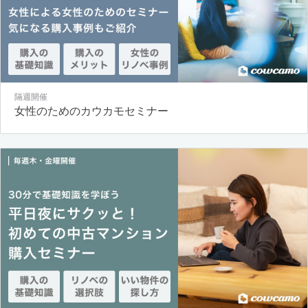
隔週開催
女性のためのカウカモセミナー