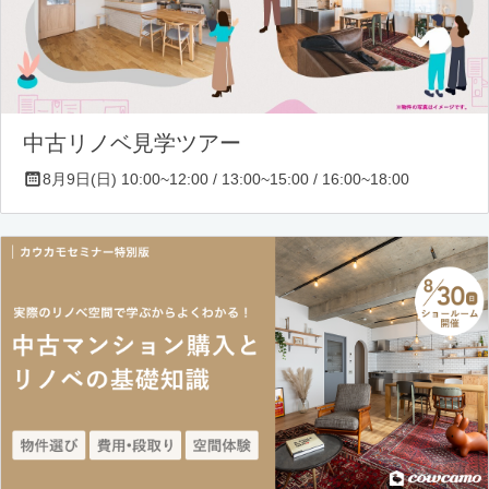
中古リノベ見学ツアー
8月9日(日) 10:00~12:00 / 13:00~15:00 / 16:00~18:00