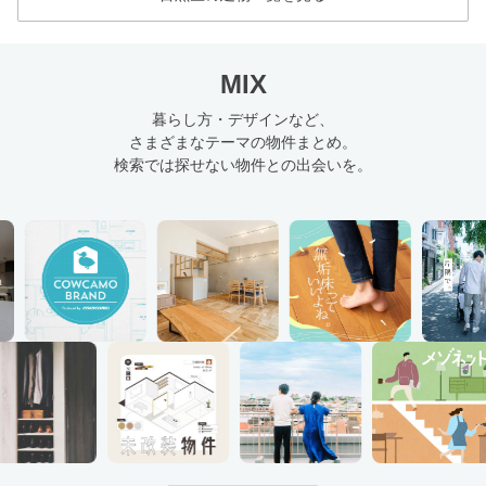
MIX
暮らし方・デザインなど、
さまざまなテーマの物件まとめ。
検索では探せない物件との出会いを。