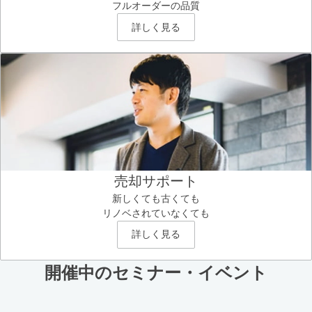
フルオーダーの品質
詳しく見る
売却サポート
新しくても古くても
リノベされていなくても
詳しく見る
開催中のセミナー・イベント