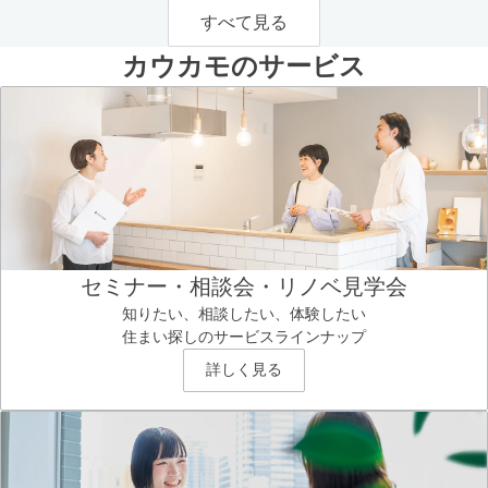
すべて見る
カウカモのサービス
セミナー・相談会・リノベ見学会
知りたい、相談したい、体験したい
住まい探しのサービスラインナップ
詳しく見る