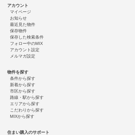
アカウント
マイページ
お知らせ
最近見た物件
保存物件
保存した検索条件
フォロー中のMIX
アカウント設定
メルマガ設定
物件を探す
条件から探す
新着から探す
市区から探す
路線・駅から探す
エリアから探す
こだわりから探す
MIXから探す
住まい購入のサポート