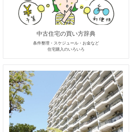
中古住宅の買い方辞典
条件整理・スケジュール・お金など
住宅購入のいろいろ