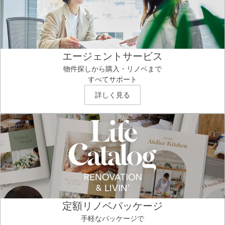
エージェントサービス
物件探しから購入・リノベまで
すべてサポート
詳しく見る
定額リノベパッケージ
手軽なパッケージで