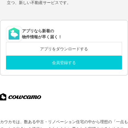
立つ、新しい不動産サービスです。
アプリなら新着の
物件情報が早く届く！
アプリをダウンロードする
会員登録する
カウカモは、数ある中古・リノベーション住宅の中から理想の「一点も