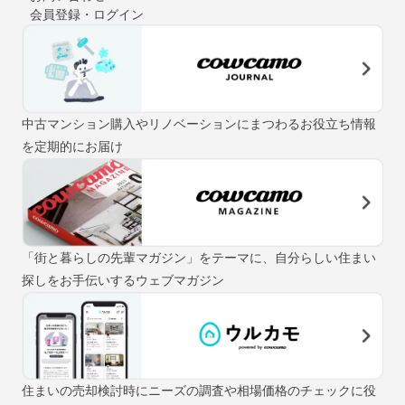
会員登録・ログイン
中古マンション購入やリノベーションにまつわるお役立ち情報
を定期的にお届け
「街と暮らしの先輩マガジン」をテーマに、自分らしい住まい
探しをお手伝いするウェブマガジン
住まいの売却検討時にニーズの調査や相場価格のチェックに役