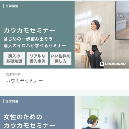
常時開催
カウカモセミナー