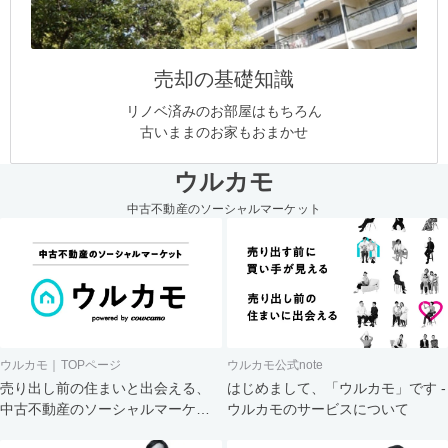
売却の基礎知識
リノベ済みのお部屋はもちろん
古いままのお家もおまかせ
ウルカモ
中古不動産のソーシャルマーケット
ウルカモ｜TOPページ
ウルカモ公式note
売り出し前の住まいと出会える、
はじめまして、「ウルカモ」です -
中古不動産のソーシャルマーケッ
ウルカモのサービスについて
ト