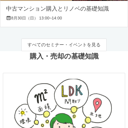
中古マンション購入とリノベの基礎知識
8月30日（日） 13:00~14:00
すべてのセミナー・イベントを見る
購入・売却の基礎知識