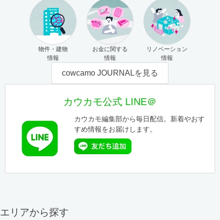
物件・建物
お金に関する
リノベーション
情報
情報
情報
cowcamo JOURNALを見る
カウカモ公式 LINE＠
カウカモ編集部から毎日配信。新着やおす
すめ情報をお届けします。
エリアから探す