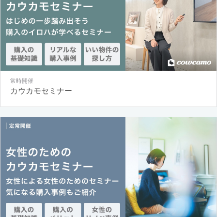
常時開催
カウカモセミナー