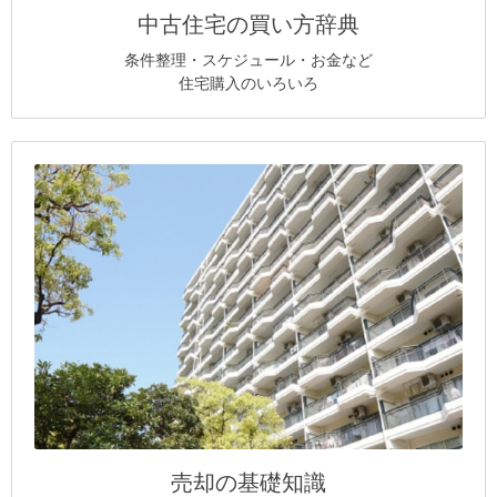
中古住宅の買い方辞典
条件整理・スケジュール・お金など
住宅購入のいろいろ
売却の基礎知識