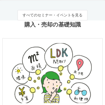
すべてのセミナー・イベントを見る
購入・売却の基礎知識