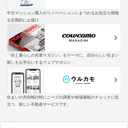
中古マンション購入やリノベーションにまつわるお役立ち情報
を定期的にお届け
「街と暮らしの先輩マガジン」をテーマに、自分らしい住まい
探しをお手伝いするウェブマガジン
住まいの売却検討時にニーズの調査や相場価格のチェックに役
立つ、新しい不動産サービスです。