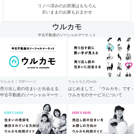
リノベ済みのお部屋はもちろん
古いままのお家もおまかせ
ウルカモ
中古不動産のソーシャルマーケット
ウルカモ｜TOPページ
ウルカモ公式note
売り出し前の住まいと出会える、
はじめまして、「ウルカモ」です -
中古不動産のソーシャルマーケッ
ウルカモのサービスについて
ト