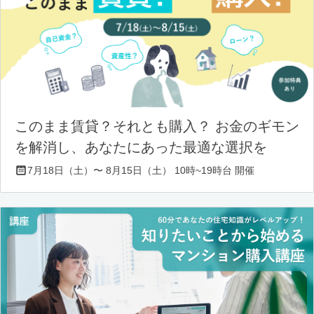
このまま賃貸？それとも購入？ お金のギモン
を解消し、あなたにあった最適な選択を
7月18日（土）〜 8月15日（土） 10時~19時台 開催