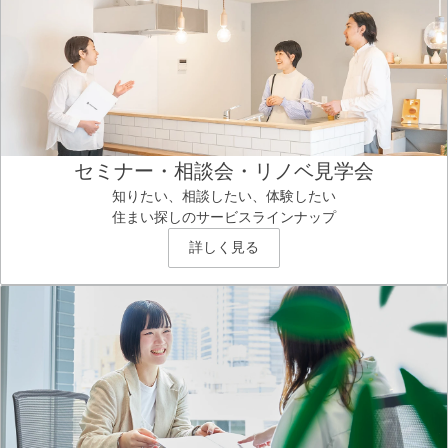
セミナー・相談会・リノベ見学会
知りたい、相談したい、体験したい
住まい探しのサービスラインナップ
詳しく見る