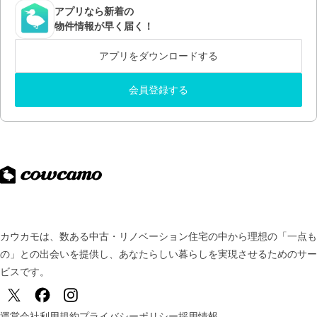
アプリなら新着の
物件情報が早く届く！
アプリをダウンロードする
会員登録する
カウカモは、数ある中古・リノベーション住宅の中から理想の「一点も
の」との出会いを提供し、
あなたらしい暮らしを実現させるためのサー
ビスです。
運営会社
利用規約
プライバシーポリシー
採用情報