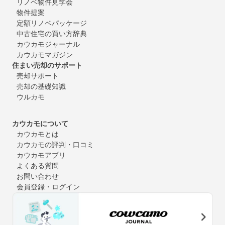
リノベ物件見学会
物件提案
定額リノベパッケージ
中古住宅の買い方辞典
カウカモジャーナル
カウカモマガジン
住まい売却のサポート
売却サポート
売却の基礎知識
ウルカモ
カウカモについて
カウカモとは
カウカモの評判・口コミ
カウカモアプリ
よくある質問
お問い合わせ
会員登録・ログイン