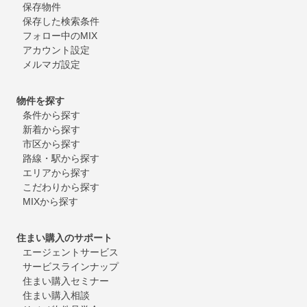
保存物件
保存した検索条件
フォロー中のMIX
アカウント設定
メルマガ設定
物件を探す
条件から探す
新着から探す
市区から探す
路線・駅から探す
エリアから探す
こだわりから探す
MIXから探す
住まい購入のサポート
エージェントサービス
サービスラインナップ
住まい購入セミナー
住まい購入相談