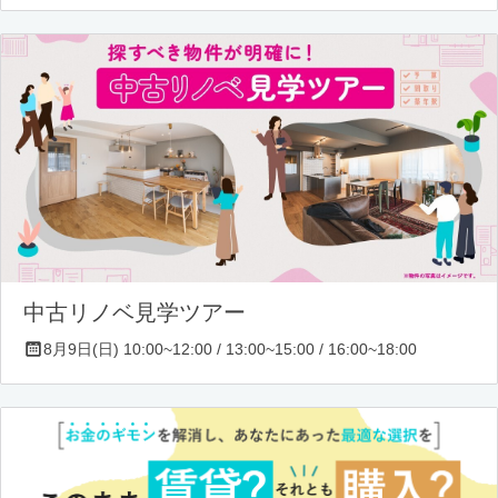
中古リノベ見学ツアー
8月9日(日) 10:00~12:00 / 13:00~15:00 / 16:00~18:00