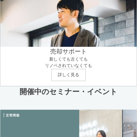
売却サポート
新しくても古くても
リノベされていなくても
詳しく見る
開催中のセミナー・イベント