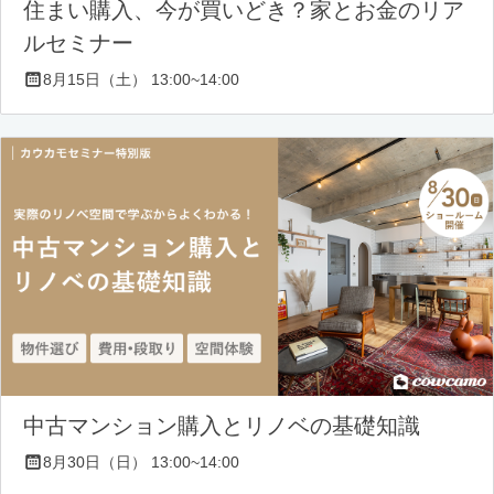
住まい購入、今が買いどき？家とお金のリア
ルセミナー
8月15日（土） 13:00~14:00
中古マンション購入とリノベの基礎知識
8月30日（日） 13:00~14:00