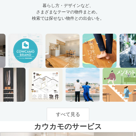
暮らし方・デザインなど、
さまざまなテーマの物件まとめ。
検索では探せない物件との出会いを。
すべて見る
カウカモのサービス