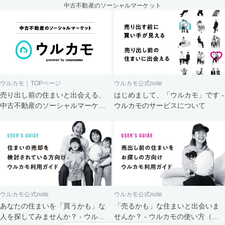
中古不動産のソーシャルマーケット
ウルカモ｜TOPページ
ウルカモ公式note
売り出し前の住まいと出会える、
はじめまして、「ウルカモ」です -
中古不動産のソーシャルマーケッ
ウルカモのサービスについて
ト
ウルカモ公式note
ウルカモ公式note
あなたの住まいを「買うかも」な
「売るかも」な住まいと出会いま
人を探してみませんか？ - ウルカ
せんか？ - ウルカモの使い方（買