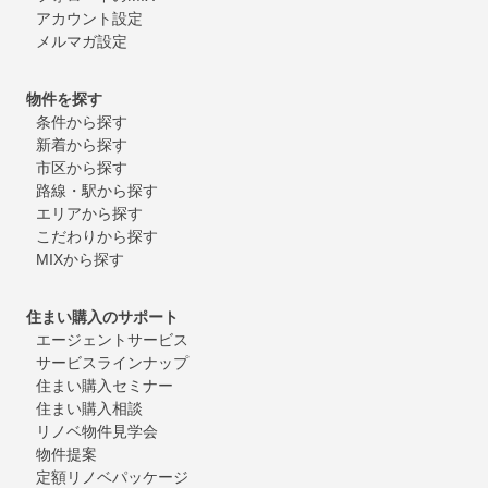
アカウント設定
メルマガ設定
物件を探す
条件から探す
新着から探す
市区から探す
路線・駅から探す
エリアから探す
こだわりから探す
MIXから探す
住まい購入のサポート
エージェントサービス
サービスラインナップ
住まい購入セミナー
住まい購入相談
リノベ物件見学会
物件提案
定額リノベパッケージ