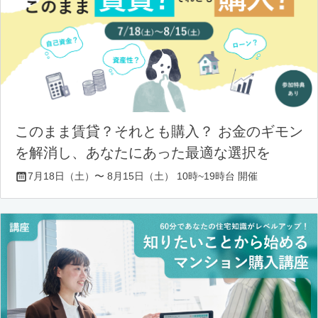
このまま賃貸？それとも購入？ お金のギモン
を解消し、あなたにあった最適な選択を
7月18日（土）〜 8月15日（土） 10時~19時台 開催