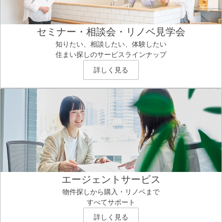
セミナー・相談会・リノベ見学会
知りたい、相談したい、体験したい
住まい探しのサービスラインナップ
詳しく見る
エージェントサービス
物件探しから購入・リノベまで
すべてサポート
詳しく見る