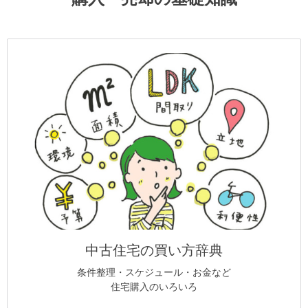
中古住宅の買い方辞典
条件整理・スケジュール・お金など
住宅購入のいろいろ