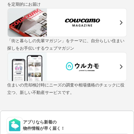
を定期的にお届け
「街と暮らしの先輩マガジン」をテーマに、自分らしい住まい
探しをお手伝いするウェブマガジン
住まいの売却検討時にニーズの調査や相場価格のチェックに役
立つ、新しい不動産サービスです。
アプリなら新着の
物件情報が早く届く！