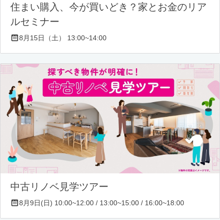
住まい購入、今が買いどき？家とお金のリア
ルセミナー
8月15日（土） 13:00~14:00
中古リノベ見学ツアー
8月9日(日) 10:00~12:00 / 13:00~15:00 / 16:00~18:00