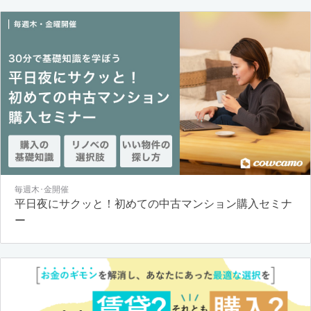
毎週木･金開催
平日夜にサクッと！初めての中古マンション購入セミナ
ー