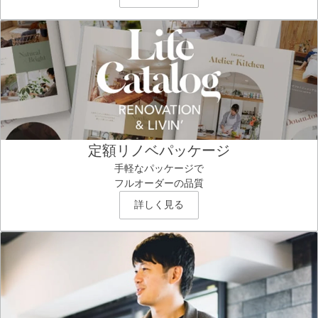
定額リノベパッケージ
手軽なパッケージで
フルオーダーの品質
詳しく見る