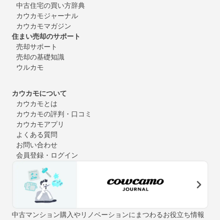
中古住宅の買い方辞典
カウカモジャーナル
カウカモマガジン
住まい売却のサポート
売却サポート
売却の基礎知識
ウルカモ
カウカモについて
カウカモとは
カウカモの評判・口コミ
カウカモアプリ
よくある質問
お問い合わせ
会員登録・ログイン
中古マンション購入やリノベーションにまつわるお役立ち情報