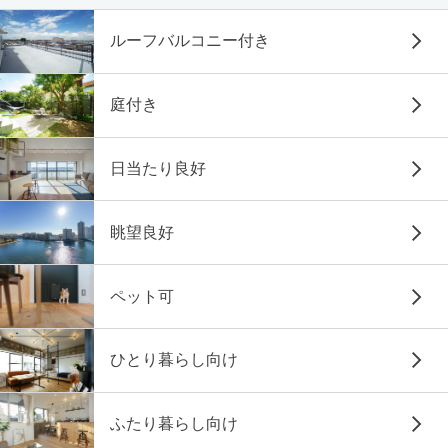
ルーフバルコニー付き
庭付き
日当たり良好
眺望良好
ペット可
ひとり暮らし向け
ふたり暮らし向け