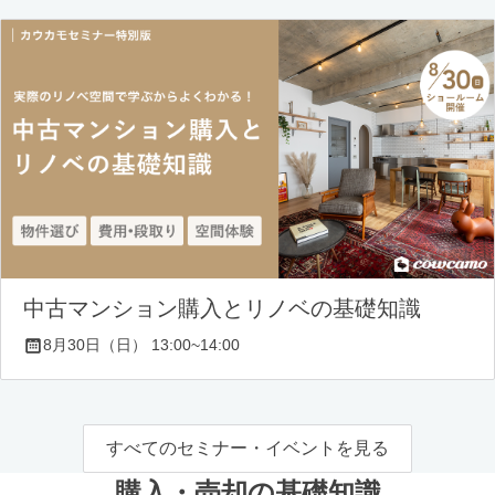
中古マンション購入とリノベの基礎知識
8月30日（日） 13:00~14:00
すべてのセミナー・イベントを見る
購入・売却の基礎知識