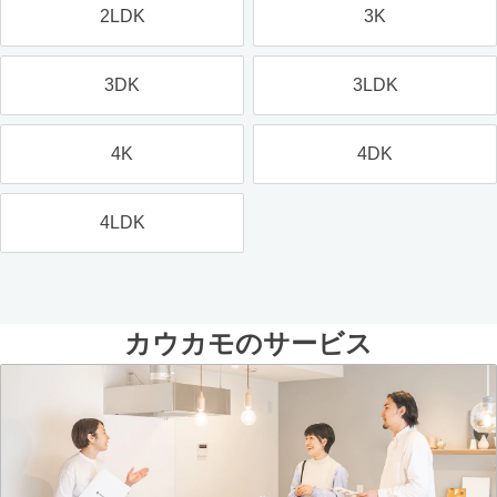
2LDK
3K
3DK
3LDK
4K
4DK
4LDK
カウカモのサービス