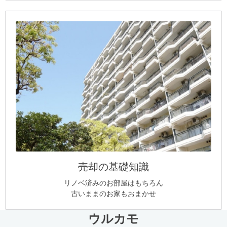
売却の基礎知識
リノベ済みのお部屋はもちろん
古いままのお家もおまかせ
ウルカモ