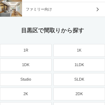
ファミリー向け
目黒区で間取りから探す
1R
1K
1DK
1LDK
Studio
SLDK
2K
2DK