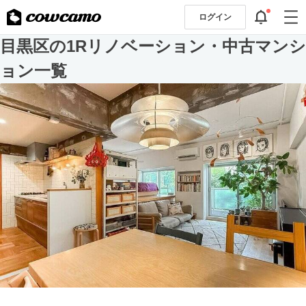
ログイン
目黒区の1Rリノベーション・中古マンシ
ョン一覧