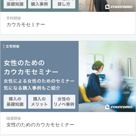
常時開催
カウカモセミナー
隔週開催
女性のためのカウカモセミナー