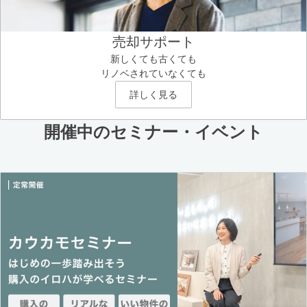
売却サポート
新しくても古くても
リノベされていなくても
詳しく見る
開催中のセミナー・イベント