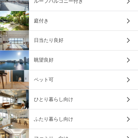
ルーフバルコニー付き
庭付き
日当たり良好
眺望良好
ペット可
ひとり暮らし向け
ふたり暮らし向け