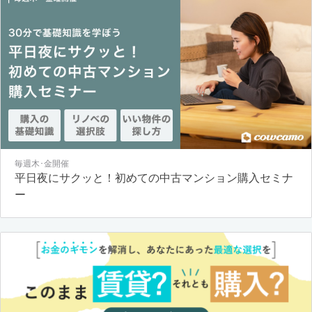
毎週木･金開催
平日夜にサクッと！初めての中古マンション購入セミナ
ー