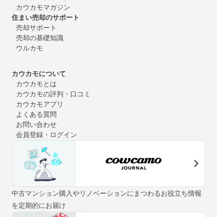
カウカモマガジン
住まい売却のサポート
売却サポート
売却の基礎知識
ウルカモ
カウカモについて
カウカモとは
カウカモの評判・口コミ
カウカモアプリ
よくある質問
お問い合わせ
会員登録・ログイン
中古マンション購入やリノベーションにまつわるお役立ち情報
を定期的にお届け