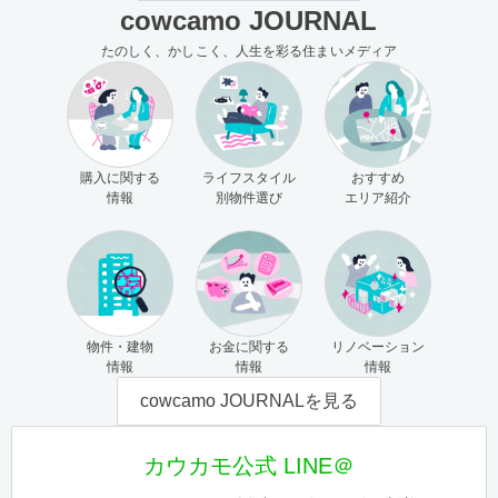
cowcamo JOURNAL
たのしく、かしこく、人生を彩る住まいメディア
購入に関する
ライフスタイル
おすすめ
情報
別物件選び
エリア紹介
物件・建物
お金に関する
リノベーション
情報
情報
情報
cowcamo JOURNALを見る
カウカモ公式 LINE＠