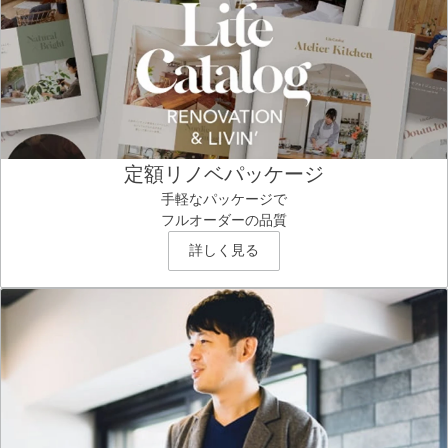
定額リノベパッケージ
手軽なパッケージで
フルオーダーの品質
詳しく見る