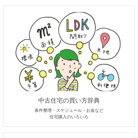
中古住宅の買い方辞典
条件整理・スケジュール・お金など
住宅購入のいろいろ