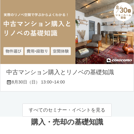
中古マンション購入とリノベの基礎知識
8月30日（日） 13:00~14:00
すべてのセミナー・イベントを見る
購入・売却の基礎知識