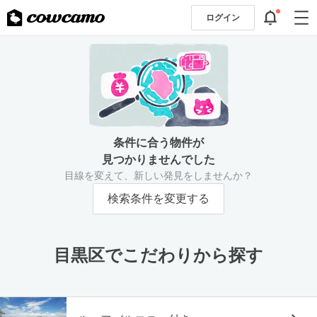
ログイン
条件に合う物件が
見つかりませんでした
目線を変えて、新しい発見をしませんか？
検索条件を変更する
目黒区でこだわりから探す