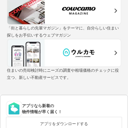
「街と暮らしの先輩マガジン」をテーマに、自分らしい住まい
探しをお手伝いするウェブマガジン
住まいの売却検討時にニーズの調査や相場価格のチェックに役
立つ、新しい不動産サービスです。
アプリなら新着の
物件情報が早く届く！
アプリをダウンロードする