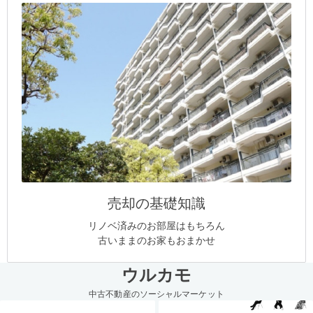
売却の基礎知識
リノベ済みのお部屋はもちろん
古いままのお家もおまかせ
ウルカモ
中古不動産のソーシャルマーケット