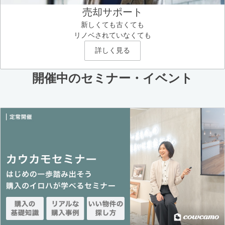
売却サポート
新しくても古くても
リノベされていなくても
詳しく見る
開催中のセミナー・イベント