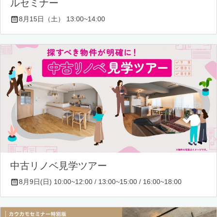
ルセミナー
8月15日（土） 13:00~14:00
中古リノベ見学ツアー
8月9日(日) 10:00~12:00 / 13:00~15:00 / 16:00~18:00