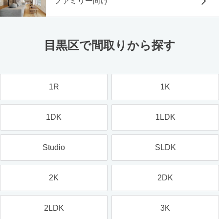
ファミリー向け
目黒区で間取りから探す
1R
1K
1DK
1LDK
Studio
SLDK
2K
2DK
2LDK
3K