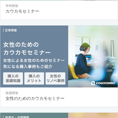
常時開催
カウカモセミナー
隔週開催
女性のためのカウカモセミナー