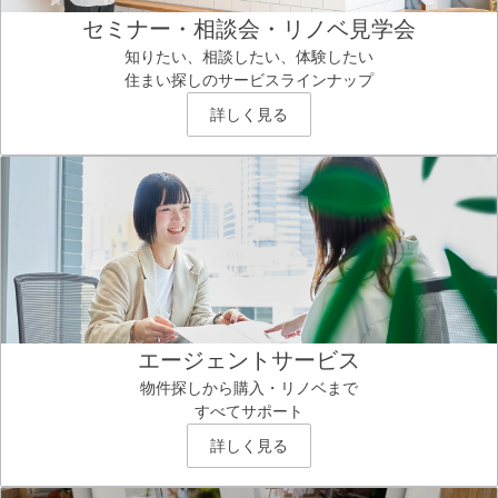
セミナー・相談会・リノベ見学会
知りたい、相談したい、体験したい
住まい探しのサービスラインナップ
詳しく見る
エージェントサービス
物件探しから購入・リノベまで
すべてサポート
詳しく見る