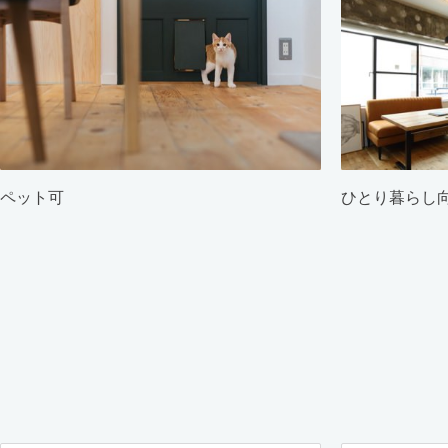
ペット可
ひとり暮らし