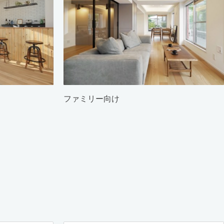
ファミリー向け