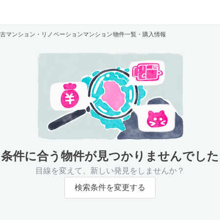
中古マンション・リノベーションマンション物件一覧・購入情報
条件に合う物件が
見つかりませんでした
目線を変えて、新しい発見をしませんか？
検索条件を変更する