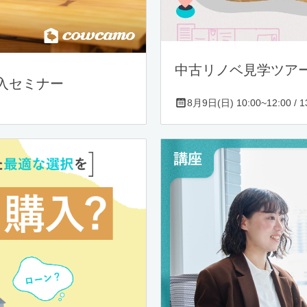
中古リノベ見学ツア
入セミナー
8月9日(日) 10:00~12:00 / 13