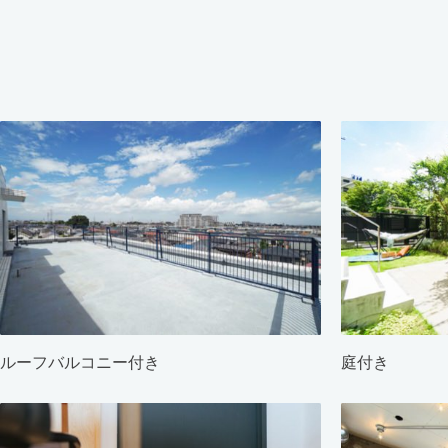
ルーフバルコニー付き
庭付き