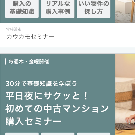
常時開催
カウカモセミナー