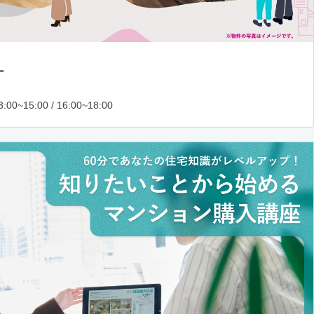
ー
:00~15:00 / 16:00~18:00