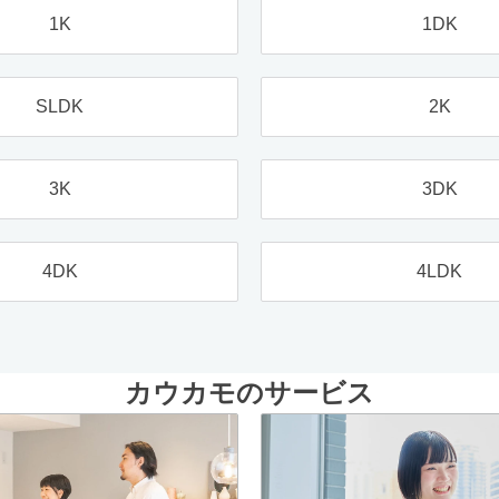
1K
1DK
SLDK
2K
3K
3DK
4DK
4LDK
カウカモのサービス