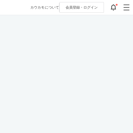
カウカモについて
会員登録・
ログイン