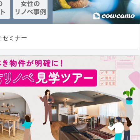
モセミナー