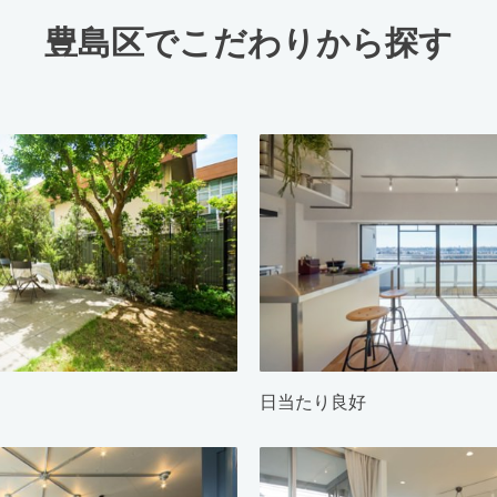
豊島区でこだわりから探す
日当たり良好