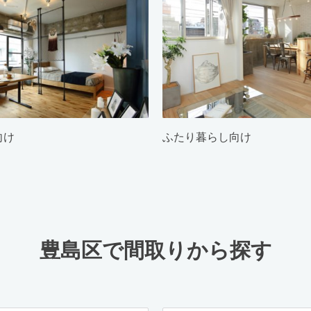
向け
ふたり暮らし向け
豊島区で間取りから探す