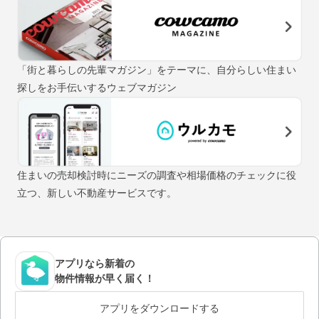
「街と暮らしの先輩マガジン」をテーマに、自分らしい住まい
探しをお手伝いするウェブマガジン
住まいの売却検討時にニーズの調査や相場価格のチェックに役
立つ、新しい不動産サービスです。
アプリなら新着の
物件情報が早く届く！
アプリをダウンロードする