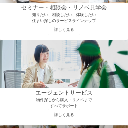
セミナー・相談会・リノベ見学会
知りたい、相談したい、体験したい
住まい探しのサービスラインナップ
詳しく見る
エージェントサービス
物件探しから購入・リノベまで
すべてサポート
詳しく見る