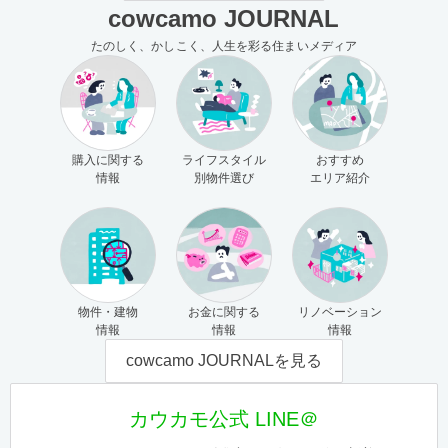
cowcamo JOURNAL
たのしく、かしこく、人生を彩る住まいメディア
購入に関する
ライフスタイル
おすすめ
情報
別物件選び
エリア紹介
物件・建物
お金に関する
リノベーション
情報
情報
情報
cowcamo JOURNALを見る
カウカモ公式 LINE＠