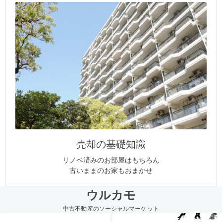
売却の基礎知識
リノベ済みのお部屋はもちろん
古いままのお家もおまかせ
ウルカモ
中古不動産のソーシャルマーケット