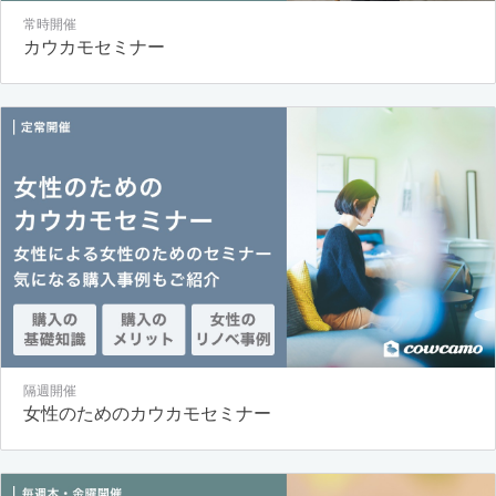
常時開催
カウカモセミナー
隔週開催
女性のためのカウカモセミナー