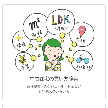
中古住宅の買い方辞典
条件整理・スケジュール・お金など
住宅購入のいろいろ