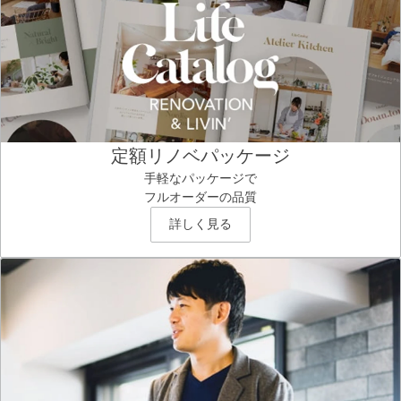
定額リノベパッケージ
手軽なパッケージで
フルオーダーの品質
詳しく見る