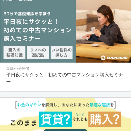
毎週木･金開催
平日夜にサクッと！初めての中古マンション購入セミナ
ー