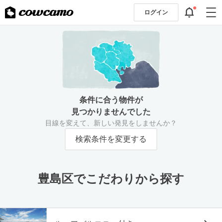
ログイン
条件に合う物件が
見つかりませんでした
目線を変えて、新しい発見をしませんか？
検索条件を変更する
豊島区でこだわりから探す