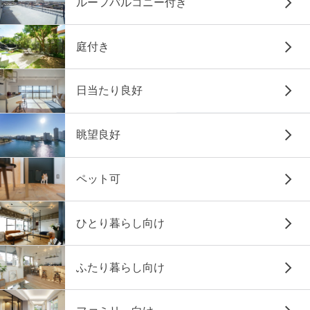
ルーフバルコニー付き
庭付き
日当たり良好
眺望良好
ペット可
ひとり暮らし向け
ふたり暮らし向け