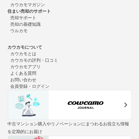
カウカモマガジン
住まい売却のサポート
売却サポート
売却の基礎知識
ウルカモ
カウカモについて
カウカモとは
カウカモの評判・口コミ
カウカモアプリ
よくある質問
お問い合わせ
会員登録・ログイン
中古マンション購入やリノベーションにまつわるお役立ち情報
を定期的にお届け