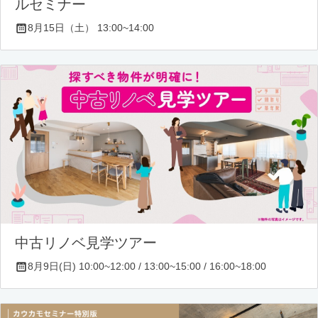
ルセミナー
8月15日（土） 13:00~14:00
中古リノベ見学ツアー
8月9日(日) 10:00~12:00 / 13:00~15:00 / 16:00~18:00