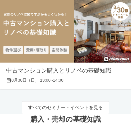
中古マンション購入とリノベの基礎知識
8月30日（日） 13:00~14:00
すべてのセミナー・イベントを見る
購入・売却の基礎知識