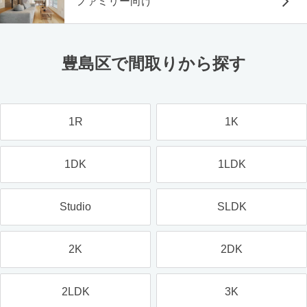
ファミリー向け
豊島区で間取りから探す
1R
1K
1DK
1LDK
Studio
SLDK
2K
2DK
2LDK
3K