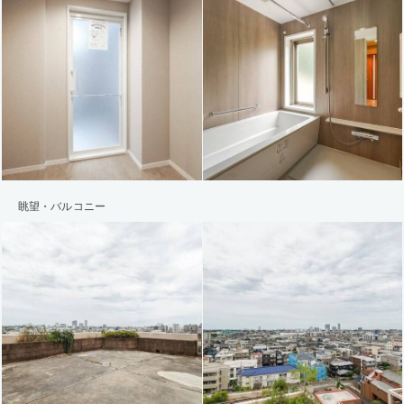
眺望・バルコニー