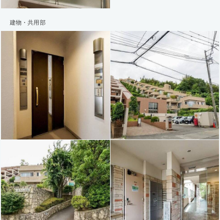
建物・共用部