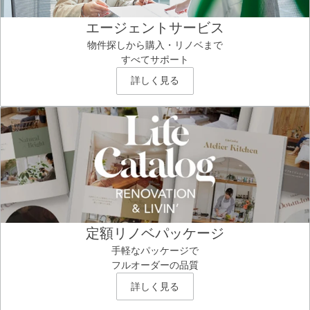
エージェントサービス
物件探しから購入・リノベまで
すべてサポート
詳しく見る
定額リノベパッケージ
手軽なパッケージで
フルオーダーの品質
詳しく見る