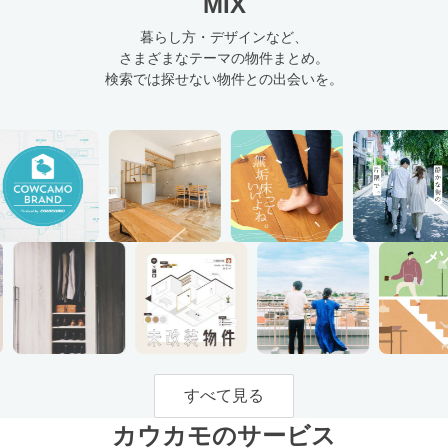
MIX
暮らし方・デザインなど、
さまざまなテーマの物件まとめ。
検索では探せない物件との出会いを。
すべて見る
カウカモのサービス