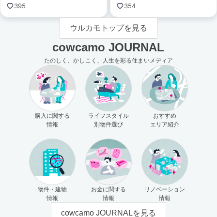
395
354
ウルカモトップを見る
cowcamo JOURNAL
たのしく、かしこく、人生を彩る住まいメディア
購入に関する
ライフスタイル
おすすめ
情報
別物件選び
エリア紹介
物件・建物
お金に関する
リノベーション
情報
情報
情報
cowcamo JOURNALを見る