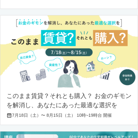
このまま賃貸？それとも購入？ お金のギモン
を解消し、あなたにあった最適な選択を
7月18日（土）〜 8月15日（土） 10時~19時台 開催