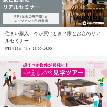
住まい購入、今が買いどき？家とお金のリア
ルセミナー
8月15日（土） 13:00~14:00