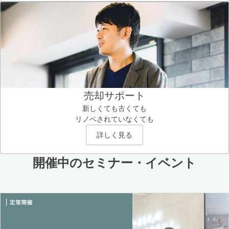
売却サポート
新しくても古くても
リノベされていなくても
詳しく見る
開催中のセミナー・イベント