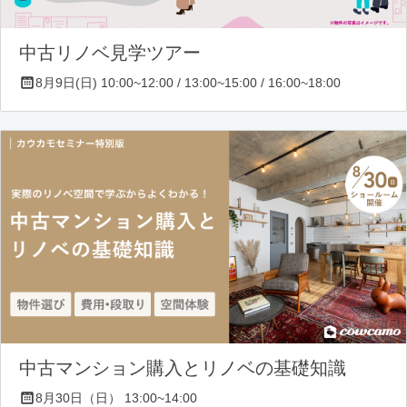
中古リノベ見学ツアー
8月9日(日) 10:00~12:00 / 13:00~15:00 / 16:00~18:00
中古マンション購入とリノベの基礎知識
8月30日（日） 13:00~14:00