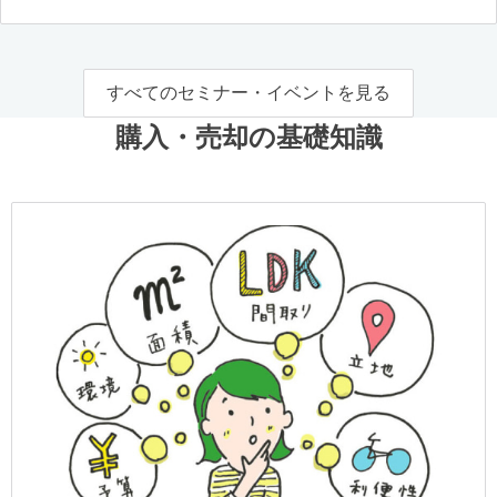
すべてのセミナー・イベントを見る
購入・売却の基礎知識