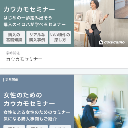
常時開催
カウカモセミナー