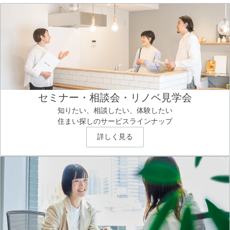
セミナー・相談会・リノベ見学会
知りたい、相談したい、体験したい
住まい探しのサービスラインナップ
詳しく見る