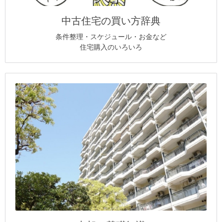
中古住宅の買い方辞典
条件整理・スケジュール・お金など
住宅購入のいろいろ