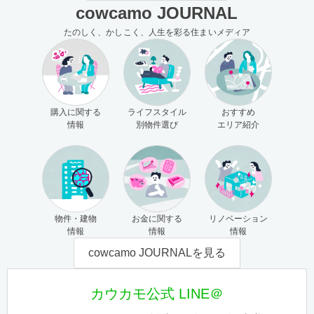
cowcamo JOURNAL
たのしく、かしこく、人生を彩る住まいメディア
購入に関する
ライフスタイル
おすすめ
情報
別物件選び
エリア紹介
物件・建物
お金に関する
リノベーション
情報
情報
情報
cowcamo JOURNALを見る
カウカモ公式 LINE＠