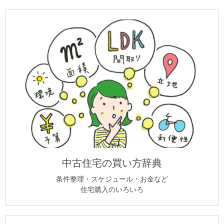
中古住宅の買い方辞典
条件整理・スケジュール・お金など
住宅購入のいろいろ