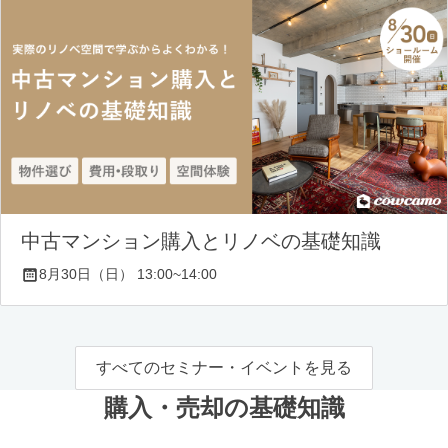
中古マンション購入とリノベの基礎知識
8月30日（日） 13:00~14:00
すべてのセミナー・イベントを見る
購入・売却の基礎知識