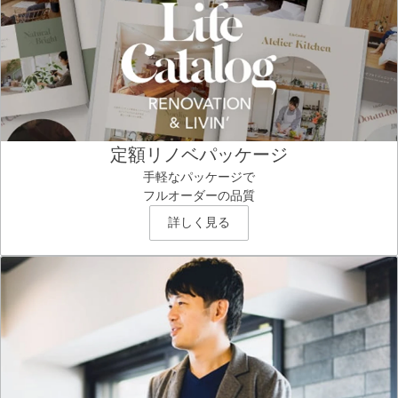
定額リノベパッケージ
手軽なパッケージで
フルオーダーの品質
詳しく見る