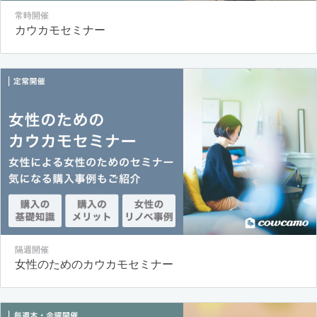
常時開催
カウカモセミナー
隔週開催
女性のためのカウカモセミナー