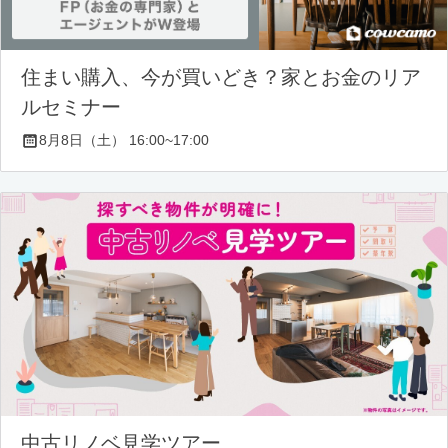
住まい購入、今が買いどき？家とお金のリア
ルセミナー
8月8日（土） 16:00~17:00
中古リノベ見学ツアー