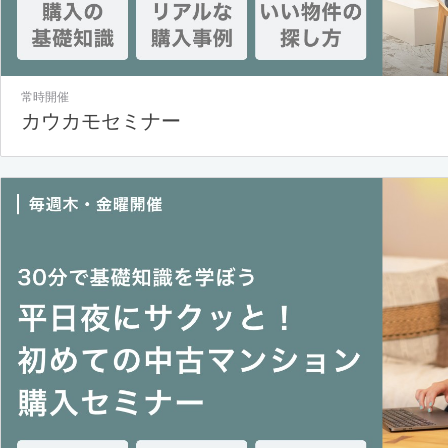
常時開催
カウカモセミナー