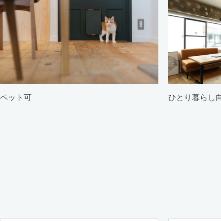
ペット可
ひとり暮らし