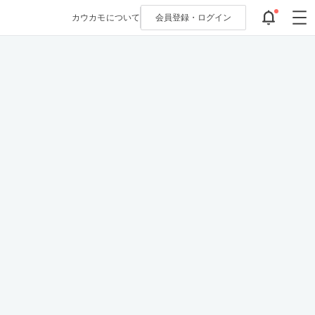
カウカモについて
会員登録・
ログイン