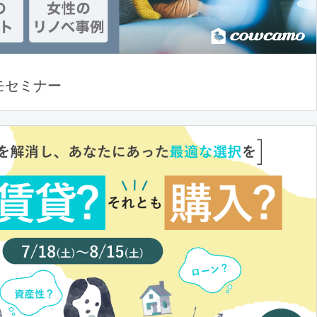
モセミナー