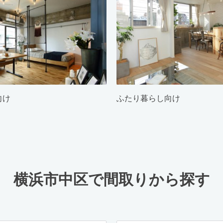
向け
ふたり暮らし向け
横浜市中区で間取りから探す