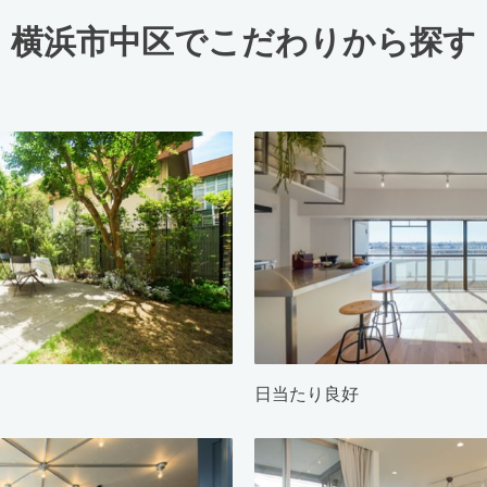
横浜市中区でこだわりから探す
日当たり良好