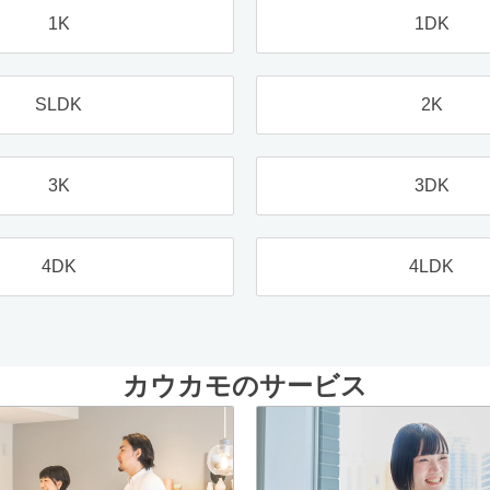
1K
1DK
SLDK
2K
3K
3DK
4DK
4LDK
カウカモのサービス