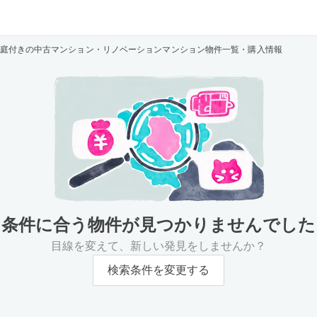
庭付きの中古マンション・リノベーションマンション物件一覧・購入情報
条件に合う物件が
見つかりませんでした
目線を変えて、新しい発見をしませんか？
検索条件を変更する