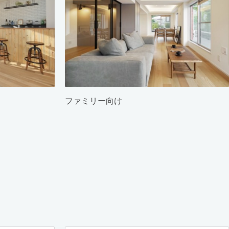
ファミリー向け