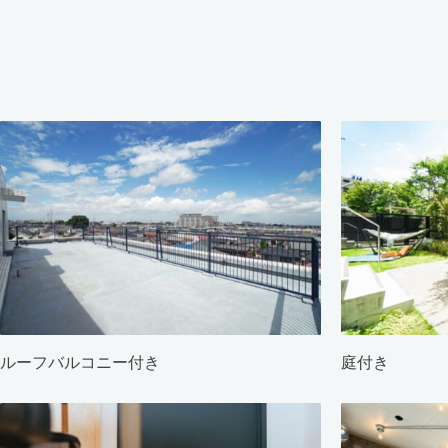
ルーフバルコニー付き
庭付き