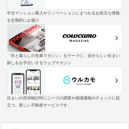
中古マンション購入やリノベーションにまつわるお役立ち情報
を定期的にお届け
「街と暮らしの先輩マガジン」をテーマに、自分らしい住まい
探しをお手伝いするウェブマガジン
住まいの売却検討時にニーズの調査や相場価格のチェックに役
立つ、新しい不動産サービスです。