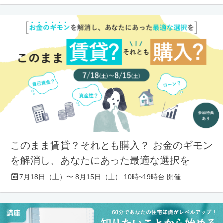
このまま賃貸？それとも購入？ お金のギモン
を解消し、あなたにあった最適な選択を
7月18日（土）〜 8月15日（土） 10時~19時台 開催