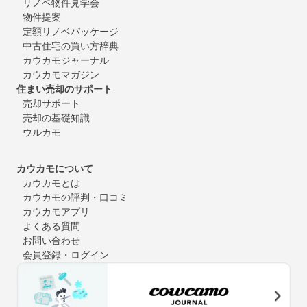
リノベ物件見学会
物件提案
定額リノベパッケージ
中古住宅の買い方辞典
カウカモジャーナル
カウカモマガジン
住まい売却のサポート
売却サポート
売却の基礎知識
ウルカモ
カウカモについて
カウカモとは
カウカモの評判・口コミ
カウカモアプリ
よくある質問
お問い合わせ
会員登録・ログイン