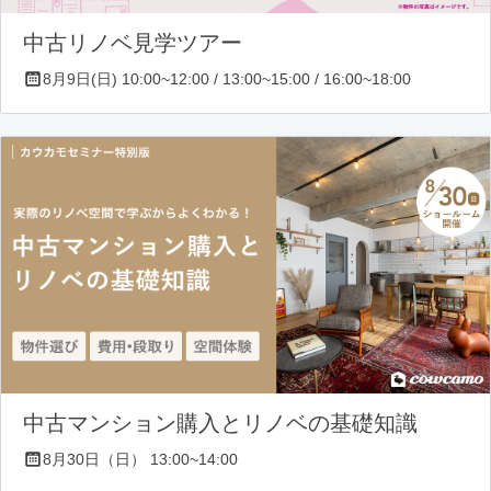
中古リノベ見学ツアー
8月9日(日) 10:00~12:00 / 13:00~15:00 / 16:00~18:00
中古マンション購入とリノベの基礎知識
8月30日（日） 13:00~14:00