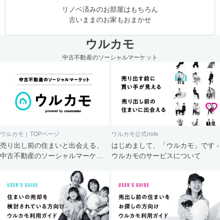
リノベ済みのお部屋はもちろん
古いままのお家もおまかせ
ウルカモ
中古不動産のソーシャルマーケット
ウルカモ｜TOPページ
ウルカモ公式note
売り出し前の住まいと出会える、
はじめまして、「ウルカモ」です -
中古不動産のソーシャルマーケッ
ウルカモのサービスについて
ト