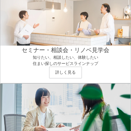
セミナー・相談会・リノベ見学会
知りたい、相談したい、体験したい
住まい探しのサービスラインナップ
詳しく見る