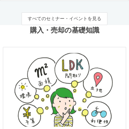
すべてのセミナー・イベントを見る
購入・売却の基礎知識