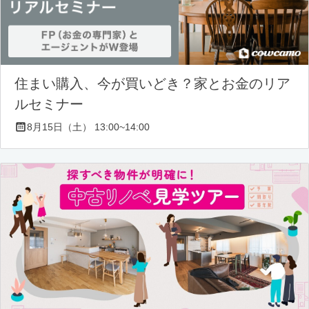
住まい購入、今が買いどき？家とお金のリア
ルセミナー
8月15日（土） 13:00~14:00