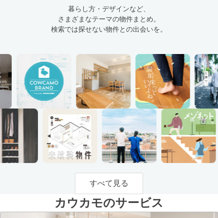
暮らし方・デザインなど、
さまざまなテーマの物件まとめ。
検索では探せない物件との出会いを。
すべて見る
カウカモのサービス