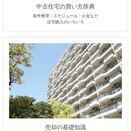
中古住宅の買い方辞典
条件整理・スケジュール・お金など
住宅購入のいろいろ
売却の基礎知識