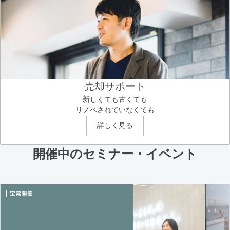
売却サポート
新しくても古くても
リノベされていなくても
詳しく見る
開催中のセミナー・イベント