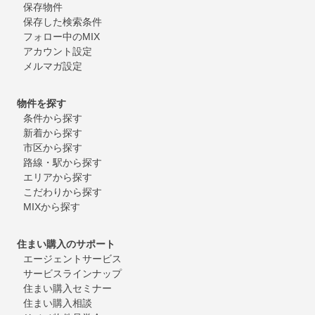
保存物件
保存した検索条件
フォロー中のMIX
アカウント設定
メルマガ設定
物件を探す
条件から探す
新着から探す
市区から探す
路線・駅から探す
エリアから探す
こだわりから探す
MIXから探す
住まい購入のサポート
エージェントサービス
サービスラインナップ
住まい購入セミナー
住まい購入相談