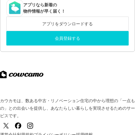
アプリなら新着の
物件情報が早く届く！
アプリをダウンロードする
会員登録する
カウカモは、数ある中古・リノベーション住宅の中から理想の「一点も
の」との出会いを提供し、
あなたらしい暮らしを実現させるためのサー
ビスです。
運営会社
利用規約
プライバシーポリシー
採用情報