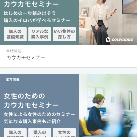
常時開催
カウカモセミナー