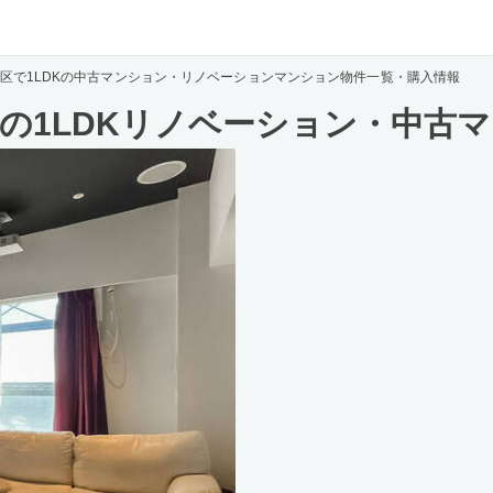
区で1LDKの中古マンション・リノベーションマンション物件一覧・購入情報
の1LDKリノベーション・中古