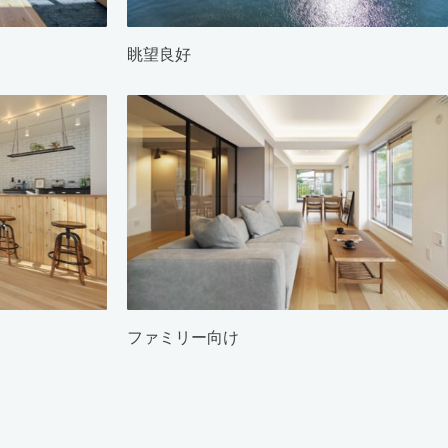
眺望良好
ファミリー向け