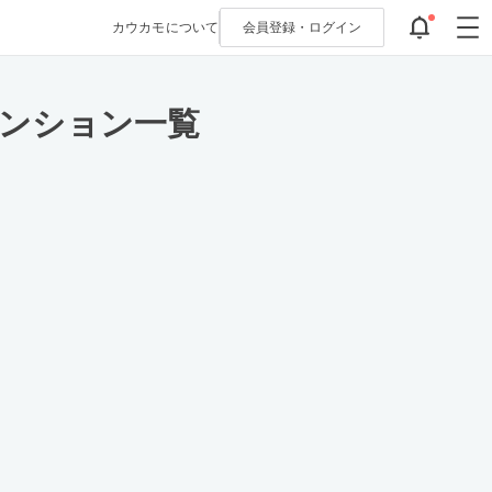
カウカモについて
会員登録・
ログイン
マンション一覧