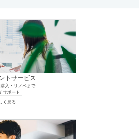
ントサービス
ら購入・リノベまで
てサポート
しく見る