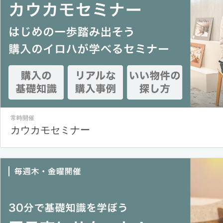
常時開催
カウカモセミナー