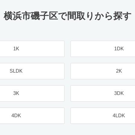
横浜市磯子区で間取りから探す
1K
1DK
SLDK
2K
3K
3DK
4DK
4LDK