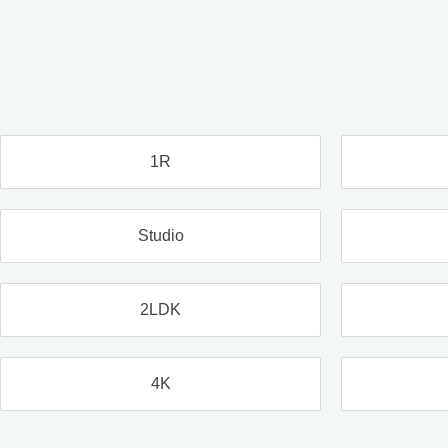
1R
Studio
2LDK
4K