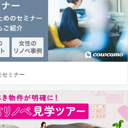
モセミナー