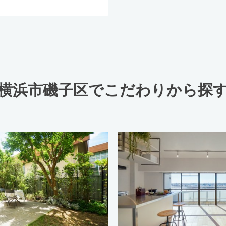
横浜市磯子区でこだわりから探