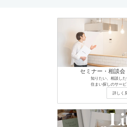
セミナー・相談会
知りたい、相談した
住まい探しのサービ
詳しく