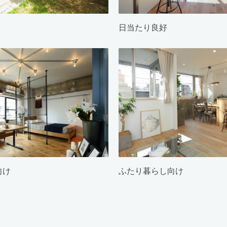
日当たり良好
向け
ふたり暮らし向け