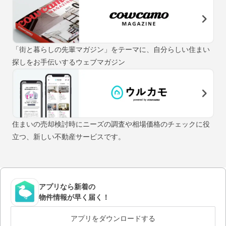
「街と暮らしの先輩マガジン」をテーマに、自分らしい住まい
探しをお手伝いするウェブマガジン
住まいの売却検討時にニーズの調査や相場価格のチェックに役
立つ、新しい不動産サービスです。
アプリなら新着の
物件情報が早く届く！
アプリをダウンロードする