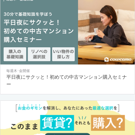
毎週木･金開催
平日夜にサクッと！初めての中古マンション購入セミナ
ー