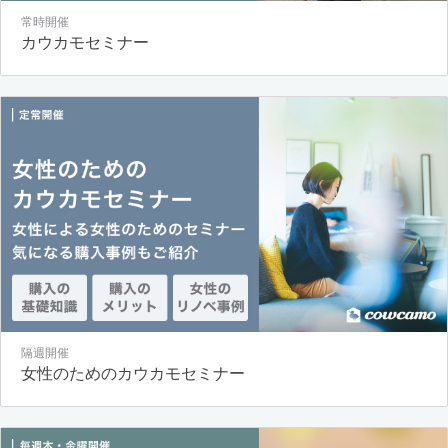
常時開催
カウカモセミナー
隔週開催
女性のためのカウカモセミナー