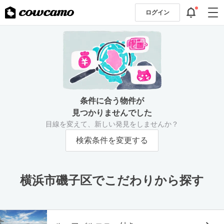
ログイン
条件に合う物件が
見つかりませんでした
目線を変えて、新しい発見をしませんか？
検索条件を変更する
横浜市磯子区でこだわりから探す