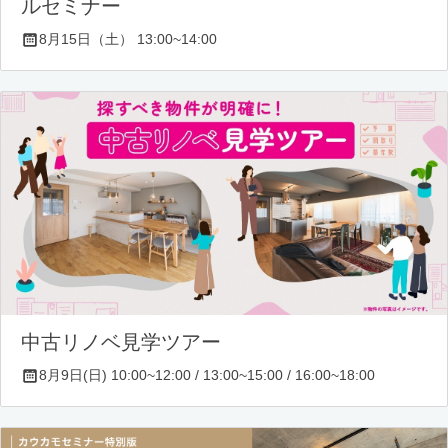
ルセミナー
8月15日（土） 13:00~14:00
中古リノベ見学ツアー
8月9日(日) 10:00~12:00 / 13:00~15:00 / 16:00~18:00