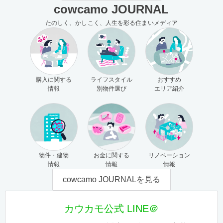
cowcamo JOURNAL
たのしく、かしこく、人生を彩る住まいメディア
購入に関する
ライフスタイル
おすすめ
情報
別物件選び
エリア紹介
物件・建物
お金に関する
リノベーション
情報
情報
情報
cowcamo JOURNALを見る
カウカモ公式 LINE＠