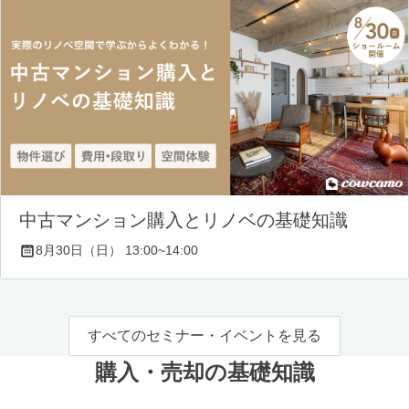
中古マンション購入とリノベの基礎知識
8月30日（日） 13:00~14:00
すべてのセミナー・イベントを見る
購入・売却の基礎知識