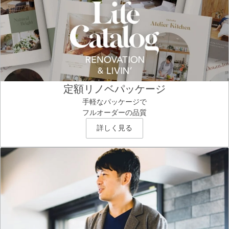
定額リノベパッケージ
手軽なパッケージで
フルオーダーの品質
詳しく見る