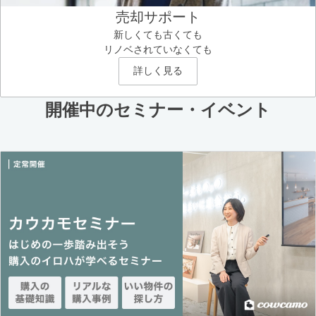
売却サポート
新しくても古くても
リノベされていなくても
詳しく見る
開催中のセミナー・イベント