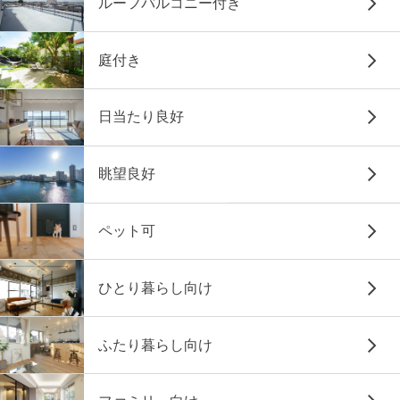
ルーフバルコニー付き
庭付き
日当たり良好
眺望良好
ペット可
ひとり暮らし向け
ふたり暮らし向け