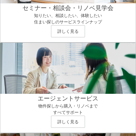
セミナー・相談会・リノベ見学会
知りたい、相談したい、体験したい
住まい探しのサービスラインナップ
詳しく見る
エージェントサービス
物件探しから購入・リノベまで
すべてサポート
詳しく見る