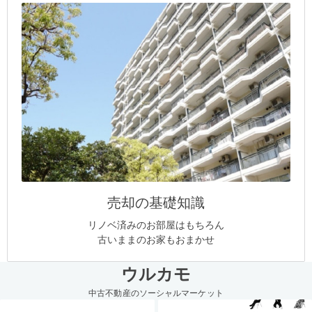
売却の基礎知識
リノベ済みのお部屋はもちろん
古いままのお家もおまかせ
ウルカモ
中古不動産のソーシャルマーケット