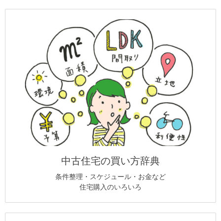
中古住宅の買い方辞典
条件整理・スケジュール・お金など
住宅購入のいろいろ