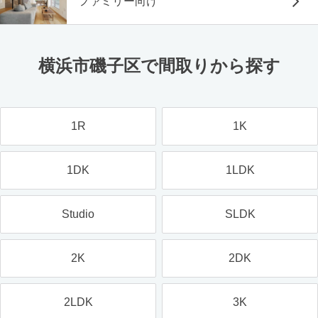
ファミリー向け
横浜市磯子区で間取りから探す
1R
1K
1DK
1LDK
Studio
SLDK
2K
2DK
2LDK
3K