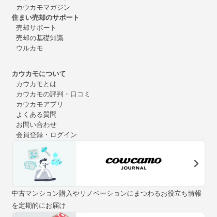
カウカモマガジン
住まい売却のサポート
売却サポート
売却の基礎知識
ウルカモ
カウカモについて
カウカモとは
カウカモの評判・口コミ
カウカモアプリ
よくある質問
お問い合わせ
会員登録・ログイン
中古マンション購入やリノベーションにまつわるお役立ち情報
を定期的にお届け