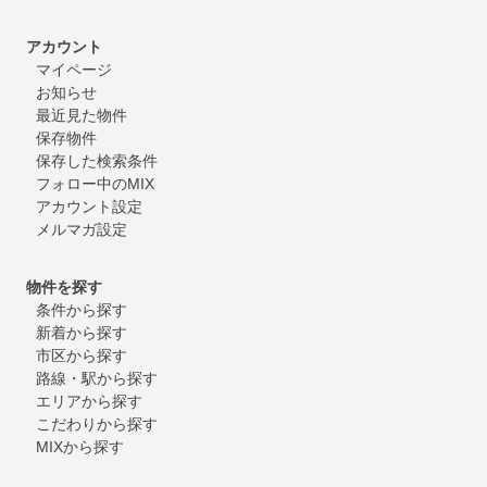
アカウント
マイページ
お知らせ
最近見た物件
保存物件
保存した検索条件
フォロー中のMIX
アカウント設定
メルマガ設定
物件を探す
条件から探す
新着から探す
市区から探す
路線・駅から探す
エリアから探す
こだわりから探す
MIXから探す