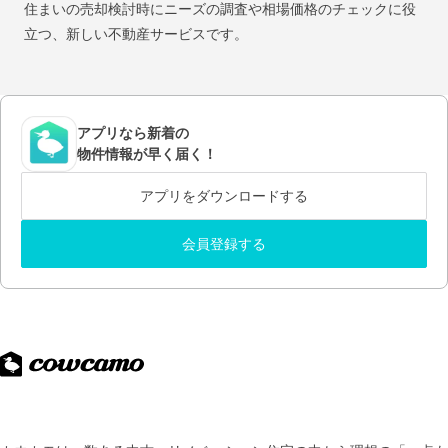
住まいの売却検討時にニーズの調査や相場価格のチェックに役
立つ、新しい不動産サービスです。
アプリなら新着の
物件情報が早く届く！
アプリをダウンロードする
会員登録する