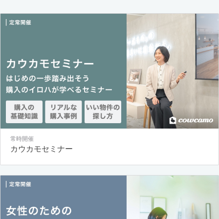
常時開催
カウカモセミナー