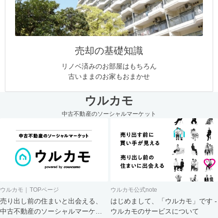
売却の基礎知識
リノベ済みのお部屋はもちろん
古いままのお家もおまかせ
ウルカモ
中古不動産のソーシャルマーケット
ウルカモ｜TOPページ
ウルカモ公式note
売り出し前の住まいと出会える、
はじめまして、「ウルカモ」です -
中古不動産のソーシャルマーケッ
ウルカモのサービスについて