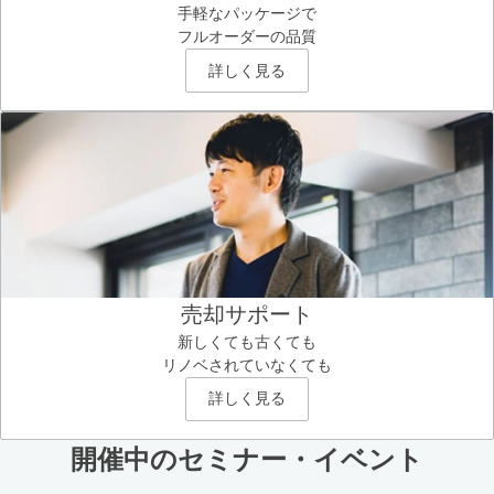
手軽なパッケージで
フルオーダーの品質
詳しく見る
売却サポート
新しくても古くても
リノベされていなくても
詳しく見る
開催中のセミナー・イベント