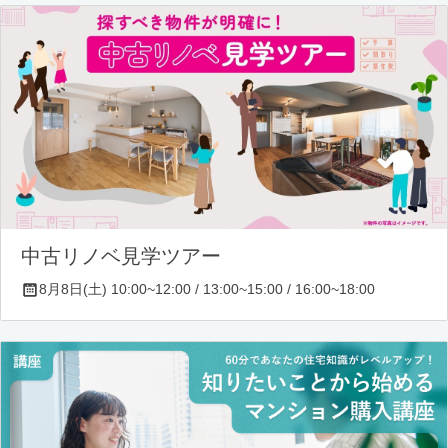
中古リノベ見学ツアー
8月8日(土) 10:00~12:00 / 13:00~15:00 / 16:00~18:00