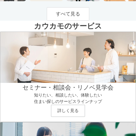
すべて見る
カウカモのサービス
セミナー・相談会・リノベ見学会
知りたい、相談したい、体験したい
住まい探しのサービスラインナップ
詳しく見る