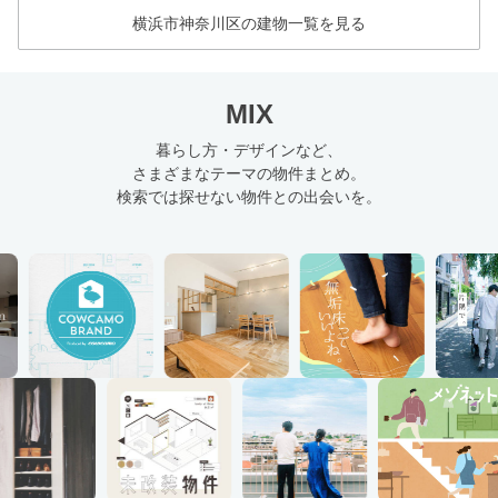
横浜市神奈川区の建物一覧を見る
MIX
暮らし方・デザインなど、
さまざまなテーマの物件まとめ。
検索では探せない物件との出会いを。