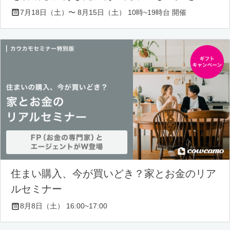
7月18日（土）〜 8月15日（土） 10時~19時台 開催
住まい購入、今が買いどき？家とお金のリア
ルセミナー
8月8日（土） 16:00~17:00