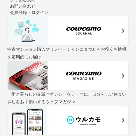
お問い合わせ
会員登録・ログイン
中古マンション購入やリノベーションにまつわるお役立ち情報
を定期的にお届け
「街と暮らしの先輩マガジン」をテーマに、自分らしい住まい
探しをお手伝いするウェブマガジン