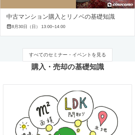
中古マンション購入とリノベの基礎知識
8月30日（日） 13:00~14:00
すべてのセミナー・イベントを見る
購入・売却の基礎知識