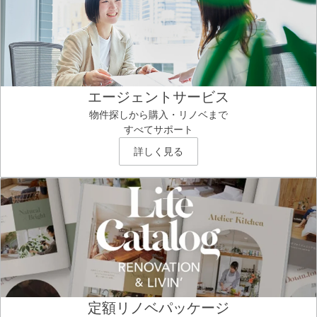
エージェントサービス
物件探しから購入・リノベまで
すべてサポート
詳しく見る
定額リノベパッケージ