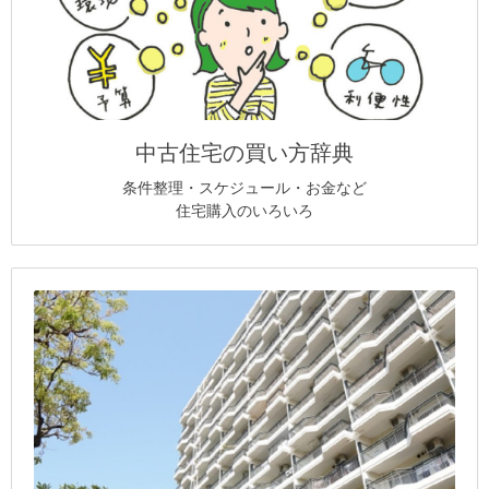
中古住宅の買い方辞典
条件整理・スケジュール・お金など
住宅購入のいろいろ