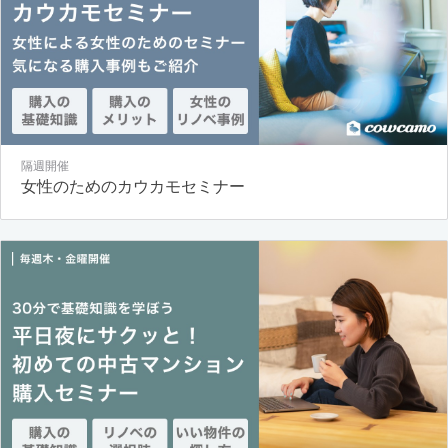
隔週開催
女性のためのカウカモセミナー