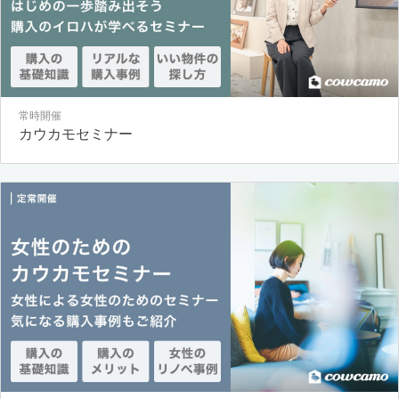
常時開催
カウカモセミナー