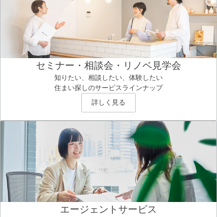
セミナー・相談会・リノベ見学会
知りたい、相談したい、体験したい
住まい探しのサービスラインナップ
詳しく見る
エージェントサービス