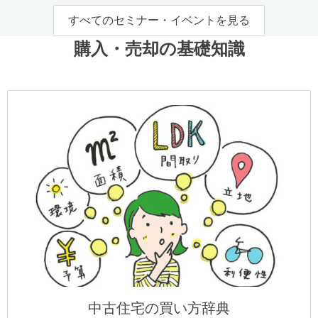
すべてのセミナー・イベントを見る
購入・売却の基礎知識
中古住宅の買い方辞典