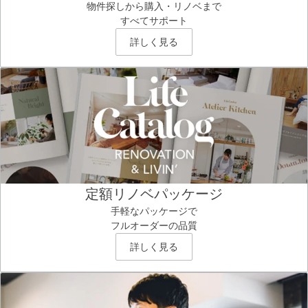
物件探しから購入・リノベまで
すべてサポート
詳しく見る
定額リノベパッケージ
手軽なパッケージで
フルオーダーの品質
詳しく見る