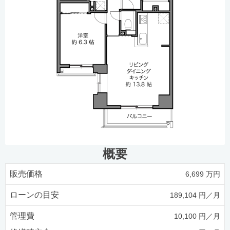
概要
販売価格
6,699 万円
ローンの目安
189,104 円／月
管理費
10,100 円／月