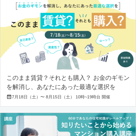
このまま賃貸？それとも購入？ お金のギモン
を解消し、あなたにあった最適な選択を
7月18日（土）〜 8月15日（土） 10時~19時台 開催