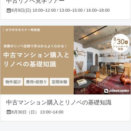
中古リノベ見学ツアー
8月9日(日) 10:00~12:00 / 13:00~15:00 / 16:00~18:00
中古マンション購入とリノベの基礎知識
8月30日（日） 13:00~14:00