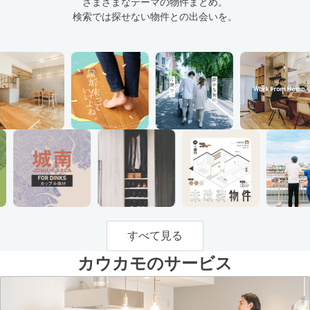
さまざまなテーマの物件まとめ。
検索では探せない物件との出会いを。
すべて見る
カウカモのサービス