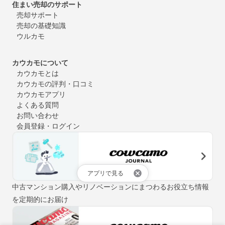
住まい売却のサポート
売却サポート
売却の基礎知識
ウルカモ
カウカモについて
カウカモとは
カウカモの評判・口コミ
カウカモアプリ
よくある質問
お問い合わせ
会員登録・ログイン
アプリで見る
中古マンション購入やリノベーションにまつわるお役立ち情報
を定期的にお届け