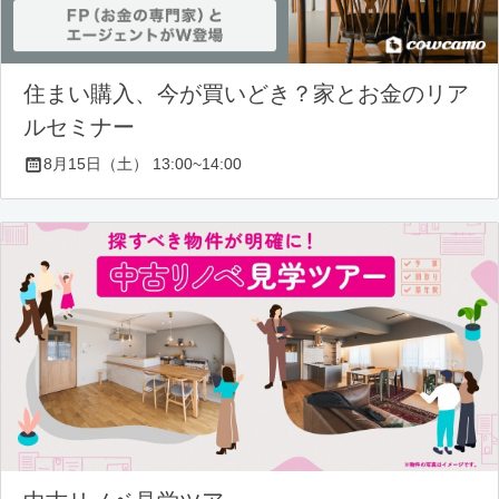
住まい購入、今が買いどき？家とお金のリア
ルセミナー
8月15日（土） 13:00~14:00