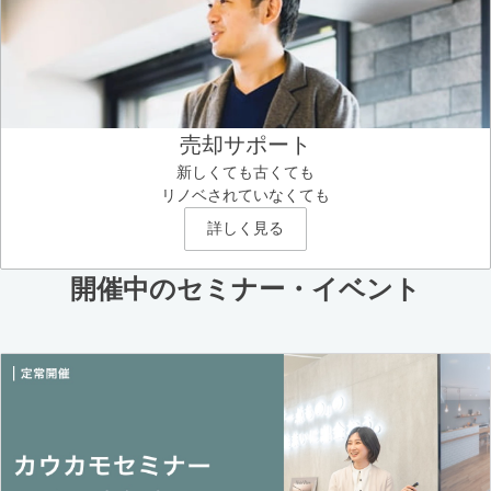
売却サポート
新しくても古くても
リノベされていなくても
詳しく見る
開催中のセミナー・イベント