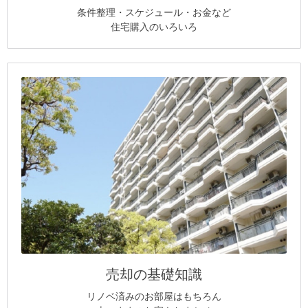
条件整理・スケジュール・お金など
住宅購入のいろいろ
売却の基礎知識
リノベ済みのお部屋はもちろん