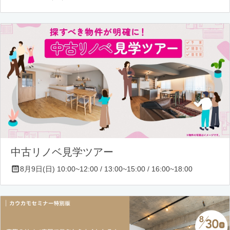
中古リノベ見学ツアー
8月9日(日) 10:00~12:00 / 13:00~15:00 / 16:00~18:00