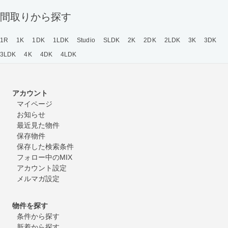
間取りから探す
1R
1K
1DK
1LDK
Studio
SLDK
2K
2DK
2LDK
3K
3DK
3LDK
4K
4DK
4LDK
アカウント
マイページ
お知らせ
最近見た物件
保存物件
保存した検索条件
フォロー中のMIX
アカウント設定
メルマガ設定
物件を探す
条件から探す
新着から探す