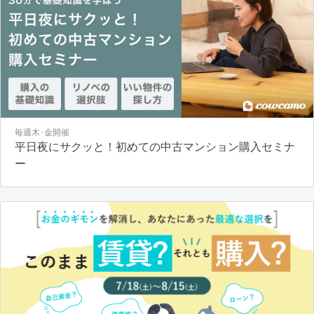
毎週木･金開催
平日夜にサクッと！初めての中古マンション購入セミナ
ー