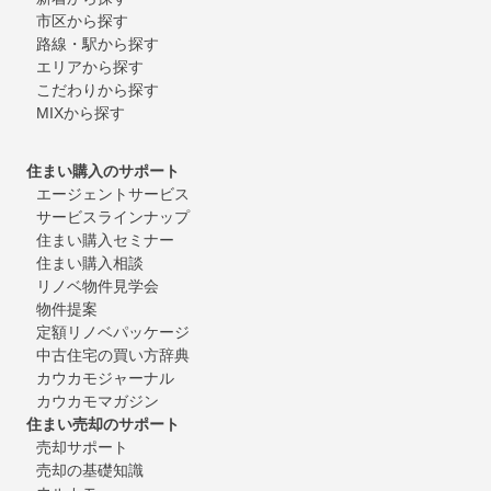
市区から探す
路線・駅から探す
エリアから探す
こだわりから探す
MIXから探す
住まい購入のサポート
エージェントサービス
サービスラインナップ
住まい購入セミナー
住まい購入相談
リノベ物件見学会
物件提案
定額リノベパッケージ
中古住宅の買い方辞典
カウカモジャーナル
カウカモマガジン
住まい売却のサポート
売却サポート
売却の基礎知識