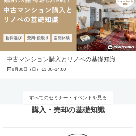
中古マンション購入とリノベの基礎知識
8月30日（日） 13:00~14:00
すべてのセミナー・イベントを見る
購入・売却の基礎知識