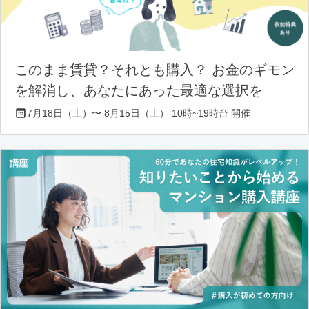
このまま賃貸？それとも購入？ お金のギモン
を解消し、あなたにあった最適な選択を
7月18日（土）〜 8月15日（土） 10時~19時台 開催