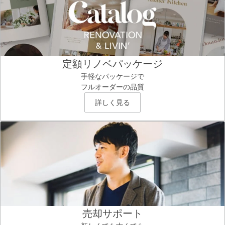
定額リノベパッケージ
手軽なパッケージで
フルオーダーの品質
詳しく見る
売却サポート