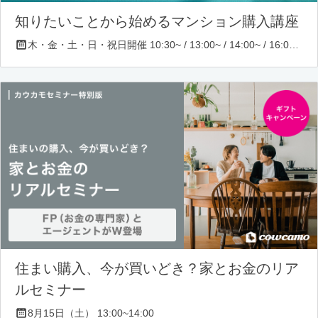
知りたいことから始めるマンション購入講座
木・金・土・日・祝日開催 10:30~ / 13:00~ / 14:00~ / 16:00~ / 17:00~/ 18:30~/ 19:30~
住まい購入、今が買いどき？家とお金のリア
ルセミナー
8月15日（土） 13:00~14:00