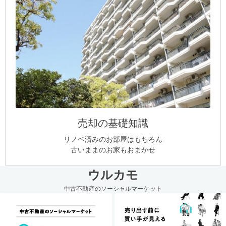
売却の基礎知識
リノベ済みのお部屋はもちろん
古いままのお家もおまかせ
ウルカモ
中古不動産のソーシャルマーケット