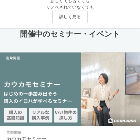
新しくても古くても
リノベされていなくても
詳しく見る
開催中のセミナー・イベント
常時開催
カウカモセミナー