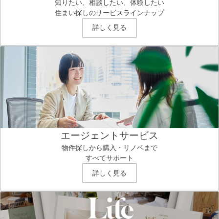
知りたい、相談したい、体験したい
住まい探しのサービスラインナップ
詳しく見る
エージェントサービス
物件探しから購入・リノベまで
すべてサポート
詳しく見る