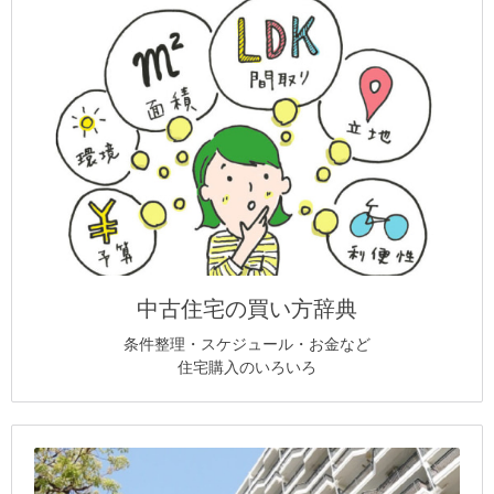
中古住宅の買い方辞典
条件整理・スケジュール・お金など
住宅購入のいろいろ