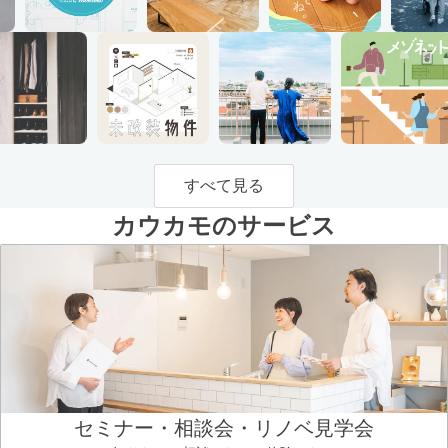
すべて見る
カウカモのサービス
セミナー・相談会・リノベ見学会