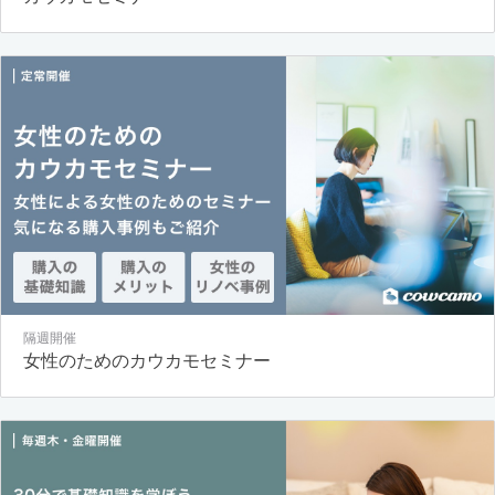
隔週開催
女性のためのカウカモセミナー