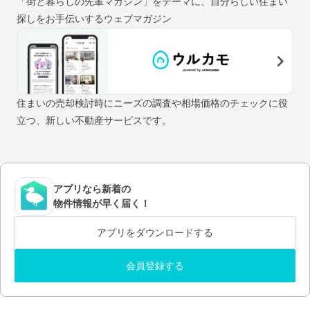
「街と暮らしの先輩マガジン」をテーマに、自分らしい住まい
探しをお手伝いするウェブマガジン
住まいの売却検討時にニーズの調査や相場価格のチェックに役
立つ、新しい不動産サービスです。
アプリなら新着の
物件情報が早く届く！
アプリをダウンロードする
会員登録する