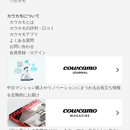
ウルカモ
カウカモについて
カウカモとは
カウカモの評判・口コミ
カウカモアプリ
よくある質問
お問い合わせ
会員登録・ログイン
中古マンション購入やリノベーションにまつわるお役立ち情報
を定期的にお届け