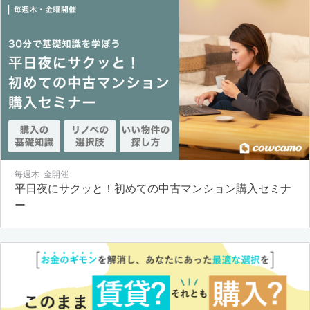
毎週木･金開催
平日夜にサクッと！初めての中古マンション購入セミナ
ー