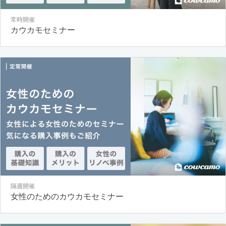
常時開催
カウカモセミナー
隔週開催
女性のためのカウカモセミナー