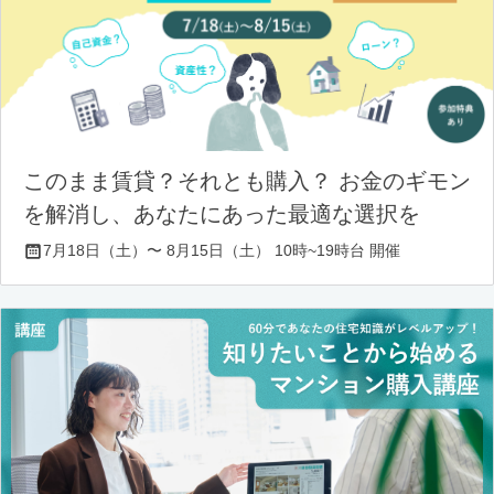
このまま賃貸？それとも購入？ お金のギモン
を解消し、あなたにあった最適な選択を
7月18日（土）〜 8月15日（土） 10時~19時台 開催