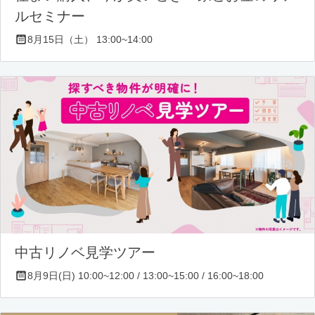
ルセミナー
8月15日（土） 13:00~14:00
中古リノベ見学ツアー
8月9日(日) 10:00~12:00 / 13:00~15:00 / 16:00~18:00