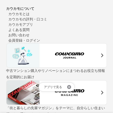
カウカモについて
カウカモとは
カウカモの評判・口コミ
カウカモアプリ
よくある質問
お問い合わせ
会員登録・ログイン
中古マンション購入やリノベーションにまつわるお役立ち情報
を定期的にお届け
アプリで見る
「街と暮らしの先輩マガジン」をテーマに、自分らしい住まい