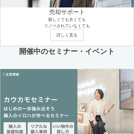
売却サポート
新しくても古くても
リノベされていなくても
詳しく見る
開催中のセミナー・イベント