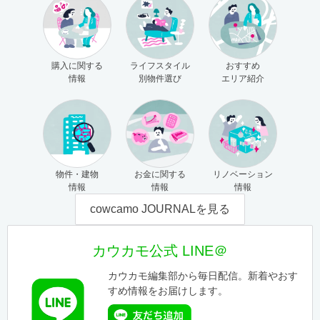
購入に関する
ライフスタイル
おすすめ
情報
別物件選び
エリア紹介
物件・建物
お金に関する
リノベーション
情報
情報
情報
cowcamo JOURNALを見る
カウカモ公式 LINE＠
カウカモ編集部から毎日配信。新着やおす
すめ情報をお届けします。