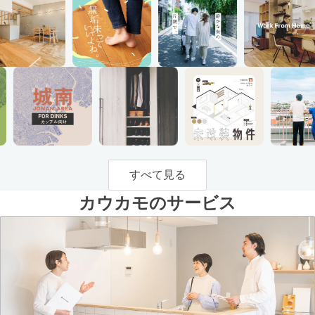
すべて見る
カウカモのサービス