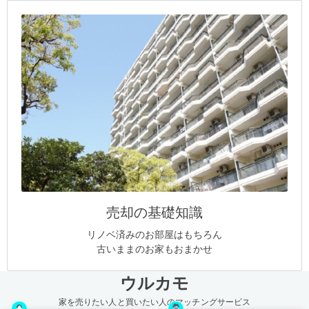
売却の基礎知識
リノベ済みのお部屋はもちろん
古いままのお家もおまかせ
ウルカモ
家を売りたい人と買いたい人のマッチングサービス