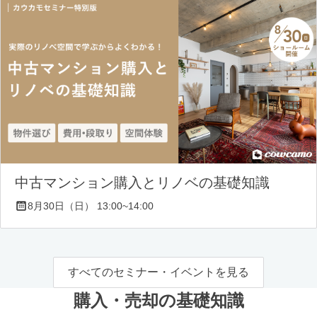
中古マンション購入とリノベの基礎知識
8月30日（日） 13:00~14:00
すべてのセミナー・イベントを見る
購入・売却の基礎知識