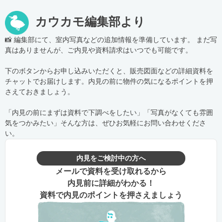
カウカモ編集部より
📸 編集部にて、室内写真などの追加情報を準備しています。 まだ写
真はありませんが、ご内見や資料請求はいつでも可能です。
下のボタンからお申し込みいただくと、販売図面などの詳細資料を
チャットでお届けします。内見の前に物件の気になるポイントを押
さえておきましょう。
「内見の前にまずは資料で下調べをしたい」「写真がなくても雰囲
気をつかみたい」そんな方は、ぜひお気軽にお問い合わせくださ
い。
内見をご検討中の方へ
メールで資料を受け取れるから
内見前に詳細がわかる！
資料で内見のポイントを押さえましょう