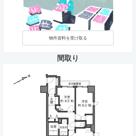
物件資料を受け取る
間取り