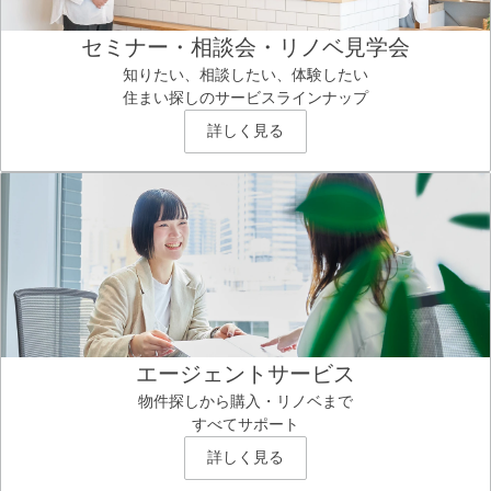
セミナー・相談会・リノベ見学会
知りたい、相談したい、体験したい
住まい探しのサービスラインナップ
詳しく見る
エージェントサービス
物件探しから購入・リノベまで
すべてサポート
詳しく見る