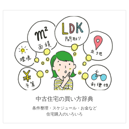
中古住宅の買い方辞典
条件整理・スケジュール・お金など
住宅購入のいろいろ