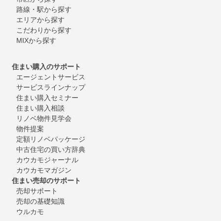
路線・駅から探す
エリアから探す
こだわりから探す
MIXから探す
住まい購入のサポート
エージェントサービス
サービスラインナップ
住まい購入セミナー
住まい購入相談
リノベ物件見学会
物件提案
定額リノベパッケージ
中古住宅の買い方辞典
カウカモジャーナル
カウカモマガジン
住まい売却のサポート
売却サポート
売却の基礎知識
ウルカモ