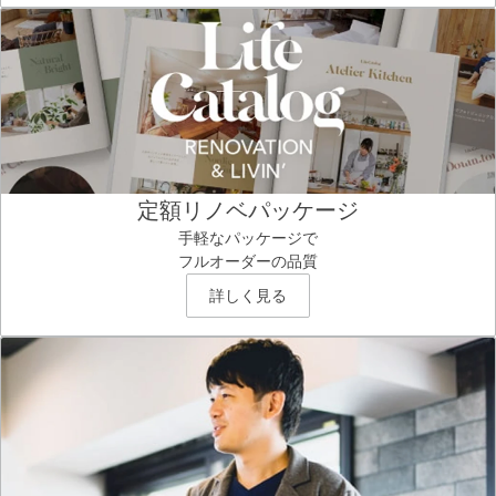
定額リノベパッケージ
手軽なパッケージで
フルオーダーの品質
詳しく見る