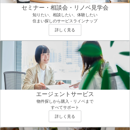
セミナー・相談会・リノベ見学会
知りたい、相談したい、体験したい
住まい探しのサービスラインナップ
詳しく見る
エージェントサービス
物件探しから購入・リノベまで
すべてサポート
詳しく見る