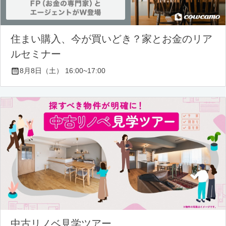
住まい購入、今が買いどき？家とお金のリア
ルセミナー
8月8日（土） 16:00~17:00
中古リノベ見学ツアー