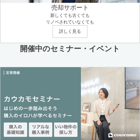
売却サポート
新しくても古くても
リノベされていなくても
詳しく見る
開催中のセミナー・イベント