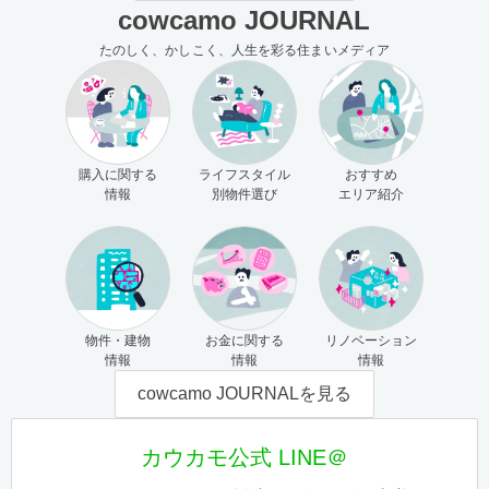
cowcamo JOURNAL
たのしく、かしこく、人生を彩る住まいメディア
購入に関する
ライフスタイル
おすすめ
情報
別物件選び
エリア紹介
物件・建物
お金に関する
リノベーション
情報
情報
情報
cowcamo JOURNALを見る
カウカモ公式 LINE＠