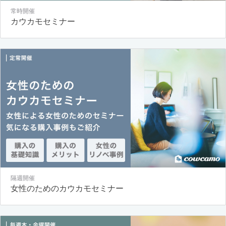
常時開催
カウカモセミナー
隔週開催
女性のためのカウカモセミナー