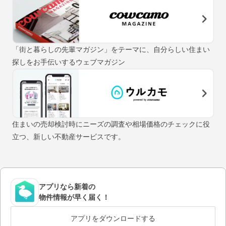
「街と暮らしの先輩マガジン」をテーマに、自分らしい住まい
探しをお手伝いするウェブマガジン
住まいの売却検討時にニーズの調査や相場価格のチェックに役
立つ、新しい不動産サービスです。
アプリなら新着の
物件情報が早く届く！
アプリをダウンロードする