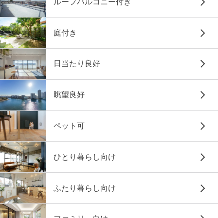
ルーフバルコニー付き
庭付き
日当たり良好
眺望良好
ペット可
ひとり暮らし向け
ふたり暮らし向け