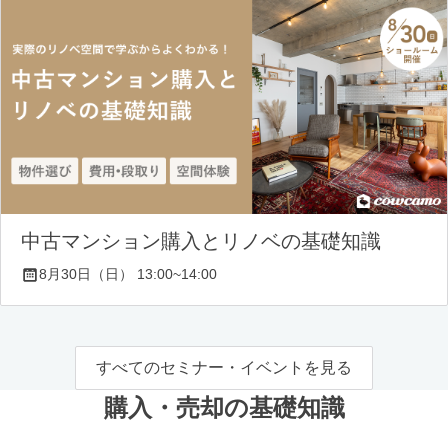
中古マンション購入とリノベの基礎知識
8月30日（日） 13:00~14:00
すべてのセミナー・イベントを見る
購入・売却の基礎知識