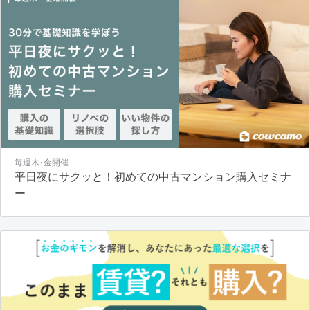
毎週木･金開催
平日夜にサクッと！初めての中古マンション購入セミナ
ー