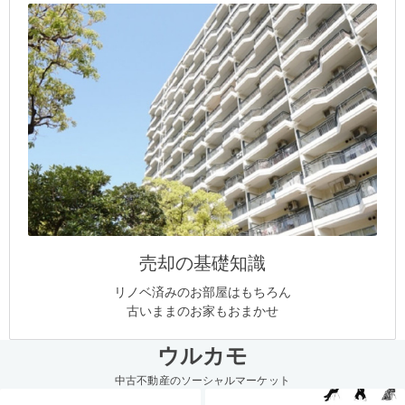
売却の基礎知識
リノベ済みのお部屋はもちろん
古いままのお家もおまかせ
ウルカモ
中古不動産のソーシャルマーケット