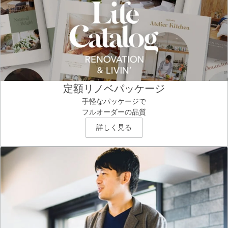
定額リノベパッケージ
手軽なパッケージで
フルオーダーの品質
詳しく見る