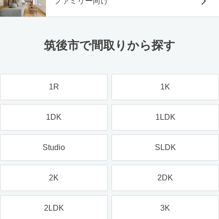
ファミリー向け
筑後市で間取りから探す
1R
1K
1DK
1LDK
Studio
SLDK
2K
2DK
2LDK
3K