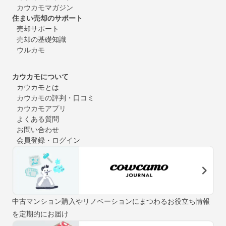
カウカモマガジン
住まい売却のサポート
売却サポート
売却の基礎知識
ウルカモ
カウカモについて
カウカモとは
カウカモの評判・口コミ
カウカモアプリ
よくある質問
お問い合わせ
会員登録・ログイン
中古マンション購入やリノベーションにまつわるお役立ち情報
を定期的にお届け