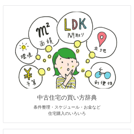
中古住宅の買い方辞典
条件整理・スケジュール・お金など
住宅購入のいろいろ