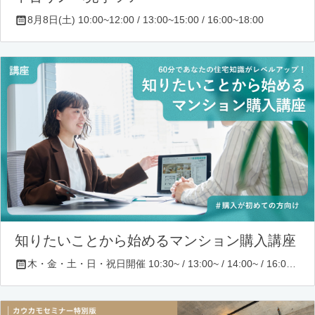
8月8日(土) 10:00~12:00 / 13:00~15:00 / 16:00~18:00
知りたいことから始めるマンション購入講座
木・金・土・日・祝日開催 10:30~ / 13:00~ / 14:00~ / 16:00~ / 17:00~/ 18:30~/ 19:30~