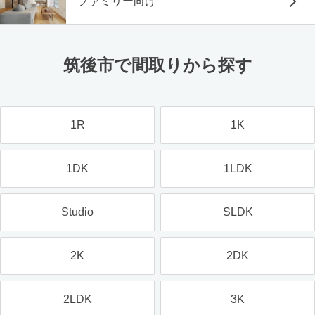
ファミリー向け
筑後市で間取りから探す
1R
1K
1DK
1LDK
Studio
SLDK
2K
2DK
2LDK
3K