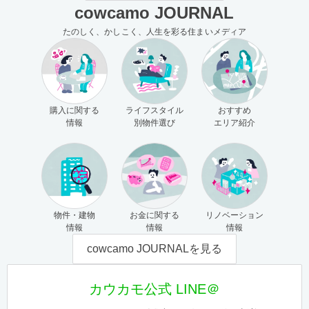
cowcamo JOURNAL
たのしく、かしこく、人生を彩る住まいメディア
購入に関する
ライフスタイル
おすすめ
情報
別物件選び
エリア紹介
物件・建物
お金に関する
リノベーション
情報
情報
情報
cowcamo JOURNALを見る
カウカモ公式 LINE＠