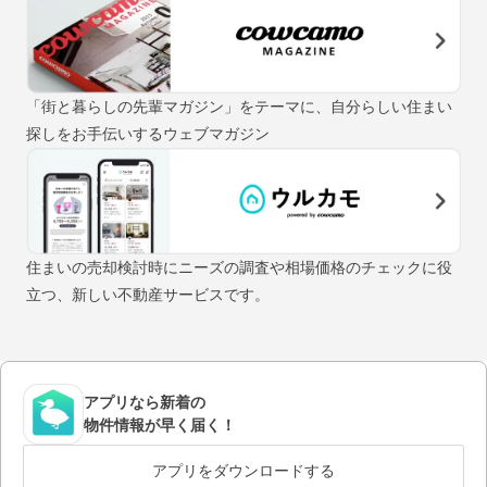
「街と暮らしの先輩マガジン」をテーマに、自分らしい住まい
探しをお手伝いするウェブマガジン
住まいの売却検討時にニーズの調査や相場価格のチェックに役
立つ、新しい不動産サービスです。
アプリなら新着の
物件情報が早く届く！
アプリをダウンロードする