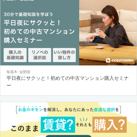
毎週木･金開催
平日夜にサクッと！初めての中古マンション購入セミナ
ー