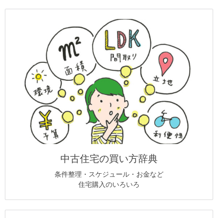
中古住宅の買い方辞典
条件整理・スケジュール・お金など
住宅購入のいろいろ