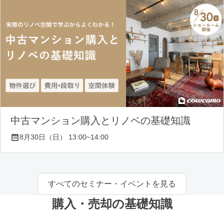
中古マンション購入とリノベの基礎知識
8月30日（日） 13:00~14:00
すべてのセミナー・イベントを見る
購入・売却の基礎知識