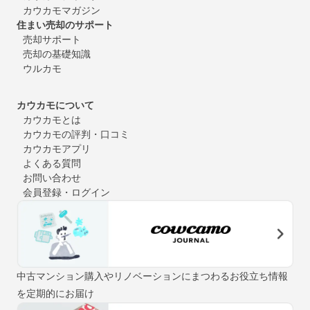
カウカモマガジン
住まい売却のサポート
売却サポート
売却の基礎知識
ウルカモ
カウカモについて
カウカモとは
カウカモの評判・口コミ
カウカモアプリ
よくある質問
お問い合わせ
会員登録・ログイン
中古マンション購入やリノベーションにまつわるお役立ち情報
を定期的にお届け