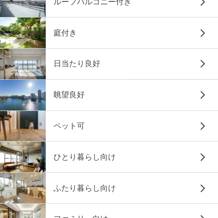
ルーフバルコニー付き
庭付き
日当たり良好
眺望良好
ペット可
ひとり暮らし向け
ふたり暮らし向け