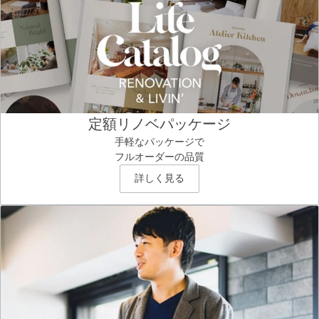
定額リノベパッケージ
手軽なパッケージで
フルオーダーの品質
詳しく見る