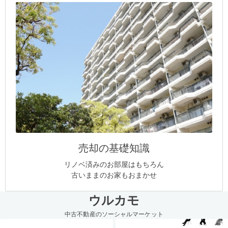
売却の基礎知識
リノベ済みのお部屋はもちろん
古いままのお家もおまかせ
ウルカモ
中古不動産のソーシャルマーケット