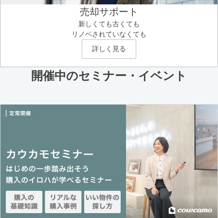
売却サポート
新しくても古くても
リノベされていなくても
詳しく見る
開催中のセミナー・イベント