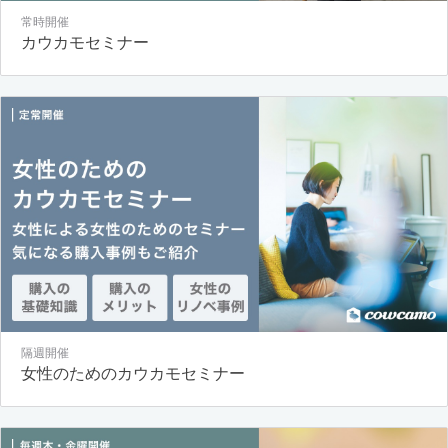
常時開催
カウカモセミナー
隔週開催
女性のためのカウカモセミナー