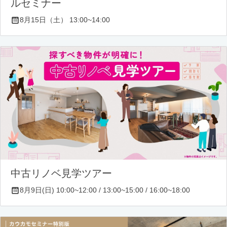
ルセミナー
8月15日（土） 13:00~14:00
中古リノベ見学ツアー
8月9日(日) 10:00~12:00 / 13:00~15:00 / 16:00~18:00