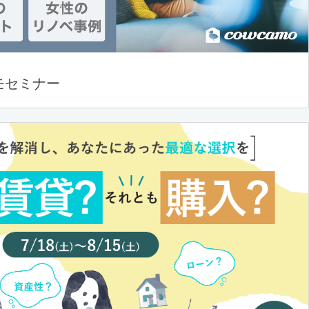
モセミナー