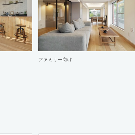
ファミリー向け