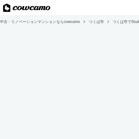
中古・リノベーションマンションならcowcamo
つくば市
つくば市でSt