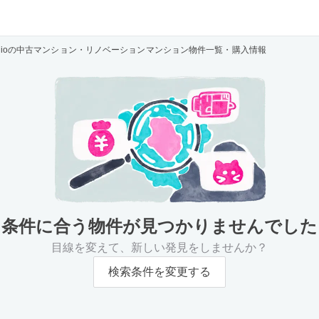
udioの中古マンション・リノベーションマンション物件一覧・購入情報
条件に合う物件が
見つかりませんでした
目線を変えて、新しい発見をしませんか？
検索条件を変更する