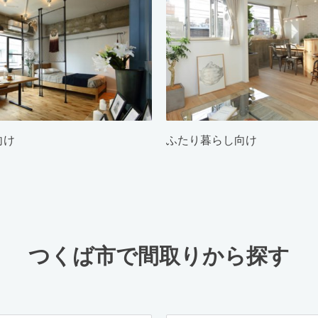
向け
ふたり暮らし向け
つくば市で間取りから探す