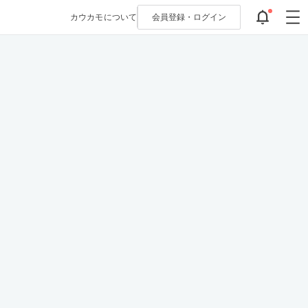
カウカモについて
会員登録・
ログイン