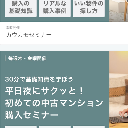
常時開催
カウカモセミナー