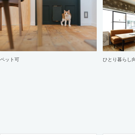
ペット可
ひとり暮らし