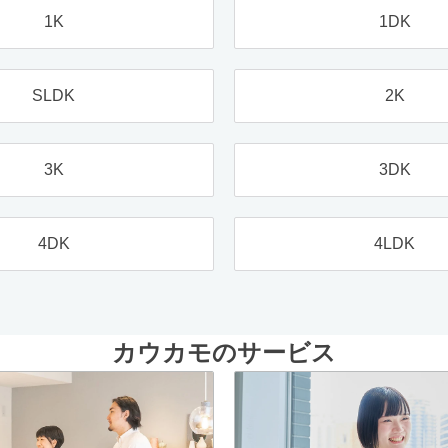
1K
1DK
SLDK
2K
3K
3DK
4DK
4LDK
カウカモのサービス