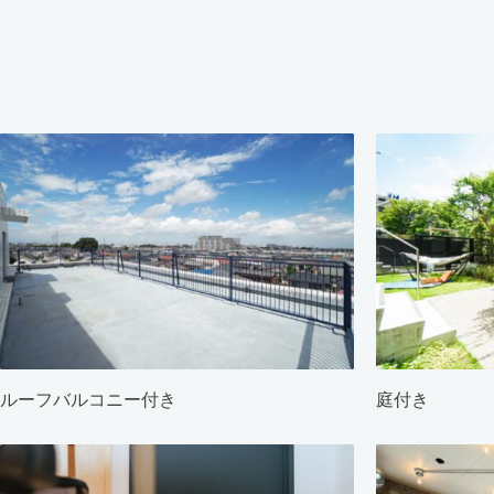
ルーフバルコニー付き
庭付き