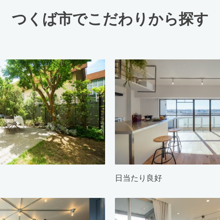
つくば市でこだわりから探す
日当たり良好