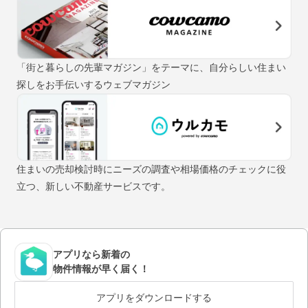
「街と暮らしの先輩マガジン」をテーマに、自分らしい住まい
探しをお手伝いするウェブマガジン
住まいの売却検討時にニーズの調査や相場価格のチェックに役
立つ、新しい不動産サービスです。
アプリなら新着の
物件情報が早く届く！
アプリをダウンロードする