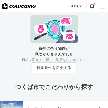
ログイン
条件に合う物件が
見つかりませんでした
目線を変えて、新しい発見をしませんか？
検索条件を変更する
つくば市でこだわりから探す