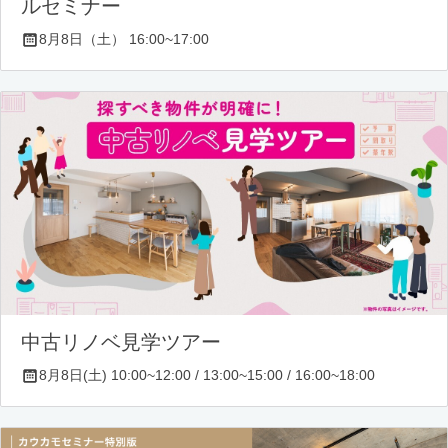
ルセミナー
8月8日（土） 16:00~17:00
中古リノベ見学ツアー
8月8日(土) 10:00~12:00 / 13:00~15:00 / 16:00~18:00