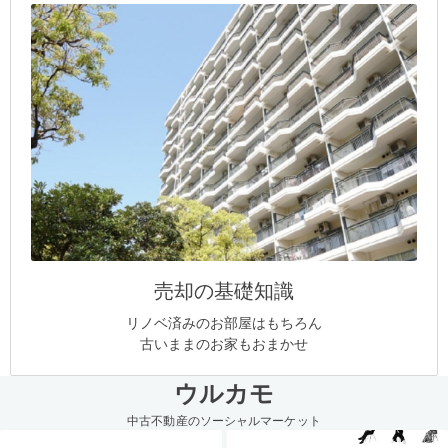
売却の基礎知識
リノベ済みのお部屋はもちろん
古いままのお家もおまかせ
ウルカモ
中古不動産のソーシャルマーケット