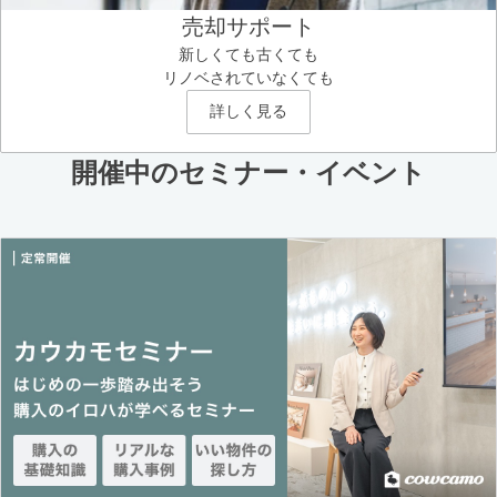
売却サポート
新しくても古くても
リノベされていなくても
詳しく見る
開催中のセミナー・イベント