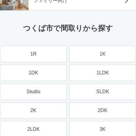
ファミリー向け
つくば市で間取りから探す
1R
1K
1DK
1LDK
Studio
SLDK
2K
2DK
2LDK
3K