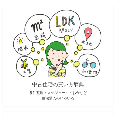
中古住宅の買い方辞典
条件整理・スケジュール・お金など
住宅購入のいろいろ