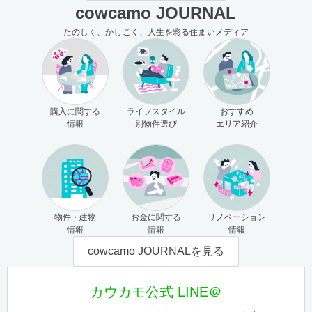
cowcamo JOURNAL
たのしく、かしこく、人生を彩る住まいメディア
購入に関する
ライフスタイル
おすすめ
情報
別物件選び
エリア紹介
物件・建物
お金に関する
リノベーション
情報
情報
情報
cowcamo JOURNALを見る
カウカモ公式 LINE＠