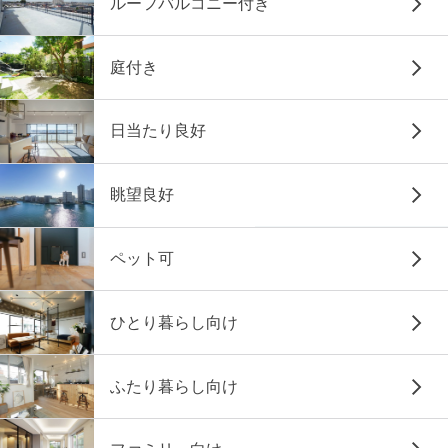
ルーフバルコニー付き
庭付き
日当たり良好
眺望良好
ペット可
ひとり暮らし向け
ふたり暮らし向け