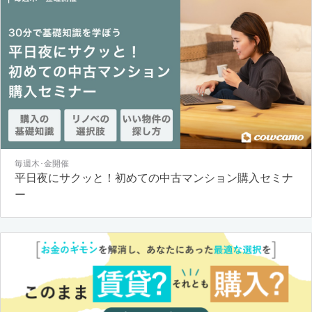
毎週木･金開催
平日夜にサクッと！初めての中古マンション購入セミナ
ー