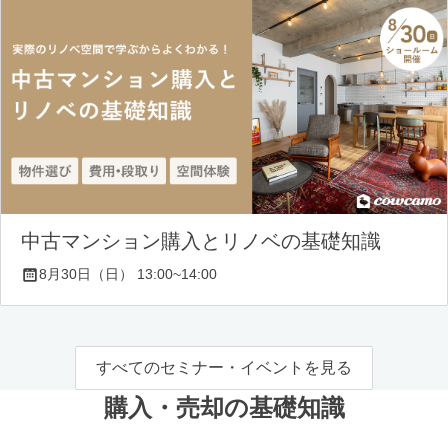
中古マンション購入とリノベの基礎知識
8月30日（日） 13:00~14:00
すべてのセミナー・イベントを見る
購入・売却の基礎知識