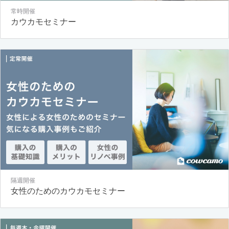
常時開催
カウカモセミナー
隔週開催
女性のためのカウカモセミナー