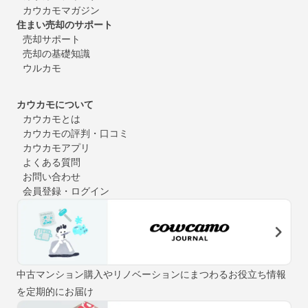
カウカモマガジン
住まい売却のサポート
売却サポート
売却の基礎知識
ウルカモ
カウカモについて
カウカモとは
カウカモの評判・口コミ
カウカモアプリ
よくある質問
お問い合わせ
会員登録・ログイン
中古マンション購入やリノベーションにまつわるお役立ち情報
を定期的にお届け