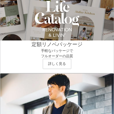
定額リノベパッケージ
手軽なパッケージで
フルオーダーの品質
詳しく見る