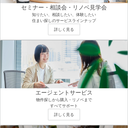
セミナー・相談会・リノベ見学会
知りたい、相談したい、体験したい
住まい探しのサービスラインナップ
詳しく見る
エージェントサービス
物件探しから購入・リノベまで
すべてサポート
詳しく見る