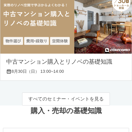
中古マンション購入とリノベの基礎知識
8月30日（日） 13:00~14:00
すべてのセミナー・イベントを見る
購入・売却の基礎知識