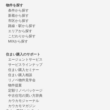
物件を探す
条件から探す
新着から探す
市区から探す
路線・駅から探す
エリアから探す
こだわりから探す
MIXから探す
住まい購入のサポート
エージェントサービス
サービスラインナップ
住まい購入セミナー
住まい購入相談
リノベ物件見学会
物件提案
定額リノベパッケージ
中古住宅の買い方辞典
カウカモジャーナル
カウカモマガジン