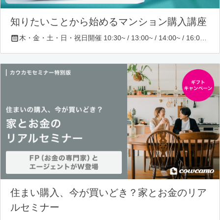
知りたいことから始めるマンション購入講座
木・金・土・日・祝日開催 10:30~ / 13:00~ / 14:00~ / 16:00~ / 17:00~/ 18:30~/ 19:30~
住まい購入、今が買いどき？家とお金のリア
ルセミナー