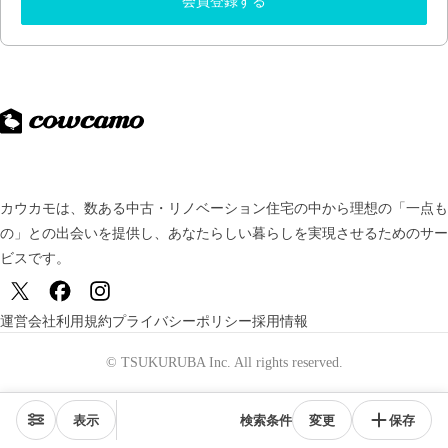
会員登録する
カウカモは、数ある中古・リノベーション住宅の中から理想の「一点も
の」との出会いを提供し、
あなたらしい暮らしを実現させるためのサー
ビスです。
運営会社
利用規約
プライバシーポリシー
採用情報
© TSUKURUBA Inc. All rights reserved.
表示
検索条件
変更
保存