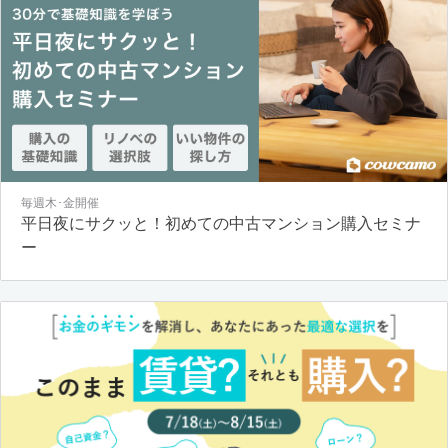
毎週木･金開催
平日夜にサクッと！初めての中古マンション購入セミナ
ー