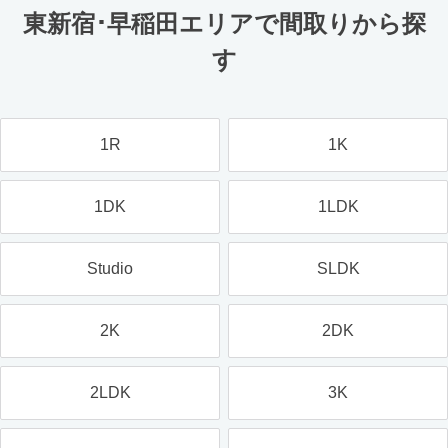
東新宿･早稲田エリアで間取りから探
す
1R
1K
1DK
1LDK
Studio
SLDK
2K
2DK
2LDK
3K