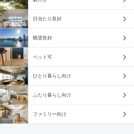
日当たり良好
眺望良好
ペット可
ひとり暮らし向け
ふたり暮らし向け
ファミリー向け