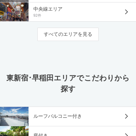
中央線エリア
92件
すべてのエリアを見る
東新宿･早稲田エリアでこだわりから
探す
ルーフバルコニー付き
庭付き