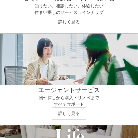
知りたい、相談したい、体験したい
住まい探しのサービスラインナップ
詳しく見る
エージェントサービス
物件探しから購入・リノベまで
すべてサポート
詳しく見る