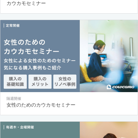
カウカモセミナー
隔週開催
女性のためのカウカモセミナー