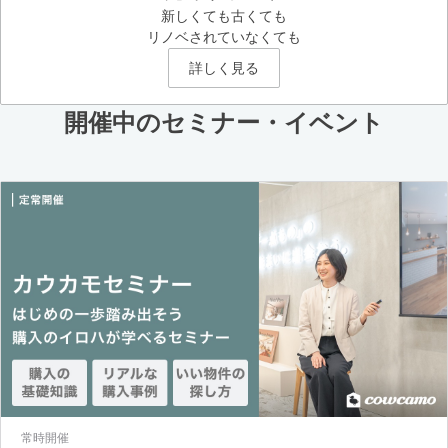
新しくても古くても
リノベされていなくても
詳しく見る
開催中のセミナー・イベント
常時開催