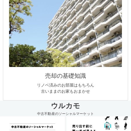
売却の基礎知識
リノベ済みのお部屋はもちろん
古いままのお家もおまかせ
ウルカモ
中古不動産のソーシャルマーケット