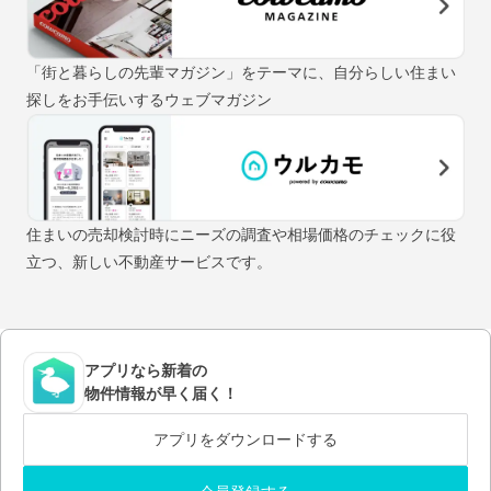
「街と暮らしの先輩マガジン」をテーマに、自分らしい住まい
探しをお手伝いするウェブマガジン
住まいの売却検討時にニーズの調査や相場価格のチェックに役
立つ、新しい不動産サービスです。
アプリなら新着の
物件情報が早く届く！
アプリをダウンロードする