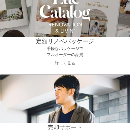
定額リノベパッケージ
手軽なパッケージで
フルオーダーの品質
詳しく見る
売却サポート