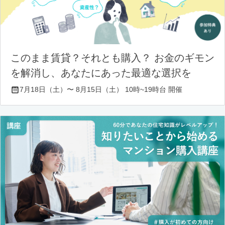
このまま賃貸？それとも購入？ お金のギモン
を解消し、あなたにあった最適な選択を
7月18日（土）〜 8月15日（土） 10時~19時台 開催