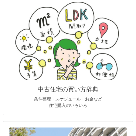
中古住宅の買い方辞典
条件整理・スケジュール・お金など
住宅購入のいろいろ