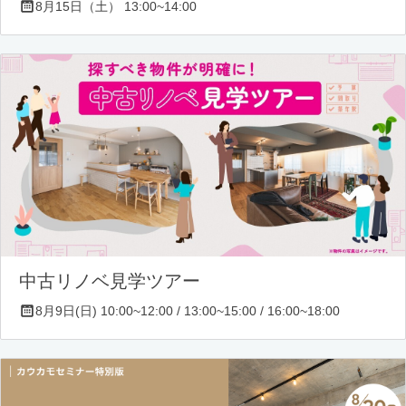
8月15日（土） 13:00~14:00
中古リノベ見学ツアー
8月9日(日) 10:00~12:00 / 13:00~15:00 / 16:00~18:00