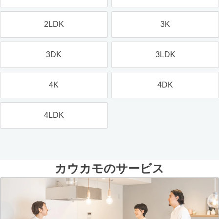
2LDK
3K
3DK
3LDK
4K
4DK
4LDK
カウカモのサービス