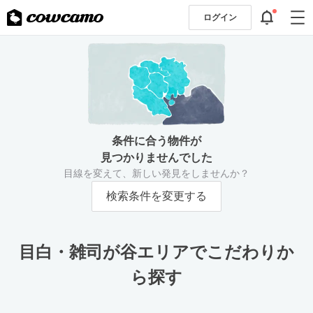
ログイン
条件に合う物件が
見つかりませんでした
目線を変えて、新しい発見をしませんか？
検索条件を変更する
目白・雑司が谷エリアでこだわりか
ら探す