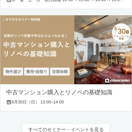
中古マンション購入とリノベの基礎知識
8月30日（日） 13:00~14:00
すべてのセミナー・イベントを見る