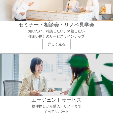
セミナー・相談会・リノベ見学会
知りたい、相談したい、体験したい
住まい探しのサービスラインナップ
詳しく見る
エージェントサービス
物件探しから購入・リノベまで
すべてサポート