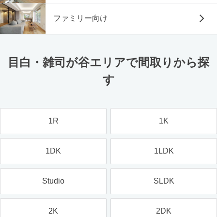
ファミリー向け
目白・雑司が谷エリアで間取りから探
す
1R
1K
1DK
1LDK
Studio
SLDK
2K
2DK