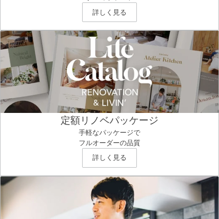
詳しく見る
定額リノベパッケージ
手軽なパッケージで
フルオーダーの品質
詳しく見る