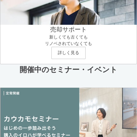
売却サポート
新しくても古くても
リノベされていなくても
詳しく見る
開催中のセミナー・イベント