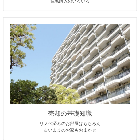
住宅購入のいろいろ
売却の基礎知識
リノベ済みのお部屋はもちろん
古いままのお家もおまかせ