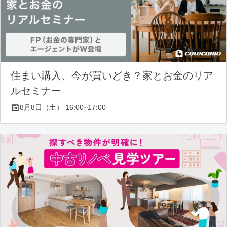
住まい購入、今が買いどき？家とお金のリア
ルセミナー
8月8日（土） 16:00~17:00