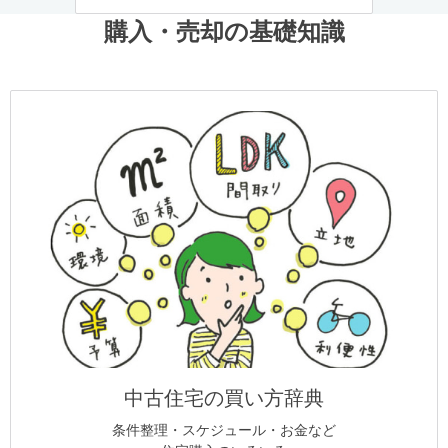
購入・売却の基礎知識
中古住宅の買い方辞典
条件整理・スケジュール・お金など