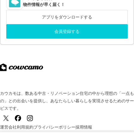
物件情報が早く届く！
アプリをダウンロードする
会員登録する
カウカモは、数ある中古・リノベーション住宅の中から理想の「一点も
の」との出会いを提供し、
あなたらしい暮らしを実現させるためのサー
ビスです。
運営会社
利用規約
プライバシーポリシー
採用情報