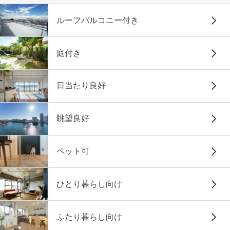
ルーフバルコニー付き
庭付き
日当たり良好
眺望良好
ペット可
ひとり暮らし向け
ふたり暮らし向け