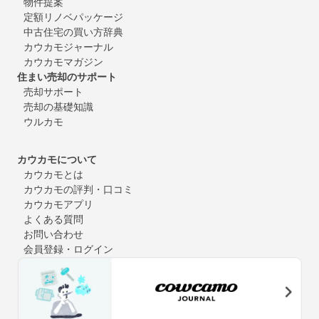
物件提案
定額リノベパッケージ
中古住宅の買い方辞典
カウカモジャーナル
カウカモマガジン
住まい売却のサポート
売却サポート
売却の基礎知識
ウルカモ
カウカモについて
カウカモとは
カウカモの評判・口コミ
カウカモアプリ
よくある質問
お問い合わせ
会員登録・ログイン