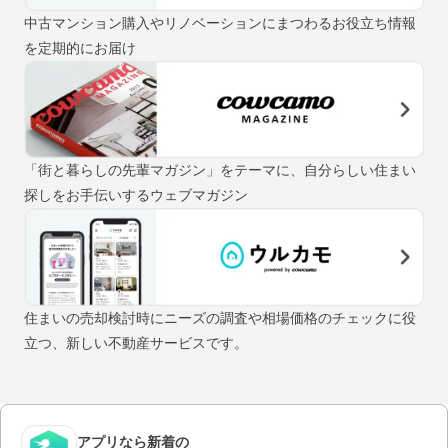
中古マンション購入やリノベーションにまつわるお役立ち情報
を定期的にお届け
「街と暮らしの先輩マガジン」をテーマに、自分らしい住まい
探しをお手伝いするウェブマガジン
住まいの売却検討時にニーズの調査や相場価格のチェックに役
立つ、新しい不動産サービスです。
アプリなら新着の