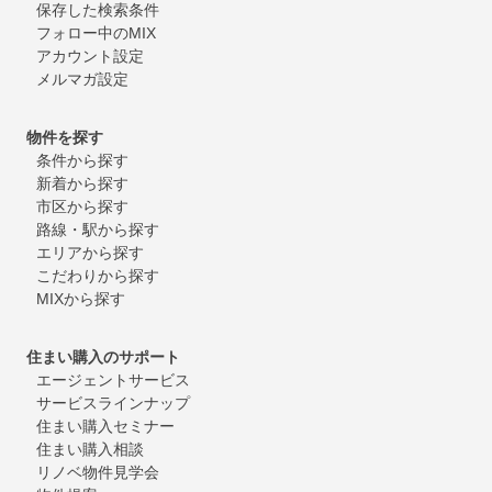
保存した検索条件
フォロー中のMIX
アカウント設定
メルマガ設定
物件を探す
条件から探す
新着から探す
市区から探す
路線・駅から探す
エリアから探す
こだわりから探す
MIXから探す
住まい購入のサポート
エージェントサービス
サービスラインナップ
住まい購入セミナー
住まい購入相談
リノベ物件見学会