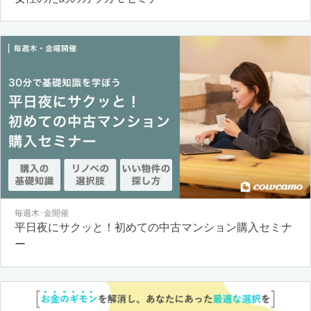
毎週木･金開催
平日夜にサクッと！初めての中古マンション購入セミナ
ー