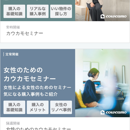
常時開催
カウカモセミナー
隔週開催
女性のためのカウカモセミナー