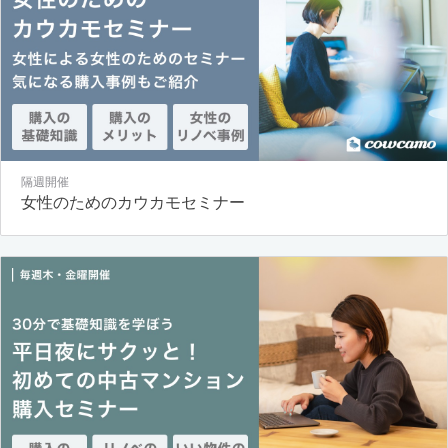
隔週開催
女性のためのカウカモセミナー