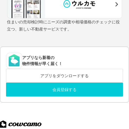
住まいの売却検討時にニーズの調査や相場価格のチェックに役
立つ、新しい不動産サービスです。
アプリなら新着の
物件情報が早く届く！
アプリをダウンロードする
会員登録する