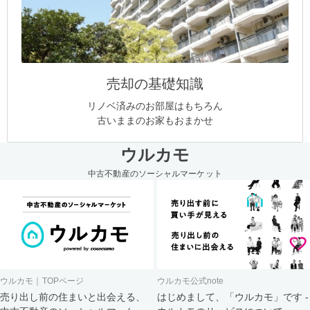
売却の基礎知識
リノベ済みのお部屋はもちろん
古いままのお家もおまかせ
ウルカモ
中古不動産のソーシャルマーケット
ウルカモ｜TOPページ
ウルカモ公式note
売り出し前の住まいと出会える、
はじめまして、「ウルカモ」です -