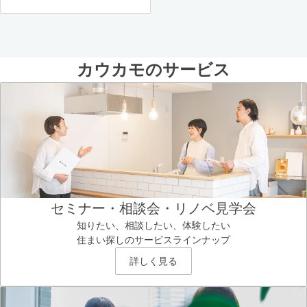
カウカモのサービス
セミナー・相談会・リノベ見学会
知りたい、相談したい、体験したい
住まい探しのサービスラインナップ
詳しく見る