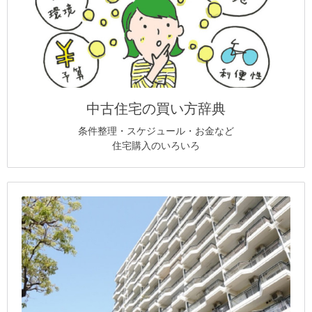
中古住宅の買い方辞典
条件整理・スケジュール・お金など
住宅購入のいろいろ