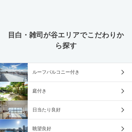
目白・雑司が谷エリアでこだわりか
ら探す
ルーフバルコニー付き
庭付き
日当たり良好
眺望良好