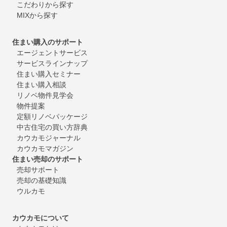
こだわりから探す
MIXから探す
住まい購入のサポート
エージェントサービス
サービスラインナップ
住まい購入セミナー
住まい購入相談
リノベ物件見学会
物件提案
定額リノベパッケージ
中古住宅の買い方辞典
カウカモジャーナル
カウカモマガジン
住まい売却のサポート
売却サポート
売却の基礎知識
ウルカモ
カウカモについて