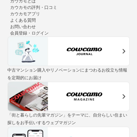
カウカモとは
カウカモの評判・口コミ
カウカモアプリ
よくある質問
お問い合わせ
会員登録・ログイン
中古マンション購入やリノベーションにまつわるお役立ち情報
を定期的にお届け
「街と暮らしの先輩マガジン」をテーマに、自分らしい住まい
探しをお手伝いするウェブマガジン