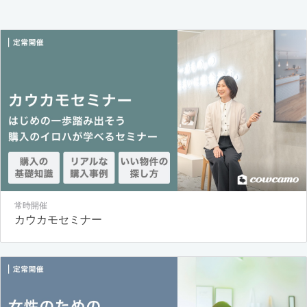
常時開催
カウカモセミナー