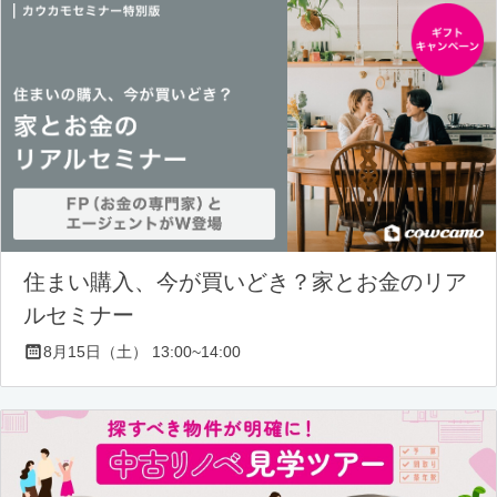
住まい購入、今が買いどき？家とお金のリア
ルセミナー
8月15日（土） 13:00~14:00