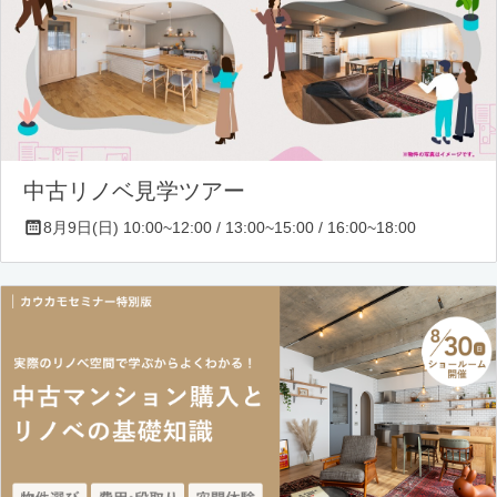
中古リノベ見学ツアー
8月9日(日) 10:00~12:00 / 13:00~15:00 / 16:00~18:00