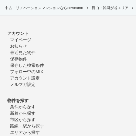
中古・リノベーションマンションならcowcamo
目白・雑司が谷エリア
アカウント
マイページ
お知らせ
最近見た物件
保存物件
保存した検索条件
フォロー中のMIX
アカウント設定
メルマガ設定
物件を探す
条件から探す
新着から探す
市区から探す
路線・駅から探す
エリアから探す