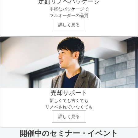
定額リノベパッケージ
手軽なパッケージで
フルオーダーの品質
詳しく見る
売却サポート
新しくても古くても
リノベされていなくても
詳しく見る
開催中のセミナー・イベント