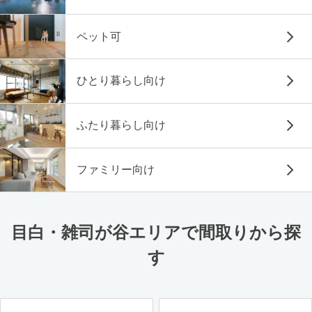
ペット可
ひとり暮らし向け
ふたり暮らし向け
ファミリー向け
目白・雑司が谷エリアで間取りから探
す