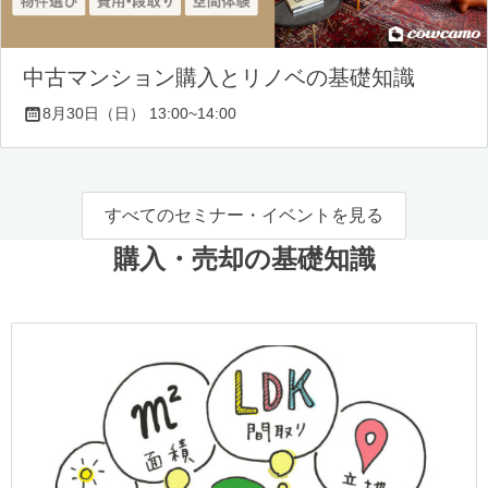
中古マンション購入とリノベの基礎知識
8月30日（日） 13:00~14:00
すべてのセミナー・イベントを見る
購入・売却の基礎知識