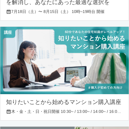
を解消し、あなたにあった最適な選択を
7月18日（土）〜 8月15日（土） 10時~19時台 開催
知りたいことから始めるマンション購入講座
木・金・土・日・祝日開催 10:30~ / 13:00~ / 14:00~ / 16:00~ / 17:00~/ 18:30~/ 19:30~