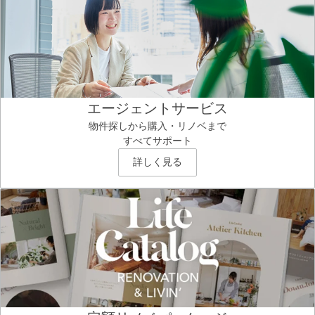
エージェントサービス
物件探しから購入・リノベまで
すべてサポート
詳しく見る