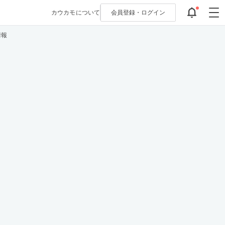
カウカモについて
会員登録・
ログイン
情報