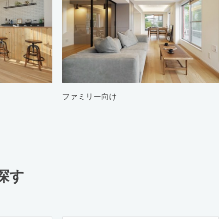
ファミリー向け
探す