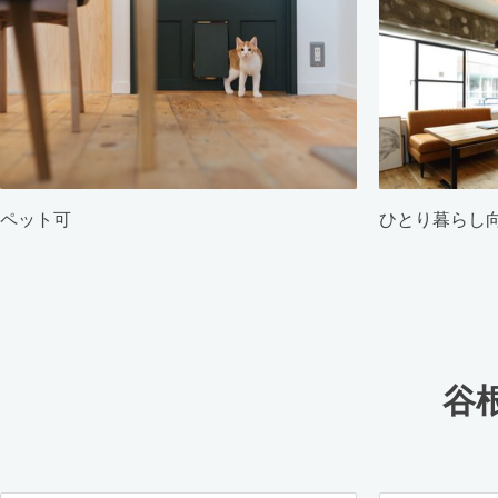
ペット可
ひとり暮らし
谷