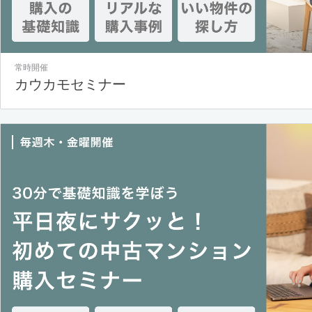
常時開催
カウカモセミナー