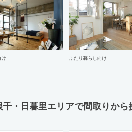
向け
ふたり暮らし向け
根千・日暮里エリアで間取りから