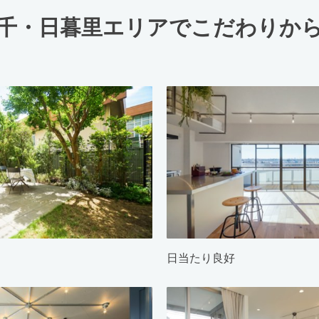
千・日暮里エリアでこだわりか
日当たり良好