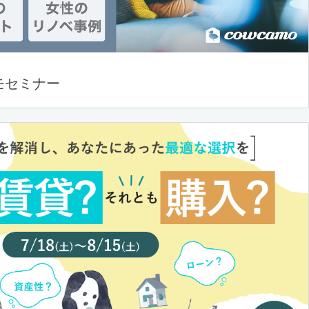
モセミナー