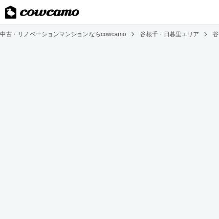
中古・リノベーションマンションならcowcamo
谷根千・日暮里エリア
谷