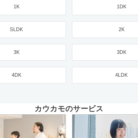
1K
1DK
SLDK
2K
3K
3DK
4DK
4LDK
カウカモのサービス