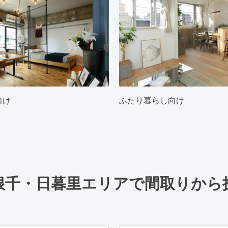
向け
ふたり暮らし向け
根千・日暮里エリアで間取りから