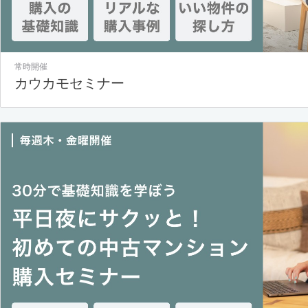
常時開催
カウカモセミナー