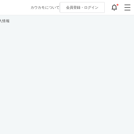
カウカモについて
会員登録・
ログイン
入情報