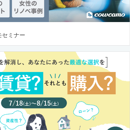
モセミナー