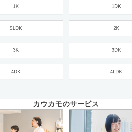
1K
1DK
SLDK
2K
3K
3DK
4DK
4LDK
カウカモのサービス