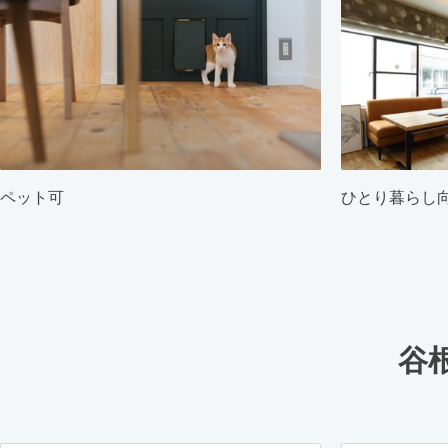
ペット可
ひとり暮らし
谷