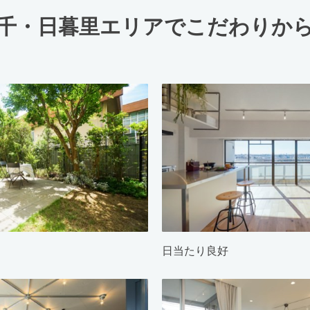
千・日暮里エリアでこだわりか
日当たり良好