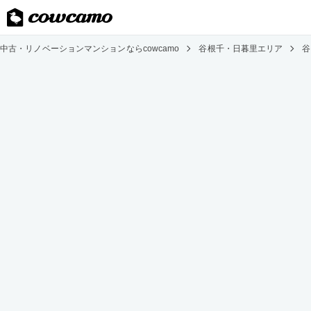
中古・リノベーションマンションならcowcamo
谷根千・日暮里エリア
谷