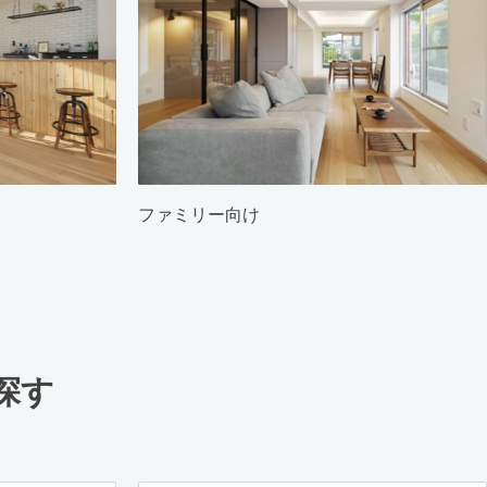
ファミリー向け
探す